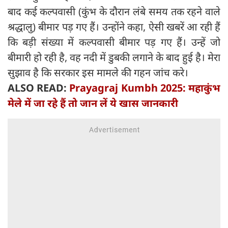
बाद कई कल्पवासी (कुंभ के दौरान लंबे समय तक रहने वाले
श्रद्धालु) बीमार पड़ गए हैं। उन्होंने कहा, ऐसी खबरें आ रही हैं
कि बड़ी संख्या में कल्पवासी बीमार पड़ गए हैं। उन्हें जो
बीमारी हो रही है, वह नदी में डुबकी लगाने के बाद हुई है। मेरा
सुझाव है कि सरकार इस मामले की गहन जांच करे।
ALSO READ:
Prayagraj Kumbh 2025: महाकुंभ
मेले में जा रहे हैं तो जान लें ये खास जानकारी