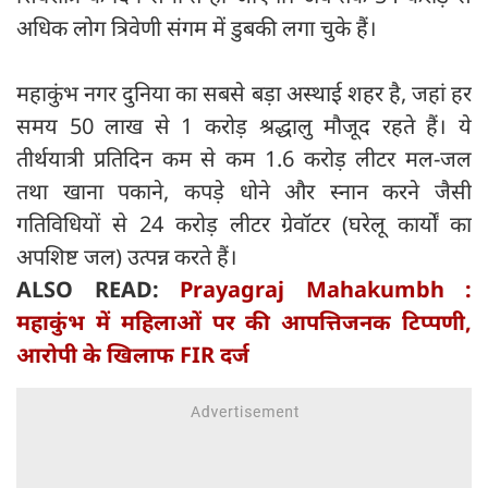
अधिक लोग त्रिवेणी संगम में डुबकी लगा चुके हैं।
महाकुंभ नगर दुनिया का सबसे बड़ा अस्थाई शहर है, जहां हर
समय 50 लाख से 1 करोड़ श्रद्धालु मौजूद रहते हैं। ये
तीर्थयात्री प्रतिदिन कम से कम 1.6 करोड़ लीटर मल-जल
तथा खाना पकाने, कपड़े धोने और स्नान करने जैसी
गतिविधियों से 24 करोड़ लीटर ग्रेवॉटर (घरेलू कार्यों का
अपशिष्ट जल) उत्पन्न करते हैं।
ALSO READ:
Prayagraj Mahakumbh :
महाकुंभ में महिलाओं पर की आपत्तिजनक टिप्पणी,
आरोपी के खिलाफ FIR दर्ज