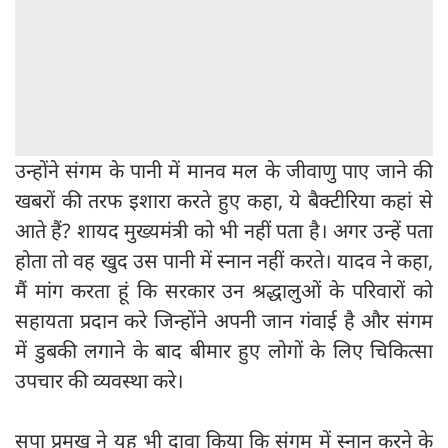
उन्होंने संगम के पानी में मानव मल के जीवाणु पाए जाने की
खबरों की तरफ इशारा करते हुए कहा, ये बैक्टीरिया कहां से
आते हैं? शायद मुख्यमंत्री को भी नहीं पता है। अगर उन्हें पता
होता तो वह खुद उस पानी में स्नान नहीं करते। यादव ने कहा,
मैं मांग करता हूं कि सरकार उन श्रद्धालुओं के परिवारों को
सहायता प्रदान करे जिन्होंने अपनी जान गंवाई है और संगम
में डुबकी लगाने के बाद बीमार हुए लोगों के लिए चिकित्सा
उपचार की व्यवस्था करे।
सपा प्रमुख ने यह भी दावा किया कि संगम में स्नान करने के