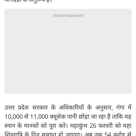
उत्तर प्रदेश सरकार के अधिकारियों के अनुसार, गंगा में
10,000 से 11,000 क्यूसेक पानी छोड़ा जा रहा है ताकि यह
स्नान के मानकों को पूरा करे। महाकुंभ 26 फरवरी को महा
शिवरात्रि के दिन समाप्त हो जाएगा। अब तक 54 करोड़ से