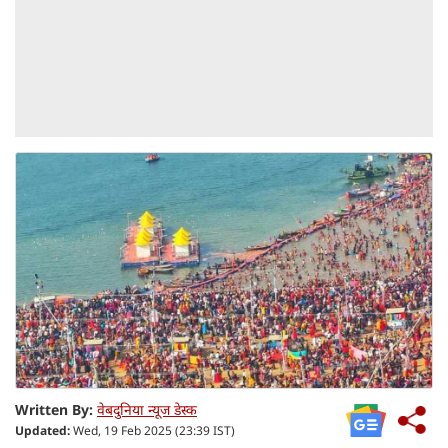
Written By:
वेबदुनिया न्यूज डेस्क
Updated:
Wed, 19 Feb 2025 (23:39 IST)