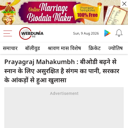
Sun, 9 Aug 2026
समाचार
बॉलीवुड
श्रावण मास विशेष
क्रिकेट
ज्योतिष
Prayagraj Mahakumbh : बीओडी बढ़ने से
स्नान के लिए असुरक्षित है संगम का पानी, सरकार
के आंकड़ों से हुआ खुलासा