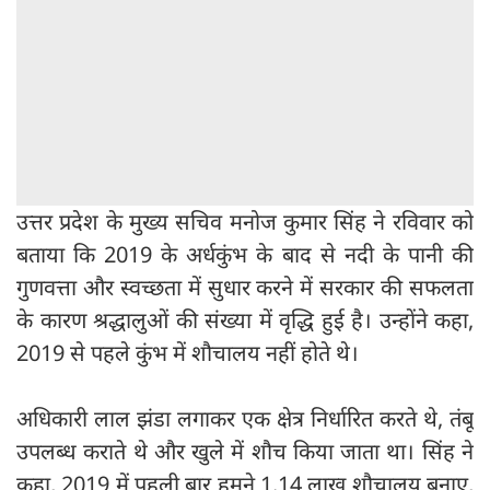
उत्तर प्रदेश के मुख्य सचिव मनोज कुमार सिंह ने रविवार को
बताया कि 2019 के अर्धकुंभ के बाद से नदी के पानी की
गुणवत्ता और स्वच्छता में सुधार करने में सरकार की सफलता
के कारण श्रद्धालुओं की संख्या में वृद्धि हुई है। उन्होंने कहा,
2019 से पहले कुंभ में शौचालय नहीं होते थे।
अधिकारी लाल झंडा लगाकर एक क्षेत्र निर्धारित करते थे, तंबू
उपलब्ध कराते थे और खुले में शौच किया जाता था। सिंह ने
कहा, 2019 में पहली बार हमने 1.14 लाख शौचालय बनाए,