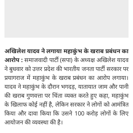
अखिलेश यादव ने लगाया महाकुंभ के खराब प्रबंधन का
आरोप :
समाजवादी पार्टी (सपा) के अध्यक्ष अखिलेश यादव
ने बुधवार को उत्तर प्रदेश की भारतीय जनता पार्टी सरकार पर
प्रयागराज में महाकुंभ के खराब प्रबंधन का आरोप लगाया।
यादव ने महाकुंभ के दौरान भगदड़, यातायात जाम और पानी
की खराब गुणवत्ता पर चिंता व्यक्त करते हुए कहा, महाकुंभ
के खिलाफ कोई नहीं है, लेकिन सरकार ने लोगों को आमंत्रित
किया और दावा किया कि उसने 100 करोड़ लोगों के लिए
आयोजन की व्यवस्था की है।