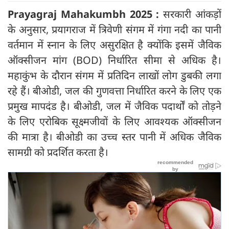
Prayagraj Mahakumbh 2025 :
सरकारी आंकड़ों
के अनुसार, प्रयागराज में त्रिवेणी संगम में गंगा नदी का पानी
वर्तमान में स्नान के लिए असुरक्षित है क्योंकि इसमें जैविक
ऑक्सीजन मांग (BOD) निर्धारित सीमा से अधिक है।
महाकुंभ के दौरान संगम में प्रतिदिन लाखों लोग डुबकी लगा
रहे हैं। बीओडी, जल की गुणवत्ता निर्धारित करने के लिए एक
प्रमुख मापदंड है। बीओडी, जल में जैविक पदार्थों को तोड़ने
के लिए एरोबिक सूक्ष्मजीवों के लिए आवश्यक ऑक्सीजन
की मात्रा है। बीओडी का उच्च स्तर पानी में अधिक जैविक
सामग्री को प्रदर्शित करता है।