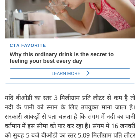
यदि बीओडी का स्तर 3 मिलीग्राम प्रति लीटर से कम है तो
नदी के पानी को स्नान के लिए उपयुक्त माना जाता है।
सरकारी आंकड़ों से पता चलता है कि संगम में नदी का पानी
वर्तमान में इस सीमा को पार कर रहा है। संगम में 16 जनवरी
को सुबह 5 बजे बीओडी का स्तर 5.09 मिलीग्राम प्रति लीटर