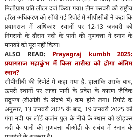
मिलीग्राम प्रति लीटर दर्ज किया गया। तीन फरवरी को राष्ट्रीय
हरित अधिकरण को सौंपी गई रिपोर्ट में सीपीसीबी ने कहा कि
प्रयागराज में अधिकांश स्थानों पर 12-13 जनवरी को
निगरानी के दौरान नदी के पानी की गुणवत्ता ने स्नान के
मानकों को पूरा नहीं किया।
ALSO READ:
Prayagraj kumbh 2025:
प्रयागराज महाकुंभ में किस तारीख को होगा अंतिम
स्नान?
सीपीसीबी की रिपोर्ट में कहा गया है, हालांकि उसके बाद,
ऊपरी स्थानों पर ताजा पानी के प्रवेश के कारण जैविक
प्रदूषण (बीओडी के संदर्भ में) कम होने लगा। रिपोर्ट के
अनुसार, 13 जनवरी 2025 के बाद, 19 जनवरी 2025 को
गंगा नदी पर लॉर्ड कर्जन पुल के नीचे के स्थान को छोड़कर
नदी के पानी की गुणवत्ता बीओडी के संबंध में स्नान के
मानदंडों के अनुरूप है।