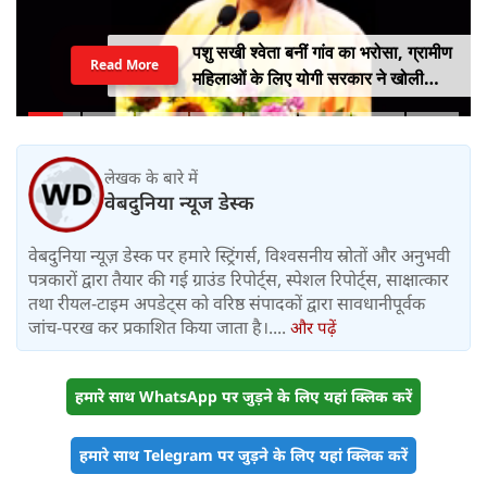
पशु सखी श्वेता बनीं गांव का भरोसा, ग्रामीण
Read More
महिलाओं के लिए योगी सरकार ने खोली
आत्मनिर्भरता की राह
लेखक के बारे में
वेबदुनिया न्यूज डेस्क
वेबदुनिया न्यूज़ डेस्क पर हमारे स्ट्रिंगर्स, विश्वसनीय स्रोतों और अनुभवी
पत्रकारों द्वारा तैयार की गई ग्राउंड रिपोर्ट्स, स्पेशल रिपोर्ट्स, साक्षात्कार
तथा रीयल-टाइम अपडेट्स को वरिष्ठ संपादकों द्वारा सावधानीपूर्वक
जांच-परख कर प्रकाशित किया जाता है।....
और पढ़ें
हमारे साथ WhatsApp पर जुड़ने के लिए यहां क्लिक करें
हमारे साथ Telegram पर जुड़ने के लिए यहां क्लिक करें