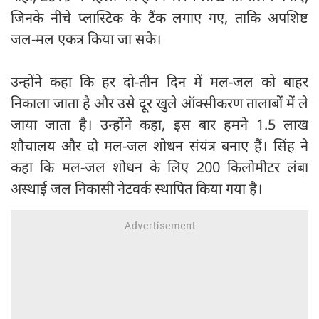
जिनके नीचे प्लास्टिक के टैंक लगाए गए, ताकि अपशिष्ट
जल-मल एकत्र किया जा सके।
उन्होंने कहा कि हर दो-तीन दिन में मल-जल को बाहर
निकाला जाता है और उसे दूर खुले ऑक्सीकरण तालाबों में ले
जाया जाता है। उन्होंने कहा, इस बार हमने 1.5 लाख
शौचालय और दो मल-जल शोधन संयंत्र बनाए हैं। सिंह ने
कहा कि मल-जल शोधन के लिए 200 किलोमीटर लंबा
अस्थाई जल निकासी नेटवर्क स्थापित किया गया है।