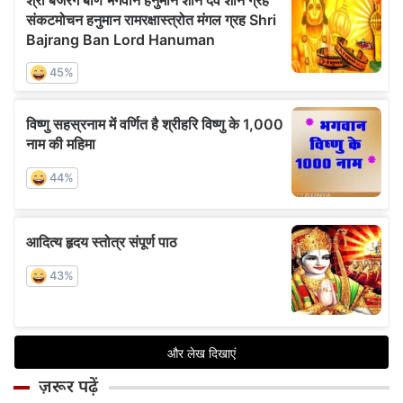
ज़रूर पढ़ें