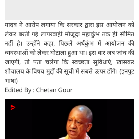
यादव ने आरोप लगाया कि सरकार द्वारा इस आयोजन को
लेकर बरती गई लापरवाही मौजूदा महाकुंभ तक ही सीमित
नहीं है। उन्होंने कहा, पिछले अर्धकुंभ में आयोजन की
व्यवस्थाओं को लेकर घोटाला हुआ था। इस बार जब जांच की
जाएगी, तो पता चलेगा कि स्वच्छता सुविधाएं, खासकर
शौचालय के विषय मुद्दों की सूची में सबसे ऊपर होंगे। (इनपुट
भाषा)
Edited By : Chetan Gour