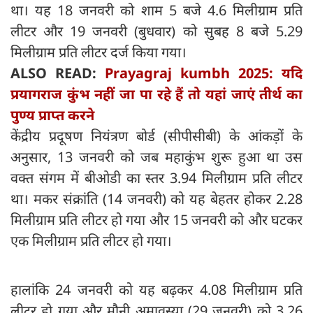
था। यह 18 जनवरी को शाम 5 बजे 4.6 मिलीग्राम प्रति
लीटर और 19 जनवरी (बुधवार) को सुबह 8 बजे 5.29
मिलीग्राम प्रति लीटर दर्ज किया गया।
ALSO READ:
Prayagraj kumbh 2025: यदि
प्रयागराज कुंभ नहीं जा पा रहे हैं तो यहां जाएं तीर्थ का
पुण्य प्राप्त करने
केंद्रीय प्रदूषण नियंत्रण बोर्ड (सीपीसीबी) के आंकड़ों के
अनुसार, 13 जनवरी को जब महाकुंभ शुरू हुआ था उस
वक्त संगम में बीओडी का स्तर 3.94 मिलीग्राम प्रति लीटर
था। मकर संक्रांति (14 जनवरी) को यह बेहतर होकर 2.28
मिलीग्राम प्रति लीटर हो गया और 15 जनवरी को और घटकर
एक मिलीग्राम प्रति लीटर हो गया।
हालांकि 24 जनवरी को यह बढ़कर 4.08 मिलीग्राम प्रति
लीटर हो गया और मौनी अमावस्या (29 जनवरी) को 3.26