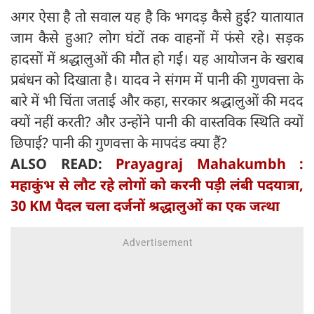
अगर ऐसा है तो सवाल यह है कि भगदड़ कैसे हुई? यातायात
जाम कैसे हुआ? लोग घंटों तक वाहनों में फंसे रहे। सड़क
हादसों में श्रद्धालुओं की मौत हो गई। यह आयोजन के खराब
प्रबंधन को दिखाता है। यादव ने संगम में पानी की गुणवत्ता के
बारे में भी चिंता जताई और कहा, सरकार श्रद्धालुओं की मदद
क्यों नहीं करती? और उन्होंने पानी की वास्तविक स्थिति क्यों
छिपाई? पानी की गुणवत्ता के मापदंड क्या हैं?
ALSO READ:
Prayagraj Mahakumbh :
महाकुंभ से लौट रहे लोगों को करनी पड़ी लंबी पदयात्रा,
30 KM पैदल चला दर्जनों श्रद्धालुओं का एक जत्था