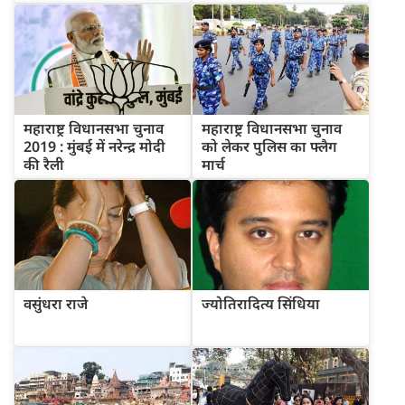
महाराष्ट्र विधानसभा चुनाव
महाराष्ट्र विधानसभा चुनाव
2019 : मुंबई में नरेन्द्र मोदी
को लेकर पुलिस का फ्लैग
की रैली
मार्च
वसुंधरा राजे
ज्योतिरादित्य सिंधिया