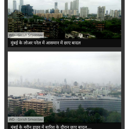
WD
-
Girish Srivastav
मुंबई के लोअर परेल में आसमान में छाए बादल
WD
-
Girish Srivastav
मुंबई के मरीन ड्राइव में बारिश के दौरान छाए बादल....