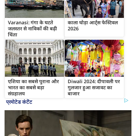
Varanasi: गंगा के घटते
काला घोड़ा आर्ट्स फेस्टिवल
जलस्तर से नाविकों की बढ़ी
2026
चिंता
एशिया का सबसे पुराना और
Diwali 2024: दीपावली पर
भारत का सबसे बड़ा
गुलजार हुआ सजावट का
संग्रहालय
बाजार