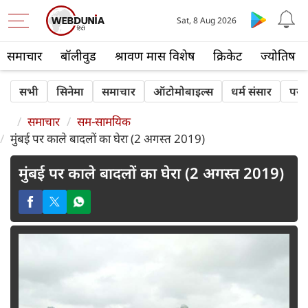
Sat, 8 Aug 2026
समाचार
बॉलीवुड
श्रावण मास विशेष
क्रिकेट
ज्योतिष
सभी
सिनेमा
समाचार
ऑटोमोबाइल्स
धर्म संसार
पर्य
समाचार
सम-सामयिक
मुंबई पर काले बादलों का घेरा (2 अगस्त 2019)
मुंबई पर काले बादलों का घेरा (2 अगस्त 2019)