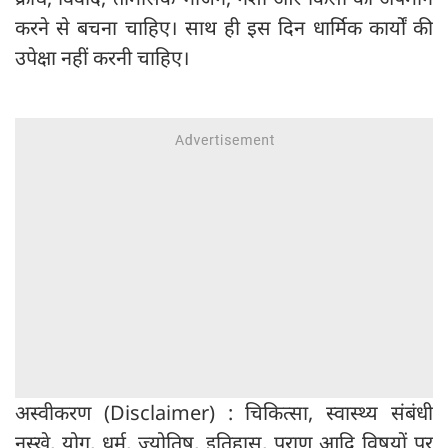
करने से बचना चाहिए। साथ ही इस दिन धार्मिक कार्यों की
उपेक्षा नहीं करनी चाहिए।
अस्वीकरण (Disclaimer) : चिकित्सा, स्वास्थ्य संबंधी
नुस्खे, योग, धर्म, ज्योतिष, इतिहास, पुराण आदि विषयों पर