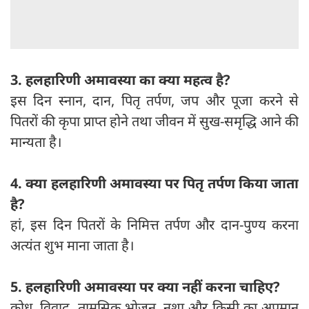
3. हलहारिणी अमावस्या का क्या महत्व है?
इस दिन स्नान, दान, पितृ तर्पण, जप और पूजा करने से
पितरों की कृपा प्राप्त होने तथा जीवन में सुख-समृद्धि आने की
मान्यता है।
4. क्या हलहारिणी अमावस्या पर पितृ तर्पण किया जाता
है?
हां, इस दिन पितरों के निमित्त तर्पण और दान-पुण्य करना
अत्यंत शुभ माना जाता है।
5. हलहारिणी अमावस्या पर क्या नहीं करना चाहिए?
क्रोध, विवाद, तामसिक भोजन, नशा और किसी का अपमान