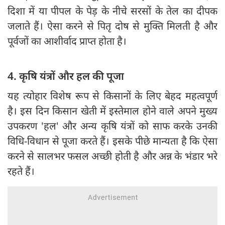
दिशा में या पीपल के पेड़ के नीचे सरसों के तेल का दीपक
जलाते हैं। ऐसा करने से पितृ दोष से मुक्ति मिलती है और
पूर्वजों का आशीर्वाद प्राप्त होता है।
4. कृषि यंत्रों और हल की पूजा
यह त्योहार विशेष रूप से किसानों के लिए बेहद महत्वपूर्ण
है। इस दिन किसान खेती में इस्तेमाल होने वाले अपने मुख्य
उपकरण 'हल' और अन्य कृषि यंत्रों को साफ करके उनकी
विधि-विधान से पूजा करते हैं। इसके पीछे मान्यता है कि ऐसा
करने से सालभर फसल अच्छी होती है और अन्न के भंडार भरे
रहते हैं।