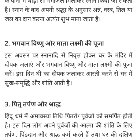
के पानी में थोड़ा सा गंगाजल मिलाकर स्नान किया जा सकता
है। स्नान के बाद अपनी श्रद्धा के अनुसार अन्न, वस्त्र, तिल या
जल का दान करना अत्यंत शुभ माना जाता है।
2. भगवान विष्णु और माता लक्ष्मी की पूजा
इस अवसर पर स्नानादि से निवृत्त होकर घर के मंदिर में
दीपक जलाएं और भगवान विष्णु और माता लक्ष्मी की पूजा
करें। इस दिन घी का दीपक जलाकर आरती करने से घर में
सुख-समृद्धि और शांति आती है।
3. पितृ तर्पण और श्राद्ध
हिंदू धर्म में अमावस्या तिथि पितरों/ पूर्वजों को समर्पित होती
है। इस दिन लोग अपने पूर्वजों की आत्मा की शांति के लिए
तर्पण, पिंडदान और श्राद्ध कर्म करते हैं तथा घर की दक्षिण