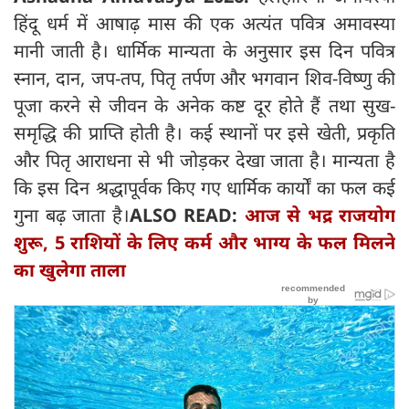
हिंदू धर्म में आषाढ़ मास की एक अत्यंत पवित्र अमावस्या
मानी जाती है। धार्मिक मान्यता के अनुसार इस दिन पवित्र
स्नान, दान, जप-तप, पितृ तर्पण और भगवान शिव-विष्णु की
पूजा करने से जीवन के अनेक कष्ट दूर होते हैं तथा सुख-
समृद्धि की प्राप्ति होती है। कई स्थानों पर इसे खेती, प्रकृति
और पितृ आराधना से भी जोड़कर देखा जाता है। मान्यता है
कि इस दिन श्रद्धापूर्वक किए गए धार्मिक कार्यों का फल कई
गुना बढ़ जाता है।
ALSO READ:
आज से भद्र राजयोग
शुरू, 5 राशियों के लिए कर्म और भाग्य के फल मिलने
का खुलेगा ताला