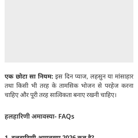
एक छोटा सा नियम:
इस दिन प्याज, लहसुन या मांसाहार
तथा किसी भी तरह के तामसिक भोजन से परहेज करना
चाहिए और पूरी तरह सात्विकता बनाए रखनी चाहिए।
हलहारिणी अमावस्या- FAQs
1. हलहारिणी अमावस्या 2026 कब है?