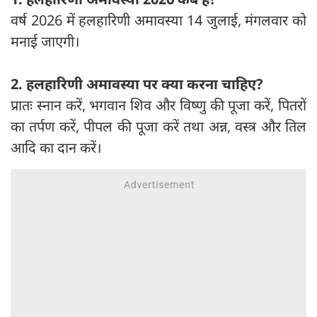
वर्ष 2026 में हलहारिणी अमावस्या 14 जुलाई, मंगलवार को
मनाई जाएगी।
2. हलहारिणी अमावस्या पर क्या करना चाहिए?
प्रातः स्नान करें, भगवान शिव और विष्णु की पूजा करें, पितरों
का तर्पण करें, पीपल की पूजा करें तथा अन्न, वस्त्र और तिल
आदि का दान करें।