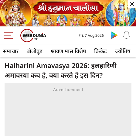
Fri, 7 Aug 2026
समाचार
बॉलीवुड
श्रावण मास विशेष
क्रिकेट
ज्योतिष
Halharini Amavasya 2026: हलहारिणी
अमावस्या कब है, क्या करते हैं इस दिन?