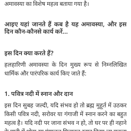
अमावस्या का विशेष महत्व बताया गया है।
आइए यहां जानते हैं कब है यह अमावस्या, और इस
दिन कौन-कौनसे कार्य करें...
इस दिन क्या करते हैं?
हलहारिणी अमावस्या के दिन मुख्य रूप से निम्नलिखित
धार्मिक और पारंपरिक कार्य किए जाते हैं:
1. पवित्र नदी में स्नान और दान
इस दिन सुबह जल्दी, यदि संभव हो तो ब्रह्म मुहूर्त में उठकर
किसी पवित्र नदी, सरोवर या गंगाजी में स्नान करने का बहुत
महत्व है। यदि नदी पर जाना संभव न हो, तो घर पर ही नहाने