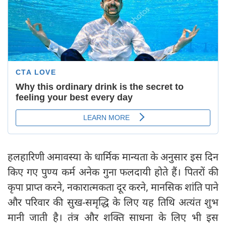
हलहारिणी अमावस्या के धार्मिक मान्यता के अनुसार इस दिन
किए गए पुण्य कर्म अनेक गुना फलदायी होते हैं। पितरों की
कृपा प्राप्त करने, नकारात्मकता दूर करने, मानसिक शांति पाने
और परिवार की सुख-समृद्धि के लिए यह तिथि अत्यंत शुभ
मानी जाती है। तंत्र और शक्ति साधना के लिए भी इस