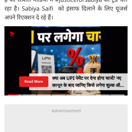
रहा है। Sabiya Saifi को इंसाफ दिलाने के लिए यूजर्स
अपने रिएक्‍शन दे रहे हैं।
क्या अब UPI पेमेंट पर देना होगा चार्ज? नए
Read More
कानून के बाद जानिए किसे लगेगा शुल्क और
किसे नहीं