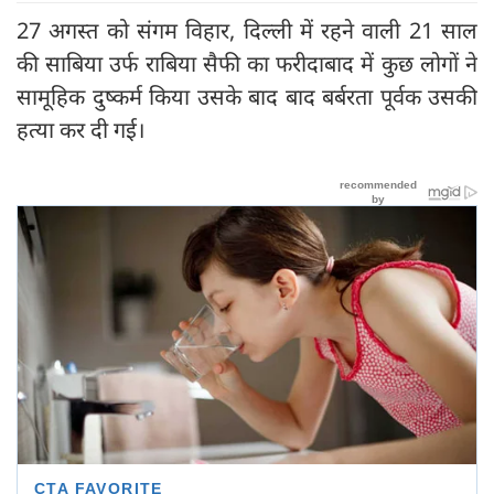
27 अगस्त को संगम विहार, दिल्ली में रहने वाली 21 साल
की साबिया उर्फ राबिया सैफी का फरीदाबाद में कुछ लोगों ने
सामूहिक दुष्कर्म किया उसके बाद बाद बर्बरता पूर्वक उसकी
हत्या कर दी गई।