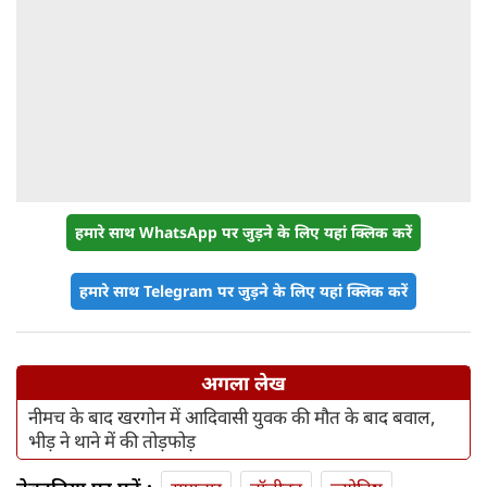
हमारे साथ WhatsApp पर जुड़ने के लिए यहां क्लिक करें
हमारे साथ Telegram पर जुड़ने के लिए यहां क्लिक करें
अगला लेख
नीमच के बाद खरगोन में आदिवासी युवक की मौत के बाद बवाल,
भीड़ ने थाने में की तोड़फोड़