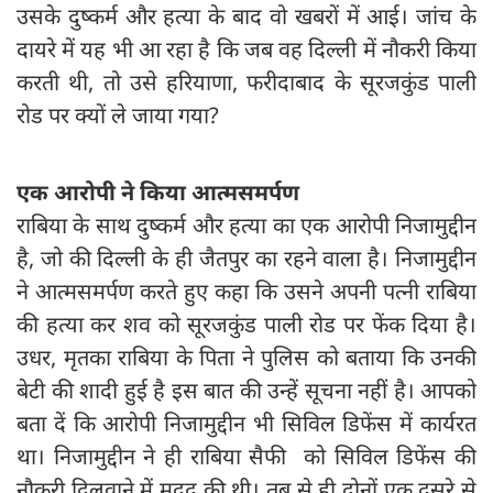
उसके दुष्‍कर्म और हत्‍या के बाद वो खबरों में आई। जांच के
दायरे में यह भी आ रहा है कि जब वह दिल्ली में नौकरी किया
करती थी, तो उसे हरियाणा, फरीदाबाद के सूरजकुंड पाली
रोड पर क्यों ले जाया गया?
एक आरोपी ने किया आत्‍मसमर्पण
राबि‍या के साथ दुष्‍कर्म और हत्‍या का एक आरोपी निजामुद्दीन
है, जो की दिल्ली के ही जैतपुर का रहने वाला है। निजामुद्दीन
ने आत्मसमर्पण करते हुए कहा कि उसने अपनी पत्नी राबिया
की हत्या कर शव को सूरजकुंड पाली रोड पर फेंक दिया है।
उधर, मृतका राबिया के पिता ने पुलिस को बताया कि उनकी
बेटी की शादी हुई है इस बात की उन्हें सूचना नहीं है। आपको
बता दें कि आरोपी निजामुद्दीन भी सिविल डिफेंस में कार्यरत
था। निजामुद्दीन ने ही राब‍िया सैफी को सिविल डिफेंस की
नौकरी दिलवाने में मदद की थी। तब से ही दोनों एक दूसरे से