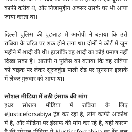
काफी करीब थे, और निजामुद्दीन अक्‍सर उसके घर भी आया
जाया करता था।
दिल्ली पुलिस की पूछताछ में आरोपी ने बताया कि उसे
राबिया के चरित्र पर शक होने लगा था। दोनों ने कोर्ट में जून
महीने में शादी की थी। हालांकि वह शादी का कोई प्रमाण नहीं
दिखा सका है। आरोपी ने पुलिस को बताया कि वह राबिया
को बाइक पर लेकर सूरजकुंड पाली रोड पर सुनसान इलाके
में लेकर गुरुवार को आया था।
सोशल मीड‍िया में उठी इंसाफ की मांग
इधर सोशल मीड‍िया में राब‍िया के लिए
#Justiceforsabiya ट्रेंड कर रहा है, लोग काफी आक्रोश
में है, और मीडिया पर इंसाफ की मांग कर रहे है, यही कारण
है की सोशल मीडिया में #Justiceforsabiya का ट्रेंड चल