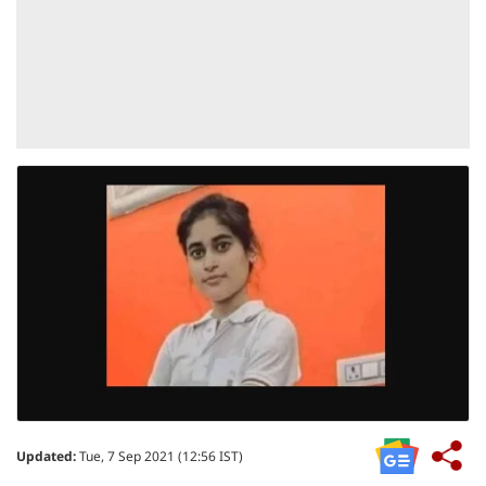
Updated:
Tue, 7 Sep 2021 (12:56 IST)