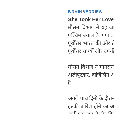
मौसम विभाग ने यह जा
पश्चिम बंगाल के गंगा 
पूर्वोत्तर भारत की ओर
पूर्वोत्तर राज्यों और उप
मौसम विभाग ने मानसून
अलीपुरद्वार, दार्जिलिं
है।
अगले पांच दिनों के दौ
हल्की बारिश होने का अ
यानी एक जून से तीन दि