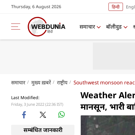
Thursday, 6 August 2026
हिन्दी
Engl
समाचार
बॉलीवुड
समाचार
मुख्य ख़बरें
राष्ट्रीय
Southwest monsoon reach
Weather Alert :
Last Modified:
मानसून, भारी ब
Friday, 3 June 2022 (22:36 IST)
सम्बंधित जानकारी