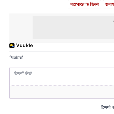
महाभारत के किस्से
रामा