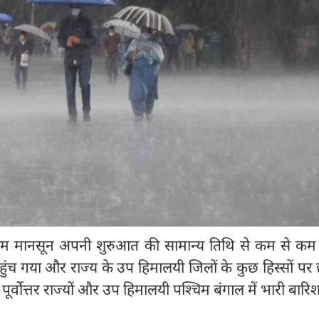
चिम मानसून अपनी शुरुआत की सामान्य तिथि से कम से कम
पहुंच गया और राज्य के उप हिमालयी जिलों के कुछ हिस्सों पर
पूर्वोत्तर राज्यों और उप हिमालयी पश्चिम बंगाल में भारी बारि