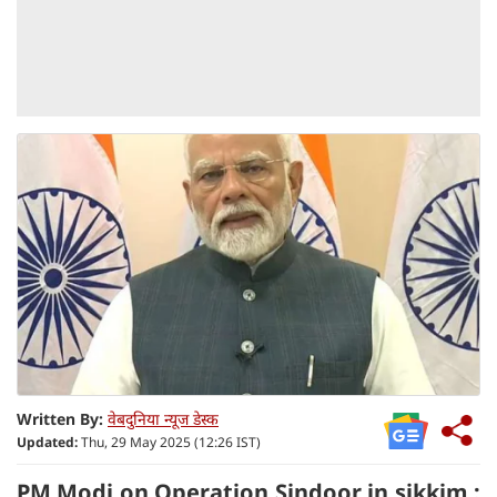
Written By:
वेबदुनिया न्यूज डेस्क
Updated:
Thu, 29 May 2025 (12:26 IST)
PM Modi on Operation Sindoor in sikkim :