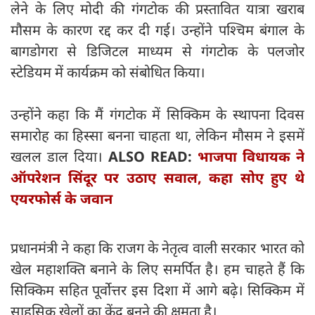
लेने के लिए मोदी की गंगटोक की प्रस्तावित यात्रा खराब
मौसम के कारण रद्द कर दी गई। उन्होंने पश्चिम बंगाल के
बागडोगरा से डिजिटल माध्यम से गंगटोक के पलजोर
स्टेडियम में कार्यक्रम को संबोधित किया।
उन्होंने कहा कि मैं गंगटोक में सिक्किम के स्थापना दिवस
समारोह का हिस्सा बनना चाहता था, लेकिन मौसम ने इसमें
खलल डाल दिया।
ALSO READ:
भाजपा विधायक ने
ऑपरेशन सिंदूर पर उठाए सवाल, कहा सोए हुए थे
एयरफोर्स के जवान
प्रधानमंत्री ने कहा कि राजग के नेतृत्व वाली सरकार भारत को
खेल महाशक्ति बनाने के लिए समर्पित है। हम चाहते हैं कि
सिक्किम सहित पूर्वोत्तर इस दिशा में आगे बढ़े। सिक्किम में
साहसिक खेलों का केंद्र बनने की क्षमता है।