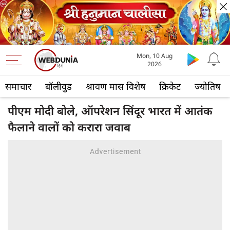
Mon, 10 Aug
2026
समाचार
बॉलीवुड
श्रावण मास विशेष
क्रिकेट
ज्योतिष
पीएम मोदी बोले, ऑपरेशन सिंदूर भारत में आतंक
फैलाने वालों को करारा जवाब