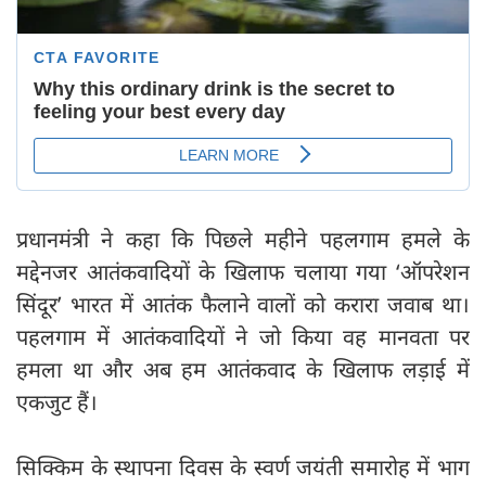
प्रधानमंत्री ने कहा कि पिछले महीने पहलगाम हमले के
मद्देनजर आतंकवादियों के खिलाफ चलाया गया ‘ऑपरेशन
सिंदूर’ भारत में आतंक फैलाने वालों को करारा जवाब था।
पहलगाम में आतंकवादियों ने जो किया वह मानवता पर
हमला था और अब हम आतंकवाद के खिलाफ लड़ाई में
एकजुट हैं।
सिक्किम के स्थापना दिवस के स्वर्ण जयंती समारोह में भाग