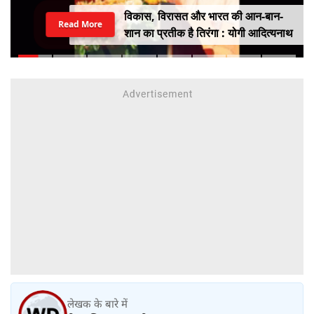
विकास, विरासत और भारत की आन-बान-
Read More
शान का प्रतीक है तिरंगा : योगी आदित्यनाथ
लेखक के बारे में