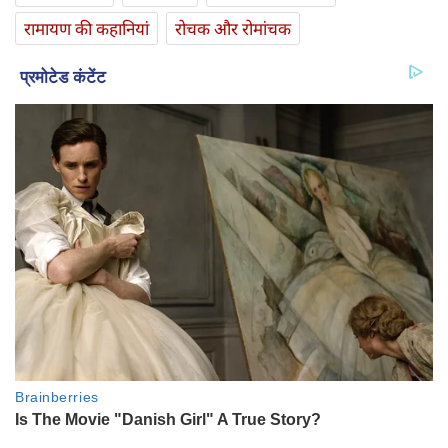
रामायण की कहानियां
रोचक और रोमांचक