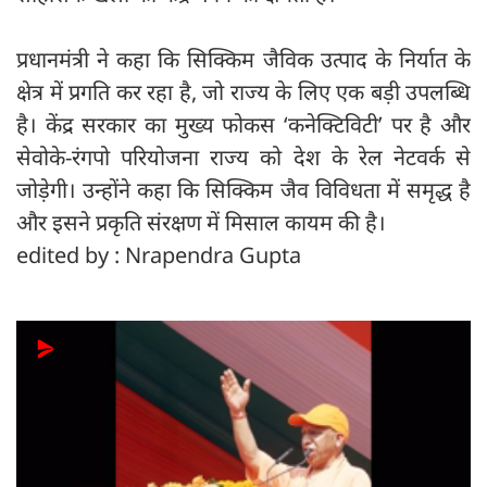
प्रधानमंत्री ने कहा कि सिक्किम जैविक उत्पाद के निर्यात के
क्षेत्र में प्रगति कर रहा है, जो राज्य के लिए एक बड़ी उपलब्धि
है। केंद्र सरकार का मुख्य फोकस ‘कनेक्टिविटी’ पर है और
सेवोके-रंगपो परियोजना राज्य को देश के रेल नेटवर्क से
जोड़ेगी। उन्होंने कहा कि सिक्किम जैव विविधता में समृद्ध है
और इसने प्रकृति संरक्षण में मिसाल कायम की है।
edited by : Nrapendra Gupta