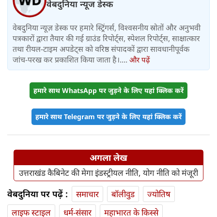
वेबदुनिया न्यूज डेस्क
वेबदुनिया न्यूज़ डेस्क पर हमारे स्ट्रिंगर्स, विश्वसनीय स्रोतों और अनुभवी
पत्रकारों द्वारा तैयार की गई ग्राउंड रिपोर्ट्स, स्पेशल रिपोर्ट्स, साक्षात्कार
तथा रीयल-टाइम अपडेट्स को वरिष्ठ संपादकों द्वारा सावधानीपूर्वक
जांच-परख कर प्रकाशित किया जाता है।....
और पढ़ें
हमारे साथ WhatsApp पर जुड़ने के लिए यहां क्लिक करें
हमारे साथ Telegram पर जुड़ने के लिए यहां क्लिक करें
अगला लेख
उत्तराखंड कैबिनेट की मेगा इंडस्ट्रीयल नीति, योग नीति को मंजूरी
वेबदुनिया पर पढ़ें :
समाचार
बॉलीवुड
ज्योतिष
लाइफ स्‍टाइल
धर्म-संसार
महाभारत के किस्से