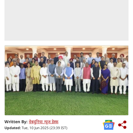
Written By:
वेबदुनिया न्यूज डेस्क
Updated:
Tue, 10 Jun 2025 (23:39 IST)