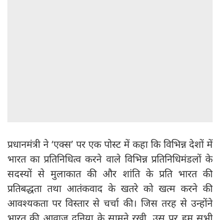
प्रधानमंत्री ने ‘एक्स’ पर एक पोस्ट में कहा कि विभिन्न देशों में
भारत का प्रतिनिधित्व करने वाले विभिन्न प्रतिनिधिमंडलों के
सदस्यों से मुलाकात की और शांति के प्रति भारत की
प्रतिबद्धता तथा आतंकवाद के खतरे को खत्म करने की
आवश्यकता पर विस्तार से चर्चा की। जिस तरह से उन्होंने
भारत की आवाज दुनिया के सामने रखी, उस पर हम सभी