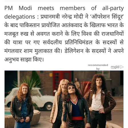
PM Modi meets members of all-party
delegations : प्रधानमत्री नरेन्द्र मोदी ने ‘ऑपरेशन सिंदूर’
के बाद पाकिस्तान प्रायोजित आतंकवाद के खिलाफ भारत के
मजबूत रुख से अवगत कराने के लिए विश्व की राजधानियों
की यात्रा पर गए सर्वदलीय प्रतिनिधिमंडल के सदस्यों से
मंगलवार शाम मुलाकात की। डेलिगेशन के सदस्यों ने अपने
अनुभव साझा किए।