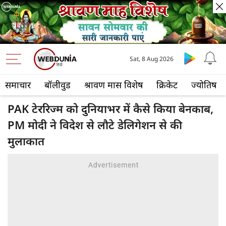
Sat, 8 Aug 2026
समाचार
बॉलीवुड
श्रावण मास विशेष
क्रिकेट
ज्योतिष
PAK टेररिज्म को दुनियाभर में कैसे किया बेनकाब,
PM मोदी ने विदेश से लौटे डेलिगेशन से की
मुलाकात