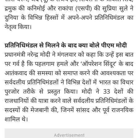
द्रमुक की कनिमोई और राकांपा (एसपी) की सुप्रिया सुले ने
दुनिया के विभिन्न हिस्सों में अपने-अपने प्रतिनिधिमंडल का
नेतृत्व किया।
प्रतिनिधिमंडल से मिलने के बाद क्या बोले पीएम मोदी
प्रधानमंत्री नरेन्द्र मोदी ने मंगलवार को कहा कि उन्हें इस बात
पर गर्व है कि पहलगाम हमले और ‘ऑपरेशन सिंदूर’ के बाद
आतंकवाद की समस्या को समाप्त करने की आवश्यकता पर
सर्वदलीय प्रतिनिधिमंडलों ने विभिन्न देशों में भारत का विचार
पुरजोर तरीके से प्रस्तुत किया। मोदी ने 33 देशों की
राजधानियों की यात्रा करने वाले सर्वदलीय प्रतिनिधिमंडलों के
सदस्यों की मेजबानी की, जिनमें सांसद और पूर्व राजनयिक
शामिल थे।