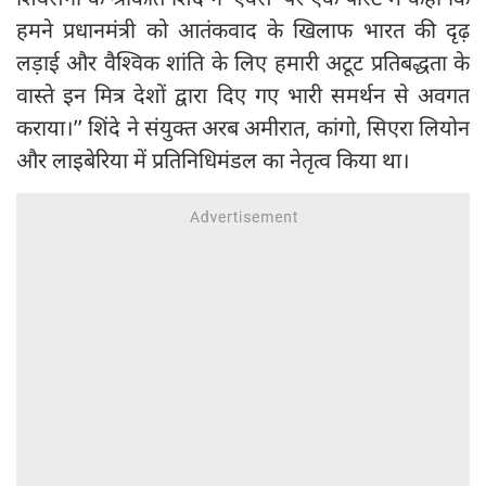
हमने प्रधानमंत्री को आतंकवाद के खिलाफ भारत की दृढ़
लड़ाई और वैश्विक शांति के लिए हमारी अटूट प्रतिबद्धता के
वास्ते इन मित्र देशों द्वारा दिए गए भारी समर्थन से अवगत
कराया।’’ शिंदे ने संयुक्त अरब अमीरात, कांगो, सिएरा लियोन
और लाइबेरिया में प्रतिनिधिमंडल का नेतृत्व किया था।