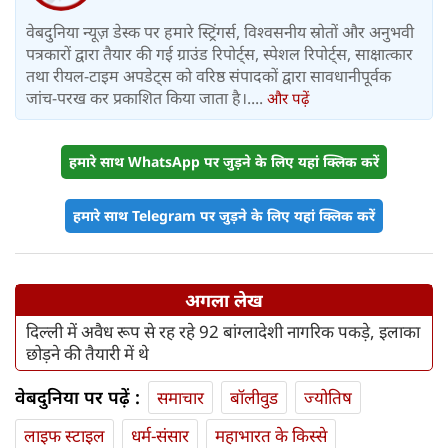
वेबदुनिया न्यूज़ डेस्क पर हमारे स्ट्रिंगर्स, विश्वसनीय स्रोतों और अनुभवी
पत्रकारों द्वारा तैयार की गई ग्राउंड रिपोर्ट्स, स्पेशल रिपोर्ट्स, साक्षात्कार
तथा रीयल-टाइम अपडेट्स को वरिष्ठ संपादकों द्वारा सावधानीपूर्वक
जांच-परख कर प्रकाशित किया जाता है।....
और पढ़ें
हमारे साथ WhatsApp पर जुड़ने के लिए यहां क्लिक करें
हमारे साथ Telegram पर जुड़ने के लिए यहां क्लिक करें
अगला लेख
दिल्ली में अवैध रूप से रह रहे 92 बांग्लादेशी नागरिक पकड़े, इलाका
छोड़ने की तैयारी में थे
वेबदुनिया पर पढ़ें :
समाचार
बॉलीवुड
ज्योतिष
लाइफ स्‍टाइल
धर्म-संसार
महाभारत के किस्से