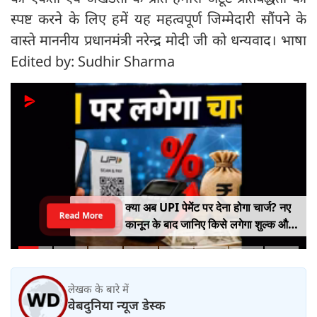
स्पष्ट करने के लिए हमें यह महत्वपूर्ण जिम्मेदारी सौंपने के
वास्ते माननीय प्रधानमंत्री नरेन्द्र मोदी जी को धन्यवाद। भाषा
Edited by: Sudhir Sharma
क्या अब UPI पेमेंट पर देना होगा चार्ज? नए
Read More
कानून के बाद जानिए किसे लगेगा शुल्क और
किसे नहीं
लेखक के बारे में
वेबदुनिया न्यूज डेस्क