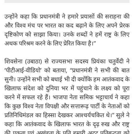
उन्होंने कहा कि प्रधानमंत्री ने हमारे प्रयासों की सराहना की
और विश्व मंच पर भारत का कद बढ़ाने के लिए अपने प्रेरक
दृष्टिकोण को साझा किया। उनके शब्दों ने हमें राष्ट्र के लिए
अथक परिश्रम करने के लिए प्रेरित किया है।’’
शिवसेना (उबाठा) से राज्यसभा सदस्य प्रियंका चतुर्वेदी ने
‘पीटीआई-वीडियो’ को बताया, “प्रधानमंत्री ने सभी की बात
सुनी। उन्होंने सभी को बधाई भी दी क्योंकि हम आतंकवाद के
खिलाफ संदेश को दुनिया भर में पहुंचाने के लक्ष्य को पूरा
करने में सफल रहे हैं। भाजपा नेता समिक भट्टाचार्य ने कहा
कि कुछ विश्व नेता विपक्षी और सत्तारूढ़ पार्टी के नेताओं को
प्रतिनिधिमंडल का हिस्सा देखकर आश्चर्यचकित थे।” सुले ने
कहा कि आतंकवाद के खिलाफ भारत के दृढ़ रुख और राष्ट्र
की एकता एवं अखंडता के प्रति हमारी अटूट प्रतिबद्धता को