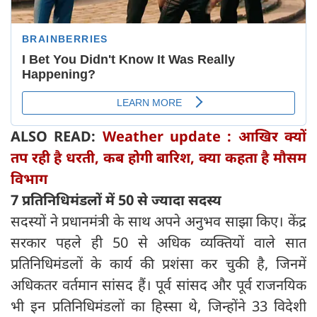
ALSO READ:
Weather update : आखिर क्यों
तप रही है धरती, कब होगी बारिश, क्या कहता है मौसम
विभाग
7 प्रतिनिधिमंडलों में 50 से ज्यादा सदस्य
सदस्यों ने प्रधानमंत्री के साथ अपने अनुभव साझा किए। केंद्र
सरकार पहले ही 50 से अधिक व्यक्तियों वाले सात
प्रतिनिधिमंडलों के कार्य की प्रशंसा कर चुकी है, जिनमें
अधिकतर वर्तमान सांसद हैं। पूर्व सांसद और पूर्व राजनयिक
भी इन प्रतिनिधिमंडलों का हिस्सा थे, जिन्होंने 33 विदेशी