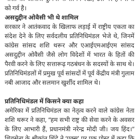
को गर्व है।
असदुद्दीन ओवैसी भी थे शामिल
सरकार ने आतंकवाद के खिलाफ लड़ाई में राष्ट्रीय एकता का
संदेश देने के लिए सर्वदलीय प्रतिनिधिमंडल भेजे थे, जिनमें
कांग्रेस सांसद शशि थरूर और एआईएमआईएम सांसद
असदुद्दीन ओवैसी जैसे लोग विदेशों में भारत के हितों की
पैरवी करने के लिए सत्तारूढ़ गठबंधन के सदस्यों के साथ थे।
प्रतिनिधिमंडलों में प्रमुख पूर्व सांसदों में पूर्व केंद्रीय मंत्री गुलाम
नबी आजाद और सलमान खुर्शीद शामिल थे।
प्रतिनिधिमंडल में किसने क्या कहा
अमेरिका में प्रतिनिधिमंडल का नेतृत्व करने वाले कांग्रेस नेता
शशि थरूर ने कहा, “हम सभी राष्ट्र की सेवा करने के अवसर
के लिए आभारी हैं, प्रधानमंत्री नरेन्द्र मोदी जी। जय हिंद।”
शिवसेना के श्रीकांत शिंदे ने ‘एक्स’ पर एक पोस्ट में कहा कि