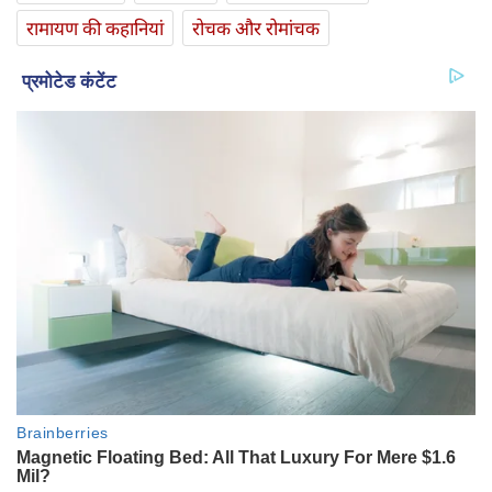
रामायण की कहानियां
रोचक और रोमांचक