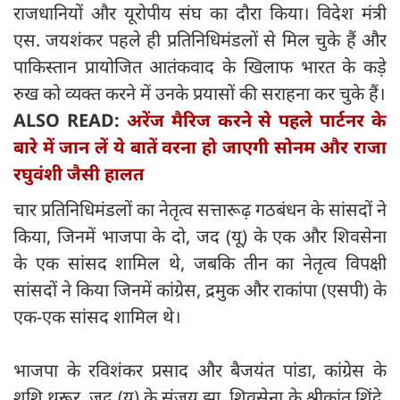
राजधानियों और यूरोपीय संघ का दौरा किया। विदेश मंत्री
एस. जयशंकर पहले ही प्रतिनिधिमंडलों से मिल चुके हैं और
पाकिस्तान प्रायोजित आतंकवाद के खिलाफ भारत के कड़े
रुख को व्यक्त करने में उनके प्रयासों की सराहना कर चुके हैं।
ALSO READ:
अरेंज मैरिज करने से पहले पार्टनर के
बारे में जान लें ये बातें वरना हो जाएगी सोनम और राजा
रघुवंशी जैसी हालत
चार प्रतिनिधिमंडलों का नेतृत्व सत्तारूढ़ गठबंधन के सांसदों ने
किया, जिनमें भाजपा के दो, जद (यू) के एक और शिवसेना
के एक सांसद शामिल थे, जबकि तीन का नेतृत्व विपक्षी
सांसदों ने किया जिनमें कांग्रेस, द्रमुक और राकांपा (एसपी) के
एक-एक सांसद शामिल थे।
भाजपा के रविशंकर प्रसाद और बैजयंत पांडा, कांग्रेस के
शशि थरूर, जद (यू) के संजय झा, शिवसेना के श्रीकांत शिंदे,