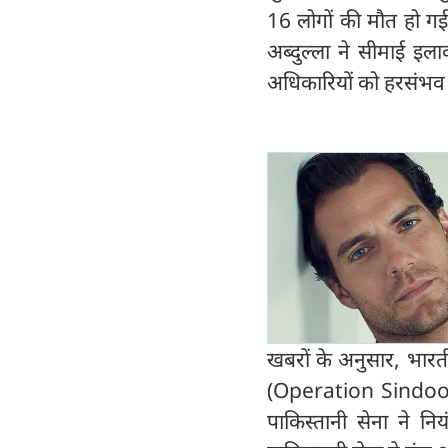
16 लोगों की मौत हो गई 
अब्दुल्ला ने सीमाई इल
अधिकारियों को हरसंभव 
खबरों के अनुसार, भारती
(Operation Sindoor) 
पाकिस्‍तानी सेना ने 