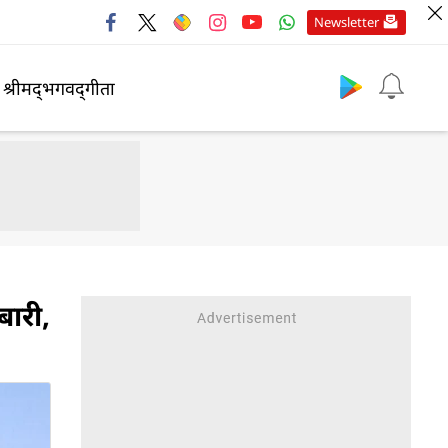
Newsletter
श्रीमद्‍भगवद्‍गीता
बारी,