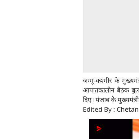
जम्मू-कश्मीर के मुख्यमं
आपातकालीन बैठक बुला
दिए। पंजाब के मुख्यमंत्
Edited By : Cheta