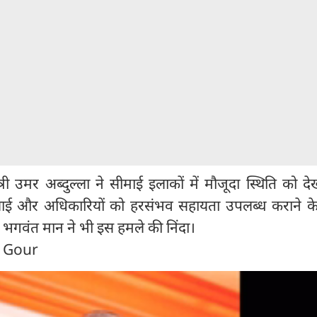
त्री उमर अब्दुल्ला ने सीमाई इलाकों में मौजूदा स्थिति को दे
ई और अधिकारियों को हरसंभव सहायता उपलब्ध कराने के न
री भगवंत मान ने भी इस हमले की निंदा।
n Gour