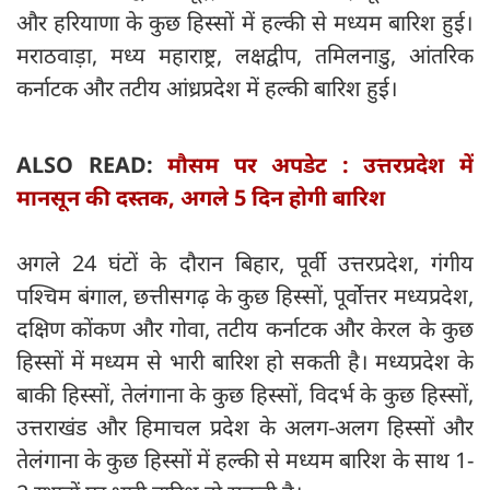
और हरियाणा के कुछ हिस्सों में हल्की से मध्यम बारिश हुई।
मराठवाड़ा, मध्य महाराष्ट्र, लक्षद्वीप, तमिलनाडु, आंतरिक
कर्नाटक और तटीय आंध्रप्रदेश में हल्की बारिश हुई।
ALSO READ:
मौसम पर अपडेट : उत्तरप्रदेश में
मानसून की दस्तक, अगले 5 दिन होगी बारिश
अगले 24 घंटों के दौरान बिहार, पूर्वी उत्तरप्रदेश, गंगीय
पश्चिम बंगाल, छत्तीसगढ़ के कुछ हिस्सों, पूर्वोत्तर मध्यप्रदेश,
दक्षिण कोंकण और गोवा, तटीय कर्नाटक और केरल के कुछ
हिस्सों में मध्यम से भारी बारिश हो सकती है। मध्यप्रदेश के
बाकी हिस्सों, तेलंगाना के कुछ हिस्सों, विदर्भ के कुछ हिस्सों,
उत्तराखंड और हिमाचल प्रदेश के अलग-अलग हिस्सों और
तेलंगाना के कुछ हिस्सों में हल्की से मध्यम बारिश के साथ 1-