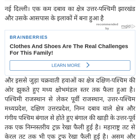
नई दिल्ली। एक कम दबाव का क्षेत्र उत्तर-पश्चिमी झारखंड
और उसके आसपास के इलाकों में बना हुआ है
और इससे जुड़ा चक्रवाती हवाओं का क्षेत्र दक्षिण-पश्चिम की
ओर झुकते हुए मध्य क्षोभमंडल स्तर तक फैला हुआ है।
पश्चिमी राजस्थान से लेकर पूर्वी राजस्थान, उत्तर-पश्चिम
मध्यप्रदेश, दक्षिण उत्तरप्रदेश, निम्न दबाव वाले क्षेत्र और
गंगीय पश्चिम बंगाल से होते हुए बंगाल की खाड़ी के उत्तर-पूर्व
तक एक निम्नस्तरीय ट्रफ़ रेखा फैली हुई है। महाराष्ट्र तट से
केरल तट तक भी एक ट्रफ रेखा फैली हुई है। असम और