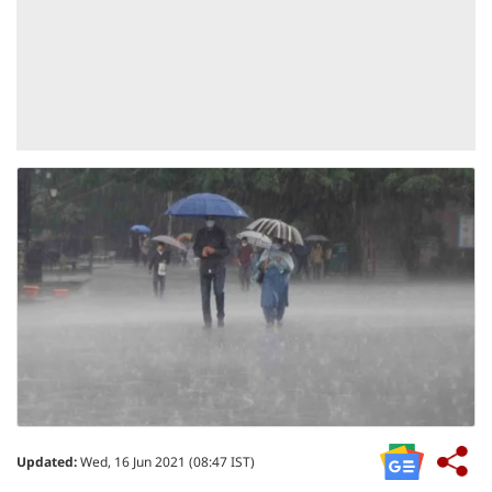
Updated:
Wed, 16 Jun 2021 (08:47 IST)