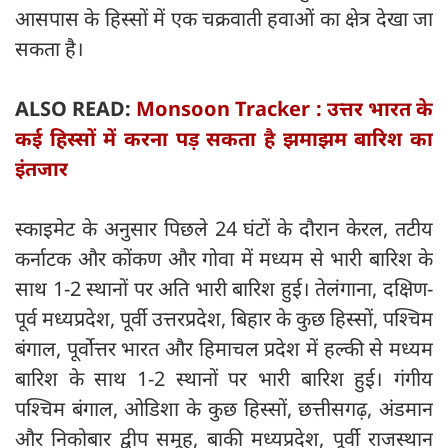
आसपास के हिस्सों में एक चक्रवाती हवाओं का क्षेत्र देखा जा
सकता है।
ALSO READ:
Monsoon Tracker : उत्तर भारत के
कई हिस्सों में करना पड़ सकता है झमाझम बारिश का
इंतजार
स्काइमेट के अनुसार पिछले 24 घंटों के दौरान केरल, तटीय
कर्नाटक और कोंकण और गोवा में मध्यम से भारी बारिश के
साथ 1-2 स्थानों पर अति भारी बारिश हुई। तेलंगाना, दक्षिण-
पूर्व मध्यप्रदेश, पूर्वी उत्तरप्रदेश, बिहार के कुछ हिस्सों, पश्चिम
बंगाल, पूर्वोत्तर भारत और हिमाचल प्रदेश में हल्की से मध्यम
बारिश के साथ 1-2 स्थानों पर भारी बारिश हुई। गंगीय
पश्चिम बंगाल, ओडिशा के कुछ हिस्सों, छत्तीसगढ़, अंडमान
और निकोबार द्वीप समूह, बाकी मध्यप्रदेश, पूर्वी राजस्थान