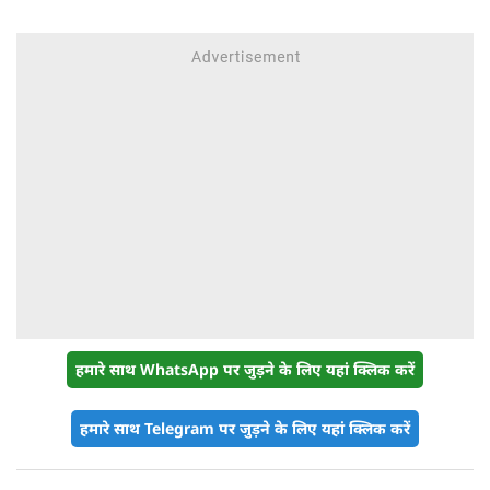
किराया बढ़ा
हमारे साथ WhatsApp पर जुड़ने के लिए यहां क्लिक करें
हमारे साथ Telegram पर जुड़ने के लिए यहां क्लिक करें