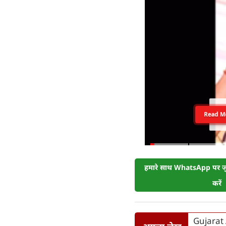
Read M
हमारे साथ WhatsApp पर जुड
करें
Gujarat A