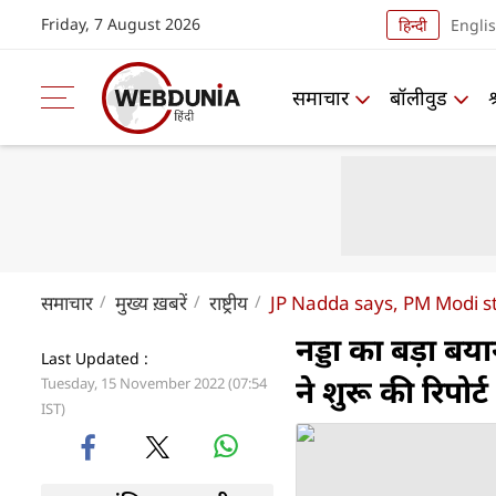
Friday, 7 August 2026
हिन्दी
Engli
समाचार
बॉलीवुड
समाचार
मुख्य ख़बरें
राष्ट्रीय
JP Nadda says, PM Modi sta
नड्डा का बड़ा बय
Last Updated :
ने शुरू की रिपोर्
Tuesday, 15 November 2022 (07:54
IST)