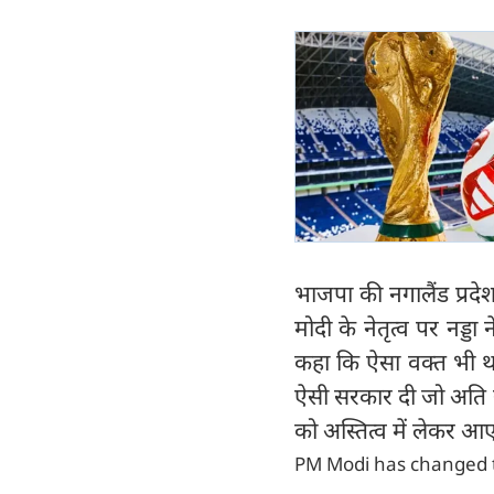
भाजपा की नगालैंड प्रदे
मोदी के नेतृत्व पर नड्डा
कहा कि ऐसा वक्त भी था 
ऐसी सरकार दी जो अति सक्
को अस्तित्व में लेकर आ
PM Modi has changed th