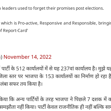
leaders used to forget their promises post elections.
t which is Pro-active, Responsive and Responsible, bringi
of Report-Card'
a)
November 14, 2022
 पार्टी के 512 कार्यालयों में से यह 237वां कार्यालय है। मुझे 
जिला स्तर पर भाजपा के 153 कार्यालयों का निर्माण हो रहा ह
ं लंबा सफर तय किया है।
किया कि अन्य पार्टियों के तरह भाजपा ने पिछले 7 दशक में
झौता नहीं किया। पार्टी केवल राजनीतिक ही नहीं बल्कि स