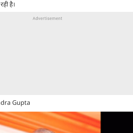
र रही है।
ndra Gupta