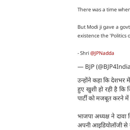
There was a time when 
But Modi ji gave a gov
existence the 'Politics 
- Shri
@JPNadda
— BJP (@BJP4Indi
उन्होंने कहा कि देशभर में
हुए खुशी हो रही है कि 
पार्टी को मजबूत करने मे
भाजपा अध्यक्ष ने दावा 
अपनी आइडियोलॉजी से सम