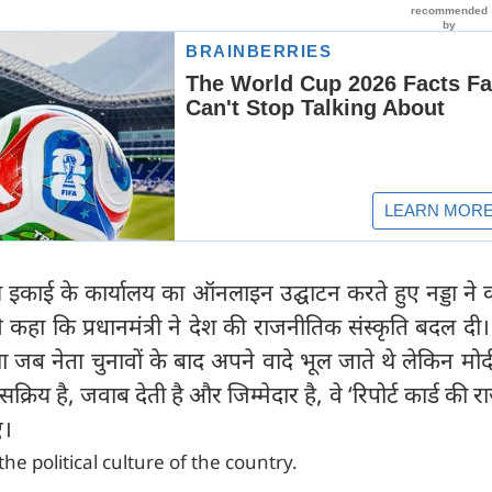
श इकाई के कार्यालय का ऑनलाइन उद्घाटन करते हुए नड्डा ने
 ने कहा कि प्रधानमंत्री ने देश की राजनीतिक संस्कृति बदल दी। उ
जब नेता चुनावों के बाद अपने वादे भूल जाते थे लेकिन मोद
रिय है, जवाब देती है और जिम्मेदार है, वे ‘रिपोर्ट कार्ड की र
ए।
e political culture of the country.