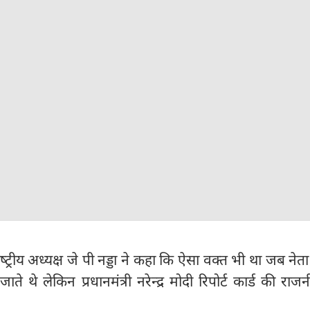
‍ट्रीय अध्यक्ष जे पी नड्डा ने कहा कि ऐसा वक्त भी था जब नेता 
ते थे लेकिन प्रधानमंत्री नरेन्द्र मोदी रिपोर्ट कार्ड की राज