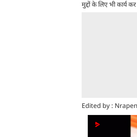
मुद्दों के लिए भी कार्य क
Edited by : Nrape