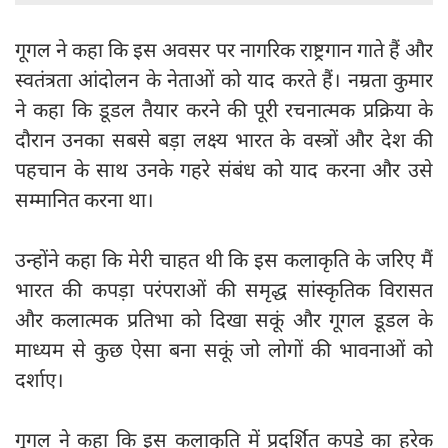
गूगल ने कहा कि इस अवसर पर नागरिक राष्ट्रगान गाते हैं और
स्वतंत्रता आंदोलन के नेताओं को याद करते हैं। नम्रता कुमार
ने कहा कि डूडल तैयार करने की पूरी रचनात्मक प्रक्रिया के
दौरान उनका सबसे बड़ा लक्ष्य भारत के वस्त्रों और देश की
पहचान के साथ उनके गहरे संबंध को याद करना और उसे
सम्मानित करना था।
उन्होंने कहा कि मेरी चाहत थी कि इस कलाकृति के जरिए मैं
भारत की कपड़ा परंपराओं की समृद्ध सांस्कृतिक विरासत
और कलात्मक प्रतिभा को दिखा सकूं और गूगल डूडल के
माध्यम से कुछ ऐसा बना सकूं जो लोगों की भावनाओं को
दर्शाए।
गूगल ने कहा कि इस कलाकृति में प्रदर्शित कपड़े का हरेक