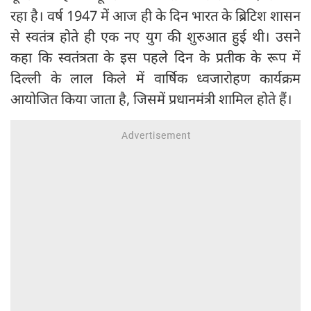
रहा है। वर्ष 1947 में आज ही के दिन भारत के ब्रिटिश शासन
से स्वतंत्र होते ही एक नए युग की शुरुआत हुई थी। उसने
कहा कि स्वतंत्रता के इस पहले दिन के प्रतीक के रूप में
दिल्ली के लाल किले में वार्षिक ध्वजारोहण कार्यक्रम
आयोजित किया जाता है, जिसमें प्रधानमंत्री शामिल होते हैं।