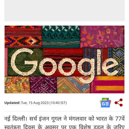
Updated:
Tue, 15 Aug 2023 (10:40 IST)
नई दिल्ली। सर्च इंजन गूगल ने मंगलवार को भारत के 77वें
स्वतंत्रता दिवस के अवसर पर एक विशेष डूडल के जरिए