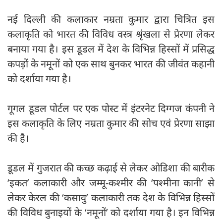
नई दिल्ली की कलाकार नम्रता कुमार द्वारा चित्रित इस
कलाकृति को भारत की विविध वस्त्र श्रृंखला से प्रेरणा लेकर
बनाया गया है। इस डूडल में देश के विभिन्न हिस्सों में प्रसिद्ध
कपड़ों के नमूनों को एक साथ बुनकर भारत की जीवंत कहानी
को दर्शाया गया है।
गूगल डूडल पोर्टल पर एक पोस्ट में इंटरनेट दिग्गज कंपनी ने
इस कलाकृति के लिए नम्रता कुमार की सोच एवं प्रेरणा साझा
की है।
डूडल में गुजरात की कच्छ कढ़ाई से लेकर ओडिशा की बारीक
‘इकत’ कलाकारी और जम्मू-कश्मीर की ‘पश्मीना कानी’ से
लेकर केरल की ‘कसावु’ कलाकारी तक देश के विभिन्न हिस्सों
की विविध बुनाइयों के ‘नमूनों’ को दर्शाया गया है। इन विभिन्न