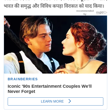
भारत की समृद्ध और विविध कपड़ा विरासत को याद किया।