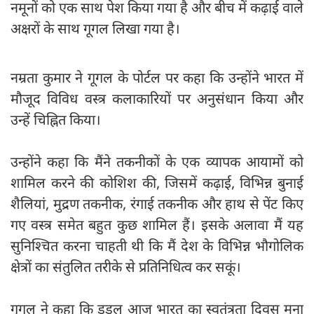
नमूनों को एक साथ पेश किया गया है और बीच में कढ़ाई वाले
अक्षरों के साथ गूगल लिखा गया है।
नम्रता कुमार ने गूगल के पोर्टल पर कहा कि उन्होंने भारत में
मौजूद विविध वस्त्र कलाकारियों पर अनुसंधान किया और
उन्हें चिह्नित किया।
उन्होंने कहा कि मैंने तकनीकों के एक व्यापक आयामों को
शामिल करने की कोशिश की, जिसमें कढ़ाई, विभिन्न बुनाई
शैलियां, मुद्रण तकनीक, रंगाई तकनीक और हाथ से पेंट किए
गए वस्त्र समेत बहुत कुछ शामिल हैं। इसके अलावा मैं यह
सुनिश्चित करना चाहती थी कि मैं देश के विभिन्न भौगोलिक
क्षेत्रों का संतुलित तरीके से प्रतिनिधित्व कर सकूं।
गूगल ने कहा कि डूडल आज भारत का स्वतंत्रता दिवस मना