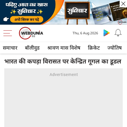
Thu, 6 Aug 2026
समाचार
बॉलीवुड
श्रावण मास विशेष
क्रिकेट
ज्योतिष
भारत की कपड़ा विरासत पर केन्द्रित गूगल का डूडल