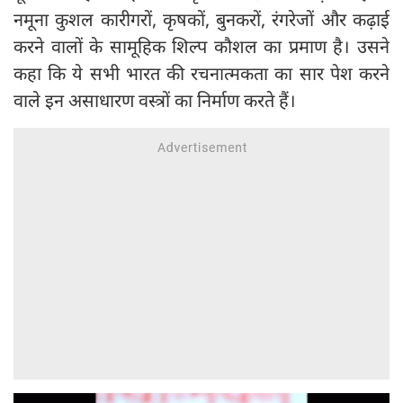
नमूना कुशल कारीगरों, कृषकों, बुनकरों, रंगरेजों और कढ़ाई
करने वालों के सामूहिक शिल्प कौशल का प्रमाण है। उसने
कहा कि ये सभी भारत की रचनात्मकता का सार पेश करने
वाले इन असाधारण वस्त्रों का निर्माण करते हैं।