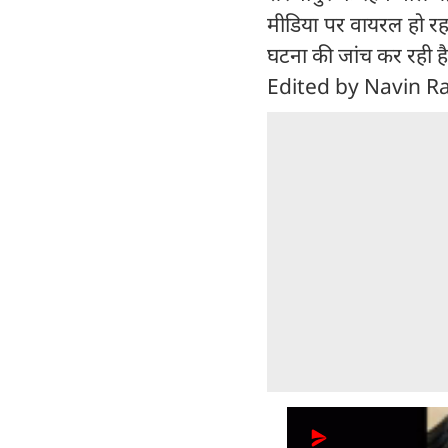
मीडिया पर वायरल हो रहा
घटना की जांच कर रही है
Edited by Navin R