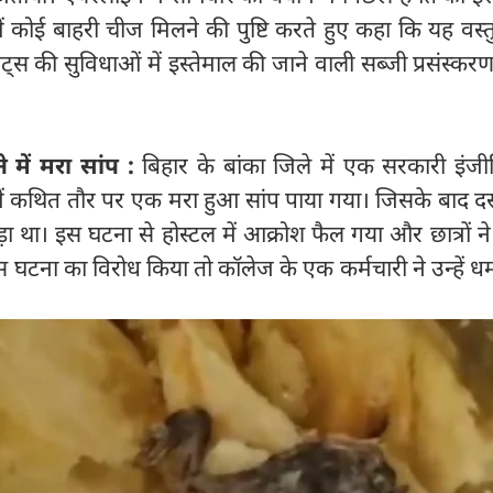
में कोई बाहरी चीज मिलने की पुष्टि करते हुए कहा कि यह वस्
स की सुविधाओं में इस्तेमाल की जाने वाली सब्जी प्रसंस्क
 में मरा सांप :
बिहार के बांका जिले में एक सरकारी इंजी
ें कथित तौर पर एक मरा हुआ सांप पाया गया। जिसके बाद दस 
ा था। इस घटना से होस्टल में आक्रोश फैल गया और छात्रों 
स घटना का विरोध किया तो कॉलेज के एक कर्मचारी ने उन्हें 