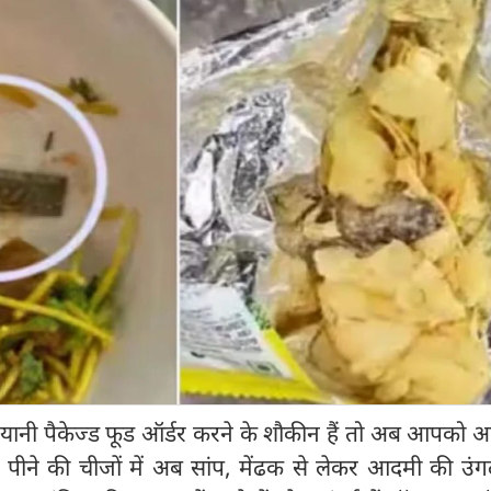
ानी पैकेज्‍ड फूड ऑर्डर करने के शौकीन हैं तो अब आपको अ
 पीने की चीजों में अब सांप, मेंढक से लेकर आदमी की उं