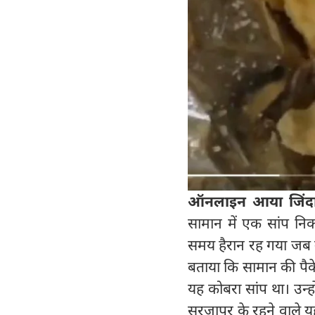
ऑनलाइन आया जिंदा
सामान में एक सांप न
समय हैरान रह गया जब उन्
बताया कि सामान की पैके
यह कोबरा सांप था। उन्ह
सरजापुर के रहने वाले य