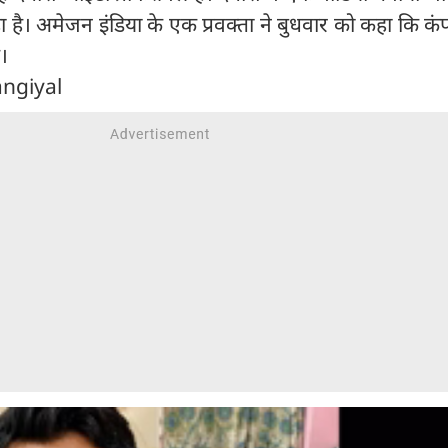
 है। अमेजन इंडिया के एक प्रवक्ता ने बुधवार को कहा कि क
।
angiyal