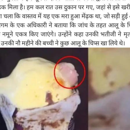
ेंढक मिला है। हम कल रात उस दुकान पर गए, जहां से इसे खर
ता चला कि वास्तव में यह एक मरा हुआ मेंढ़क था, जो सड़ी हुई
िगम के एक अधिकारी ने बताया कि जांच के तहत आलू के चि
े नमूने एकत्र किए जाएंगे। उन्होंने कहा उनकी भतीजी ने मृ
उनकी नौ महीने की बच्ची ने कुछ आलू के चिप्स खा लिये थे।