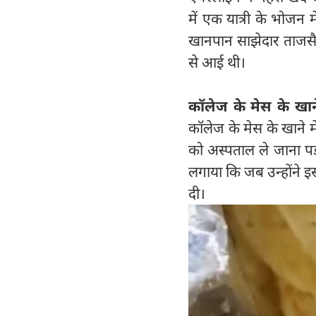
में एक यात्री के भोजन 
खानपान साझेदार ताजसैट्
से आई थी।
कॉलेज के मेस के खाने
कॉलेज के मेस के खाने म
को अस्पताल ले जाना पड़
लगाया कि जब उन्होंने इ
दी।