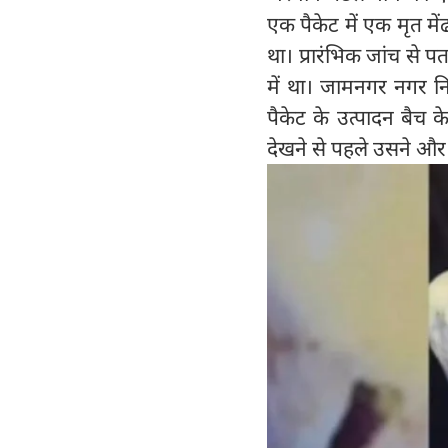
एक पैकेट में एक मृत म
था। प्रारंभिक जांच से प
में था। जामनगर नगर न
पैकेट के उत्पादन बैच क
देखने से पहले उसने और 