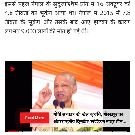
इससे पहले नेपाल के सुदूरपश्चिम प्रांत में 16 अक्टूबर को
4.8 तीव्रता का भूकंप आया था। नेपाल में 2015 में 7.8
तीव्रता के भूकंप और उसके बाद आए झटकों के कारण
लगभग 9,000 लोगों की मौत हो गई थी।
योगी सरकार की खेल क्रांति, गोरखपुर का
Read More
अंतरराष्ट्रीय क्रिकेट स्टेडियम मात्र तीन
महीने में लगभग 20% तैयार