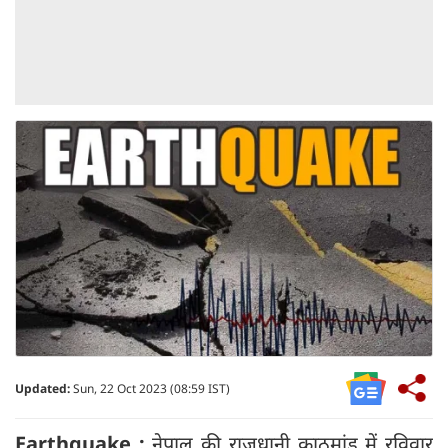
Updated:
Sun, 22 Oct 2023 (08:59 IST)
Earthquake :
नेपाल की राजधानी काठमांडू में रविवार