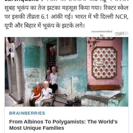
सुबह भूकंप का तेज झटका महसूस किया गया। रिक्टर स्केल
पर इसकी तीव्रता 6.1 आंकी गई। भारत में भी दिल्ली NCR,
यूपी और बिहार में भूकंप के झटके लगे।