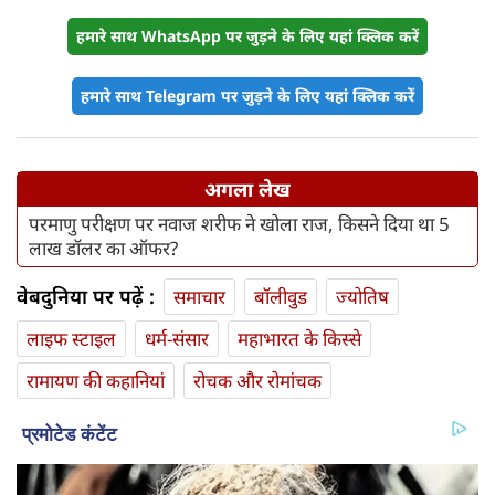
हमारे साथ WhatsApp पर जुड़ने के लिए यहां क्लिक करें
हमारे साथ Telegram पर जुड़ने के लिए यहां क्लिक करें
अगला लेख
परमाणु परीक्षण पर नवाज शरीफ ने खोला राज, किसने दिया था 5
लाख डॉलर का ऑफर?
वेबदुनिया पर पढ़ें :
समाचार
बॉलीवुड
ज्योतिष
लाइफ स्‍टाइल
धर्म-संसार
महाभारत के किस्से
रामायण की कहानियां
रोचक और रोमांचक