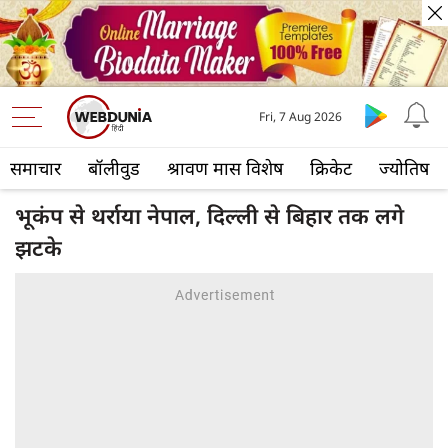
Fri, 7 Aug 2026
समाचार
बॉलीवुड
श्रावण मास विशेष
क्रिकेट
ज्योतिष
भूकंप से थर्राया नेपाल, दिल्ली से बिहार तक लगे
झटके