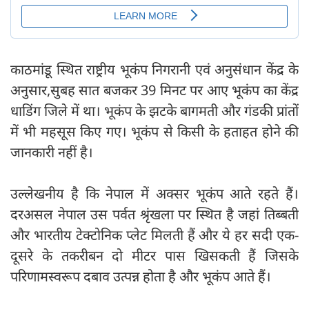
काठमांडू स्थित राष्ट्रीय भूकंप निगरानी एवं अनुसंधान केंद्र के
अनुसार,सुबह सात बजकर 39 मिनट पर आए भूकंप का केंद्र
धाडिंग जिले में था। भूकंप के झटके बागमती और गंडकी प्रांतों
में भी महसूस किए गए। भूकंप से किसी के हताहत होने की
जानकारी नहीं है।
उल्लेखनीय है कि नेपाल में अक्सर भूकंप आते रहते हैं।
दरअसल नेपाल उस पर्वत श्रृंखला पर स्थित है जहां तिब्बती
और भारतीय टेक्टोनिक प्लेट मिलती हैं और ये हर सदी एक-
दूसरे के तकरीबन दो मीटर पास खिसकती हैं जिसके
परिणामस्वरूप दबाव उत्पन्न होता है और भूकंप आते हैं।