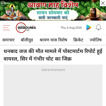
Thu, 6 Aug 2026
समाचार
बॉलीवुड
श्रावण मास विशेष
क्रिकेट
ज्योतिष
धनबाद जज की मौत मामले में पोस्टमार्टम रिपोर्ट हुई
वायरल, सिर में गंभीर चोट का जिक्र