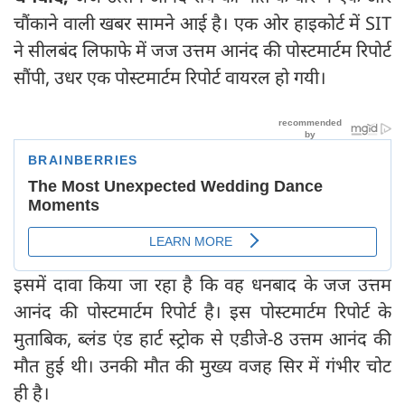
चौंकाने वाली खबर सामने आई है। एक ओर हाइकोर्ट में SIT
ने सीलबंद लिफाफे में जज उत्तम आनंद की पोस्टमार्टम रिपोर्ट
सौंपी, उधर एक पोस्टमार्टम रिपोर्ट वायरल हो गयी।
इसमें दावा किया जा रहा है कि वह धनबाद के जज उत्तम
आनंद की पोस्टमार्टम रिपोर्ट है। इस पोस्टमार्टम रिपोर्ट के
मुताबिक, ब्लंड एंड हार्ट स्ट्रोक से एडीजे-8 उत्तम आनंद की
मौत हुई थी। उनकी मौत की मुख्य वजह सिर में गंभीर चोट
ही है।