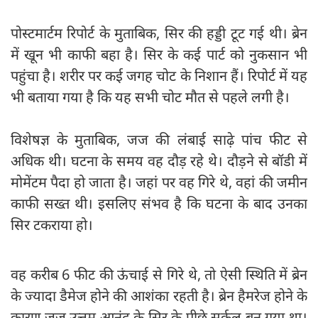
पोस्टमार्टम रिपोर्ट के मुताबिक, सिर की हड्डी टूट गई थी। ब्रेन
में खून भी काफी बहा है। सिर के कई पार्ट को नुकसान भी
पहुंचा है। शरीर पर कई जगह चोट के निशान हैं। रिपोर्ट में यह
भी बताया गया है कि यह सभी चोट मौत से पहले लगी है।
विशेषज्ञ के मुताबिक, जज की लंबाई साढ़े पांच फीट से
अधिक थी। घटना के समय वह दौड़ रहे थे। दौड़ने से बॉडी में
मोमेंटम पैदा हो जाता है। जहां पर वह गिरे थे, वहां की जमीन
काफी सख्‍त थी। इसलिए संभव है कि घटना के बाद उनका
सिर टकराया हो।
वह करीब 6 फीट की ऊंचाई से गिरे थे, तो ऐसी स्थिति में ब्रेन
के ज्यादा डैमेज होने की आशंका रहती है। ब्रेन हैमरेज होने के
कारण जज उत्तम आनंद के सिर के पीछे सर्कल बन गया था।