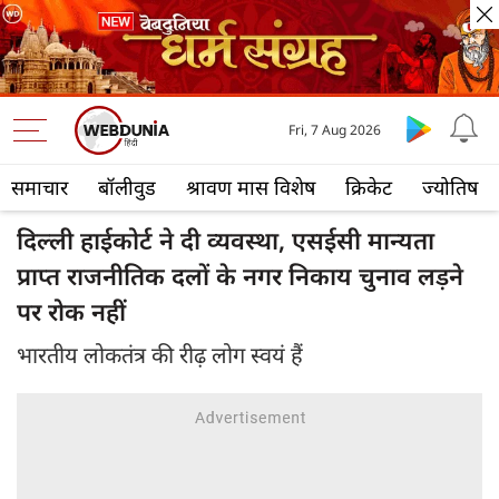
Fri, 7 Aug 2026
समाचार
बॉलीवुड
श्रावण मास विशेष
क्रिकेट
ज्योतिष
दिल्ली हाईकोर्ट ने दी व्यवस्था, एसईसी मान्यता
प्राप्त राजनीतिक दलों के नगर निकाय चुनाव लड़ने
पर रोक नहीं
भारतीय लोकतंत्र की रीढ़ लोग स्वयं हैं