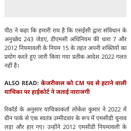
पीठ ने कहा कि हमारी राय है कि एसईसी द्वारा संविधान के
अनुच्छेद 243 जेडए, डीएमसी अधिनियम की धारा 7 और
2012 नियमावली के नियम 15 के तहत अपनी शक्तियों का
प्रयोग करते हुए जारी किया गया प्रतीक आदेश 2022 गलत
नहीं है।
ALSO READ:
केजरीवाल को CM पद से हटाने वाली
याचिका पर हाईकोर्ट ने जताई नाराजगी
रिकॉर्ड के अनुसार याचिकाकर्ता लोकेश कुमार ने 2022 में
ग्रीन पार्क से एक स्वतंत्र उम्मीदवार के रूप में एमसीडी चुनाव
लड़ा और हार गए। उन्होंने 2012 एमसीडी नियमावली के