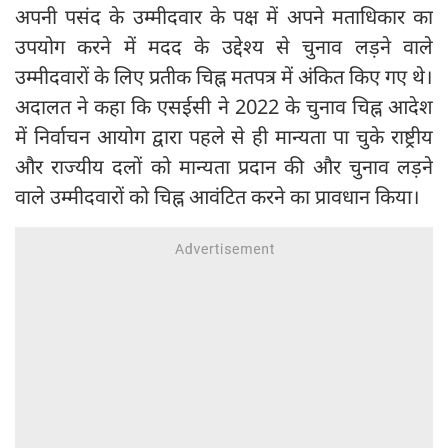
अपनी पसंद के उम्मीदवार के पक्ष में अपने मताधिकार का
उपयोग करने में मदद के उद्देश्य से चुनाव लड़ने वाले
उम्मीदवारों के लिए प्रतीक चिह्न मतपत्र में अंकित किए गए थे।
अदालत ने कहा कि एसईसी ने 2022 के चुनाव चिह्न आदेश
में निर्वाचन आयोग द्वारा पहले से ही मान्यता पा चुके राष्ट्रीय
और राज्यीय दलों को मान्यता प्रदान की और चुनाव लड़ने
वाले उम्मीदवारों को चिह्न आवंटित करने का प्रावधान किया।