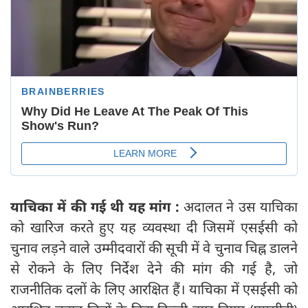
याचिका में की गई थी यह मांग :
अदालत ने उस याचिका
को खारिज करते हुए यह व्यवस्था दी जिसमें एसईसी को
चुनाव लड़ने वाले उम्मीदवारों की सूची में वे चुनाव चिह्न डालने
से रोकने के लिए निर्देश देने की मांग की गई है, जो
राजनीतिक दलों के लिए आरक्षित हैं। याचिका में एसईसी को