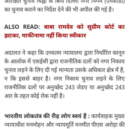
आरक्षित चुनाव चिह्नों के बिना दिल्ली नगर निगम (एमसीडी)
का चुनाव कराने का निर्देश देने की भी अपील की गई है।
ALSO READ:
बाबा रामदेव को सुप्रीम कोर्ट का
झटका, माफीनामा नहीं किया स्वीकार
अदालत ने कहा कि उच्चतम न्यायालय द्वारा निर्धारित कानून
के आलोक में एसईसी द्वारा राजनीतिक दलों को नगर निकाय
चुनाव लड़ने के लिए दी गई मान्यता उसके अधिकार क्षेत्र में है,
न कि इससे बाहर है। नगर निकाय चुनाव लड़ने के लिए
राजनीतिक दलों पर अनुच्छेद 243 जेडए या अनुच्छेद 243
आर के तहत कोई रोक नहीं है।
भारतीय लोकतंत्र की रीढ़ लोग स्वयं हैं :
कार्यवाहक मुख्य
न्यायाधीश मनमोहन और न्यायमूर्ति मनमीत पीएस अरोड़ा की