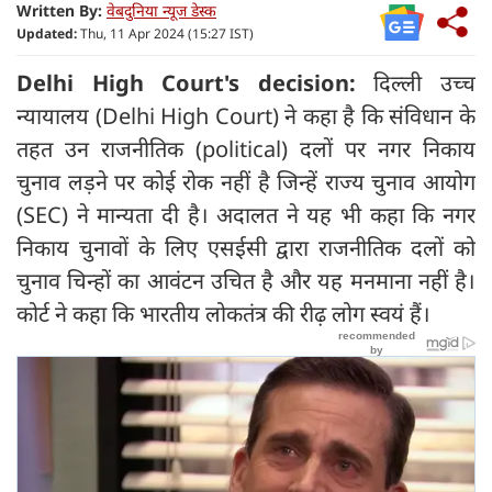
Written By:
वेबदुनिया न्यूज डेस्क
Updated:
Thu, 11 Apr 2024 (15:27 IST)
Delhi High Court's decision:
दिल्ली उच्च
न्यायालय (Delhi High Court) ने कहा है कि संविधान के
तहत उन राजनीतिक (political) दलों पर नगर निकाय
चुनाव लड़ने पर कोई रोक नहीं है जिन्हें राज्य चुनाव आयोग
(SEC) ने मान्यता दी है। अदालत ने यह भी कहा कि नगर
निकाय चुनावों के लिए एसईसी द्वारा राजनीतिक दलों को
चुनाव चिन्हों का आवंटन उचित है और यह मनमाना नहीं है।
कोर्ट ने कहा कि भारतीय लोकतंत्र की रीढ़ लोग स्वयं हैं।