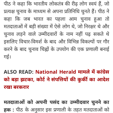
पीठ ने कहा कि भारतीय लोकतंत्र की रीढ़ लोग स्वयं हैं, जो
प्रत्यक्ष चुनाव के माध्यम से अपना प्रतिनिधि चुनते हैं। पीठ ने
कहा कि जब भारत का पहला आम चुनाव हुआ तो
मतदाताओं में बड़ी संख्या में ऐसे लोग थे, जो निरक्षर थे और
चुनाव लड़ने वाले उम्मीदवारों के नाम नहीं पढ़ सकते थे
इसलिए विचार-विमर्श के बाद और विभिन्न विकल्पों पर गौर
करने के बाद चुनाव चिह्नों के उपयोग की एक प्रणाली बनाई
गई।
ALSO READ:
National Herald मामले में कांग्रेस
को बड़ा झटका, कोर्ट ने संपत्तियों की कुर्की का आदेश
रखा बरकरार
मतदाताओं को अपनी पसंद का उम्मीदवार चुनने का
हक :
पीठ के अनुसार इस प्रणाली के तहत मतदाताओं को