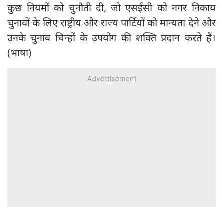
कुछ नियमों को चुनौती दी, जो एसईसी को नगर निकाय
चुनावों के लिए राष्ट्रीय और राज्य पार्टियों को मान्यता देने और
उनके चुनाव चिन्हों के उपयोग की शक्ति प्रदान करते हैं।
(भाषा)