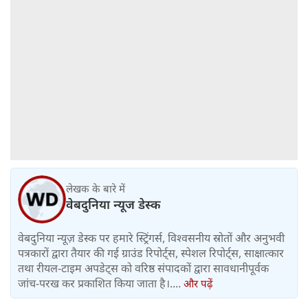
लेखक के बारे में
वेबदुनिया न्यूज डेस्क
वेबदुनिया न्यूज़ डेस्क पर हमारे स्ट्रिंगर्स, विश्वसनीय स्रोतों और अनुभवी
पत्रकारों द्वारा तैयार की गई ग्राउंड रिपोर्ट्स, स्पेशल रिपोर्ट्स, साक्षात्कार
तथा रीयल-टाइम अपडेट्स को वरिष्ठ संपादकों द्वारा सावधानीपूर्वक
जांच-परख कर प्रकाशित किया जाता है।....
और पढ़ें