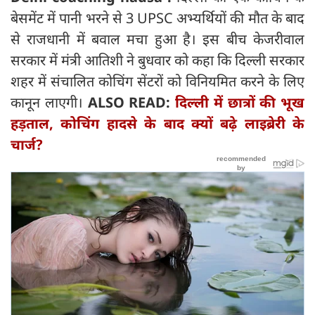
बेसमेंट में पानी भरने से 3 UPSC अभ्यर्थियों की मौत के बाद
से राजधानी में बवाल मचा हुआ है। इस बीच केजरीवाल
सरकार में मंत्री आतिशी ने बुधवार को कहा कि दिल्ली सरकार
शहर में संचालित कोचिंग सेंटरों को विनियमित करने के लिए
कानून लाएगी।
ALSO READ:
दिल्ली में छात्रों की भूख
हड़ताल, कोचिंग हादसे के बाद क्यों बढ़े लाइब्रेरी के
चार्ज?