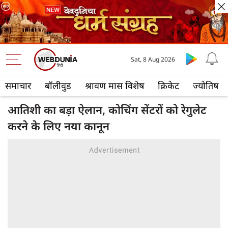
Sat, 8 Aug 2026
समाचार
बॉलीवुड
श्रावण मास विशेष
क्रिकेट
ज्योतिष
आतिशी का बड़ा ऐलान, कोचिंग सेंटरों को रेगुलेट
करने के लिए नया कानून