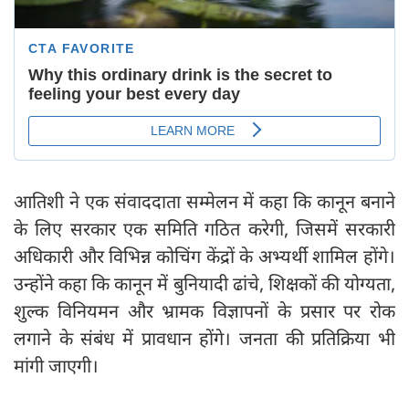
आतिशी ने एक संवाददाता सम्मेलन में कहा कि कानून बनाने
के लिए सरकार एक समिति गठित करेगी, जिसमें सरकारी
अधिकारी और विभिन्न कोचिंग केंद्रों के अभ्यर्थी शामिल होंगे।
उन्होंने कहा कि कानून में बुनियादी ढांचे, शिक्षकों की योग्यता,
शुल्क विनियमन और भ्रामक विज्ञापनों के प्रसार पर रोक
लगाने के संबंध में प्रावधान होंगे। जनता की प्रतिक्रिया भी
मांगी जाएगी।