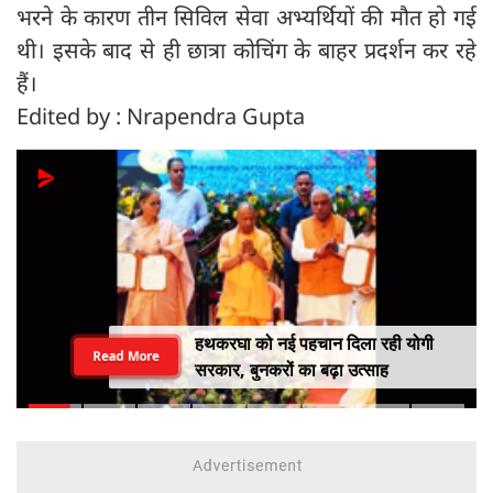
भरने के कारण तीन सिविल सेवा अभ्यर्थियों की मौत हो गई
थी। इसके बाद से ही छात्रा कोचिंग के बाहर प्रदर्शन कर रहे
हैं।
Edited by : Nrapendra Gupta
हथकरघा को नई पहचान दिला रही योगी
Read More
सरकार, बुनकरों का बढ़ा उत्साह