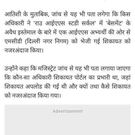
आतिशी के मुताबिक, जांच से यह भी पता लगेगा कि किस
अधिकारी ने 'राउ आईएएस स्टडी सर्कल' में 'बेसमेंट' के
अवैध इस्तेमाल के बारे में एक आईएएस अभ्यर्थी की ओर से
एमसीडी (दिल्ली नगर निगम) को भेजी गई शिकायत को
नजरअंदाज किया।
उन्होंने कहा कि मजिस्ट्रेट जांच से यह भी पता लगाया जाएगा
कि कौन-सा अधिकारी शिकायत पोर्टल का प्रभारी था, जहां
शिकायत अपलोड की गई थी और क्यों तथा कैसे शिकायत
को नजरअंदाज किया गया।