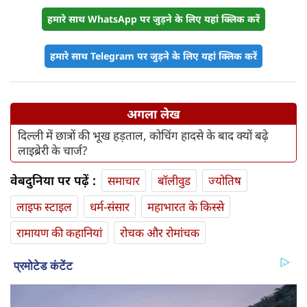
हमारे साथ WhatsApp पर जुड़ने के लिए यहां क्लिक करें
हमारे साथ Telegram पर जुड़ने के लिए यहां क्लिक करें
अगला लेख
दिल्ली में छात्रों की भूख हड़ताल, कोचिंग हादसे के बाद क्यों बढ़े
लाइब्रेरी के चार्ज?
वेबदुनिया पर पढ़ें :
समाचार
बॉलीवुड
ज्योतिष
लाइफ स्‍टाइल
धर्म-संसार
महाभारत के किस्से
रामायण की कहानियां
रोचक और रोमांचक