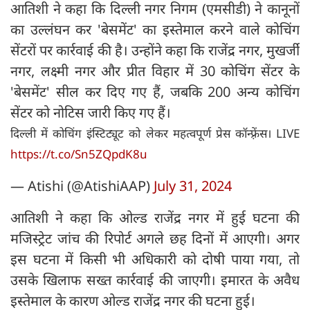
आतिशी ने कहा कि दिल्ली नगर निगम (एमसीडी) ने कानूनों
का उल्लंघन कर 'बेसमेंट' का इस्तेमाल करने वाले कोचिंग
सेंटरों पर कार्रवाई की है। उन्होंने कहा कि राजेंद्र नगर, मुखर्जी
नगर, लक्ष्मी नगर और प्रीत विहार में 30 कोचिंग सेंटर के
'बेसमेंट' सील कर दिए गए हैं, जबकि 200 अन्य कोचिंग
सेंटर को नोटिस जारी किए गए हैं।
दिल्ली में कोचिंग इंस्टिट्यूट को लेकर महत्वपूर्ण प्रेस कॉन्फ़्रेंस। LIVE
https://t.co/Sn5ZQpdK8u
— Atishi (@AtishiAAP)
July 31, 2024
आतिशी ने कहा कि ओल्ड राजेंद्र नगर में हुई घटना की
मजिस्ट्रेट जांच की रिपोर्ट अगले छह दिनों में आएगी। अगर
इस घटना में किसी भी अधिकारी को दोषी पाया गया, तो
उसके खिलाफ सख्त कार्रवाई की जाएगी। इमारत के अवैध
इस्तेमाल के कारण ओल्ड राजेंद्र नगर की घटना हुई।