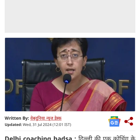
Written By:
वेबदुनिया न्यूज डेस्क
Updated:
Wed, 31 Jul 2024 (12:01 IST)
Delhi coaching hadsa :
दिल्ली की एक कोचिंग के