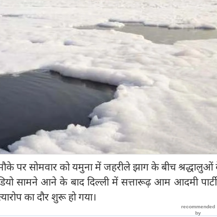
ौके पर सोमवार को यमुना में जहरीले झाग के बीच श्रद्धालुओं 
डियो सामने आने के बाद दिल्ली में सत्तारूढ़ आम आदमी पार्
्यारोप का दौर शुरू हो गया।