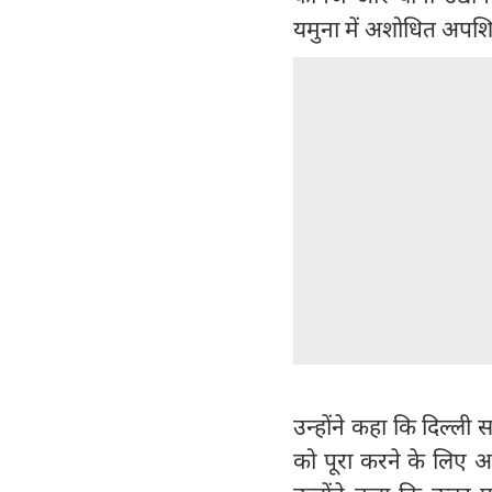
यमुना में अशोधित अपशिष्
उन्होंने कहा कि दिल्ली 
को पूरा करने के लिए अप