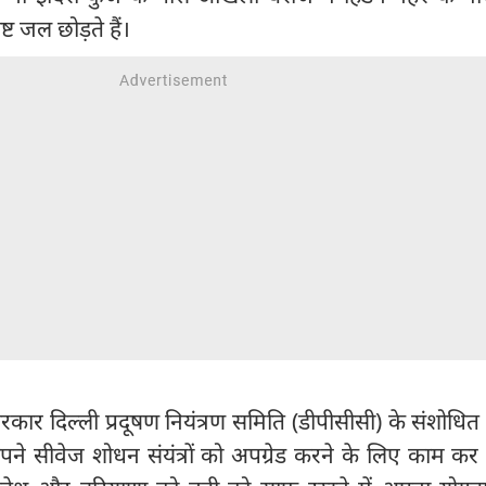
ट जल छोड़ते हैं।
सरकार दिल्ली प्रदूषण नियंत्रण समिति (डीपीसीसी) के संशोधित
ने सीवेज शोधन संयंत्रों को अपग्रेड करने के लिए काम कर 