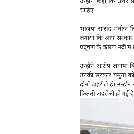
उन्होंने कहा कि उत्तर
चाहिए।
भाजपा सांसद मनोज तिव
लगाया कि आप सरकार ने
प्रदूषण के कारण नदी मे
उन्होंने आरोप लगाया क
उनकी सरकार यमुना को
दोनों जहरीले हैं। उन्हो
कितनी जहरीली हो गई है