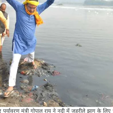
हुए पर्यावरण मंत्री गोपाल राय ने नदी में जहरीले झाग के लि