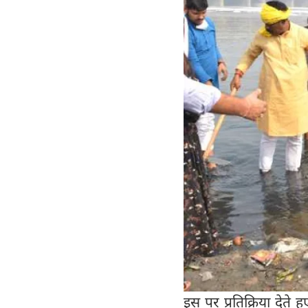
इस पर प्रतिक्रिया देते 