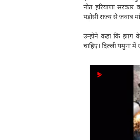
नीत हरियाणा सरकार को
पड़ोसी राज्य से जवाब म
उन्होंने कहा कि झाग 
चाहिए। दिल्ली यमुना में