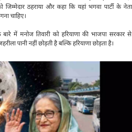
 जिम्मेदार ठहराया और कहा कि यहां भगवा पार्टी के नेत
ांगना चाहिए।
के बारे में मनोज तिवारी को हरियाणा की भाजपा सरकार से
 जहरीला पानी नहीं छोड़ती है बल्कि हरियाणा छोड़ता है।