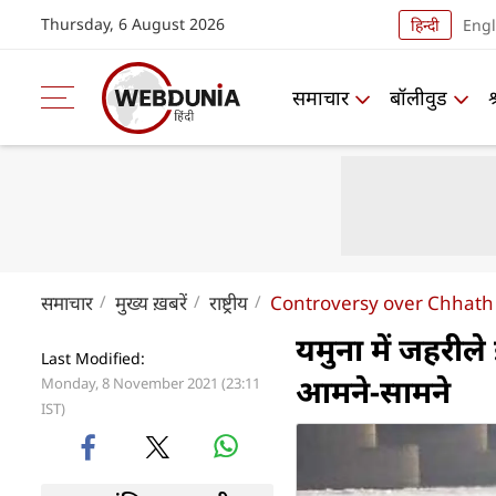
Thursday, 6 August 2026
हिन्दी
Engl
समाचार
बॉलीवुड
समाचार
मुख्य ख़बरें
राष्ट्रीय
Controversy over Chhath 
यमुना में जहरी
Last Modified:
आमने-सामने
Monday, 8 November 2021 (23:11
IST)