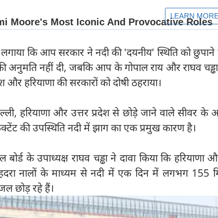
लगाया कि आप सरकार ने नदी की 'दयनीय' स्थिति को छुपाने 
ी अनुमति नहीं दी, जबकि आप के गोपाल राय और राघव चड्ढा 
्रदेश और हरियाणा की सरकारों को दोषी ठहराया।
दिल्ली, हरियाणा और उत्तर प्रदेश से छोड़े जाने वाले सीवर के
फेक्टेंट की उपस्थिति नदी में झाग का एक प्रमुख कारण है।
ोर्ड के उपाध्यक्ष राघव चड्ढा ने दावा किया कि हरियाणा औ
दरा नालों के माध्यम से नदी में एक दिन में लगभग 155 
 छोड़ रहे हैं।