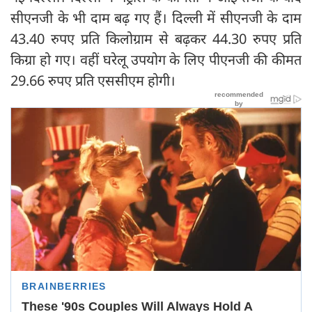
सीएनजी के भी दाम बढ़ गए हैं। दिल्ली में सीएनजी के दाम
43.40 रुपए प्रति किलोग्राम से बढ़कर 44.30 रुपए प्रति
किग्रा हो गए। वहीं घरेलू उपयोग के लिए पीएनजी की कीमत
29.66 रुपए प्रति एससीएम होगी।