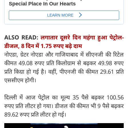
ALSO READ:
लगातार दूसरे दिन महंगा हुआ पेट्रोल-
डीजल, 8 दिन में 1.75 रुपए बढ़े दाम
नोएडा, ग्रेटर नोएडा और गाजियाबाद में सीएनजी की रिटेल
कीमत 49.08 रुपए प्रति किलोग्राम से बढ़कर 49.98 रुपए
प्रति किग्रा हो गई है। वहीं, पीएनजी की कीमत 29.61 प्रति
एससीएम होगी।
दिल्ली में आज पेट्रोल का मूल्य 35 पैसे बढ़कर 100.56
रुपए प्रति लीटर हो गया। डीजल की कीमत भी 9 पैसे बढ़कर
89.62 रुपए प्रति लीटर हो गई।