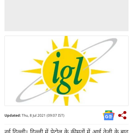
Updated:
Thu, 8 Jul 2021 (09:07 IST)
नई दिल्ली। दिल्ली में पेट्रोल के कीमतों में आई तेजी के बाद