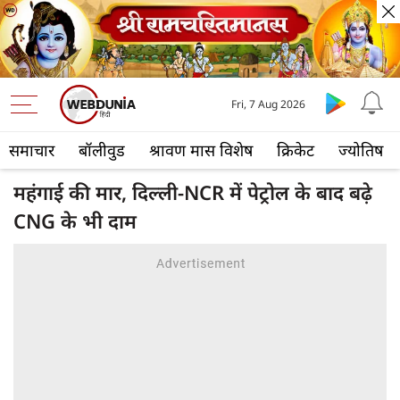
Fri, 7 Aug 2026
समाचार
बॉलीवुड
श्रावण मास विशेष
क्रिकेट
ज्योतिष
महंगाई की मार, दिल्ली-NCR में पेट्रोल के बाद बढ़े
CNG के भी दाम