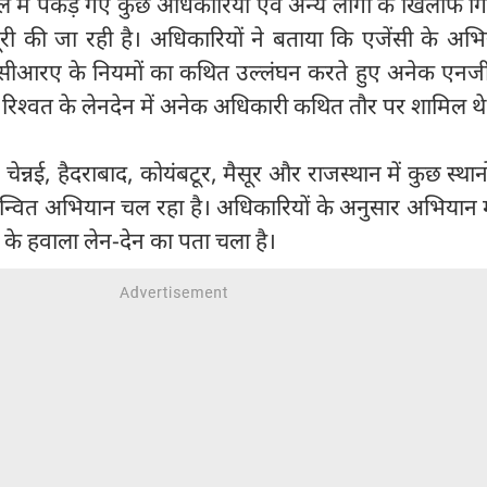
ले में पकड़े गए कुछ अधिकारियों एवं अन्य लोगों के खिलाफ गि
री की जा रही है। अधिकारियों ने बताया कि एजेंसी के अभि
सीआरए के नियमों का कथित उल्लंघन करते हुए अनेक एन
ें रिश्वत के लेनदेन में अनेक अधिकारी कथित तौर पर शामिल थे
, चेन्नई, हैदराबाद, कोयंबटूर, मैसूर और राजस्थान में कुछ स्थान
्वित अभियान चल रहा है। अधिकारियों के अनुसार अभियान म
के हवाला लेन-देन का पता चला है।