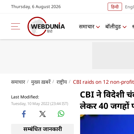
Thursday, 6 August 2026
हिन्दी
Engl
समाचार
बॉलीवुड
समाचार
मुख्य ख़बरें
राष्ट्रीय
CBI raids on 12 non-profit
CBI ने विदेशी च
Last Modified:
लेकर 40 जगहों 
Tuesday, 10 May 2022 (23:44 IST)
सम्बंधित जानकारी