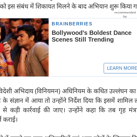
 को इस संबंध में शिकायत मिलने के बाद अभियान शुरू किया 
 विदेशी अभिदाय (विनियमन) अधिनियम के कथित उल्लंघन का
के संज्ञान में आया तो उन्होंने निर्देश दिया कि इसमें शामिल ल
े कड़ी कार्रवाई की जाए। उन्होंने कहा कि तब गृह मंत्र
ज कराई।