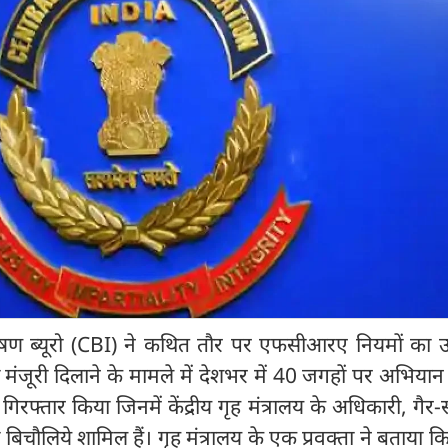
न्वेषण ब्यूरो (CBI) ने कथित तौर पर एफसीआरए नियमों का 
को मंजूरी दिलाने के मामले में देशभर में 40 जगहों पर अभिया
रफ्तार किया जिनमें केंद्रीय गृह मंत्रालय के अधिकारी, गैर
 बिचौलिये शामिल हैं। गृह मंत्रालय के एक प्रवक्ता ने बताया कि क