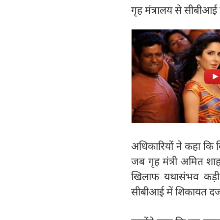
गृह मंत्रालय से सीबीआई
अधिकारियों ने कहा कि
जब गृह मंत्री अमित शाह 
खिलाफ यथासंभव कड़ी स
सीबीआई में शिकायत दर्