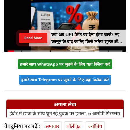
क्या अब UPI पेमेंट पर देना होगा चार्ज? नए
Read More
कानून के बाद जानिए किसे लगेगा शुल्क और
किसे नहीं
हमारे साथ WhatsApp पर जुड़ने के लिए यहां क्लिक करें
हमारे साथ Telegram पर जुड़ने के लिए यहां क्लिक करें
अगला लेख
इंदौर में छात्रा के साथ घूम रहे युवक पर हमला, 6 आरोपी गिरफ्तार
वेबदुनिया पर पढ़ें :
समाचार
बॉलीवुड
ज्योतिष