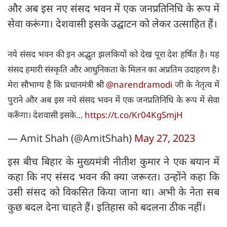
और अब इस नए संसद भवन में एक जनप्रतिनिधि के रूप में
सेवा करूंगा। देशवासी इसके उद्घाटन को लेकर उत्साहित हैं।
नये संसद भवन की इन अद्भुत झलकियों को देख पूरा देश हर्षित है। यह
संसद हमारी संस्कृति और आधुनिकता के मिलन का अप्रतिम उदाहरण है।
मेरा सौभाग्य है कि प्रधानमंत्री श्री
@narendramodi
जी के नेतृत्व में
पुराने और अब इस नये संसद भवन में एक जनप्रतिनिधि के रूप में सेवा
करूँगा। देशवासी इसके…
https://t.co/Kr04KgSmjH
— Amit Shah (@AmitShah)
May 27, 2023
इस बीच बिहार के मुख्‍यमंत्री नीतीश कुमार ने एक बयान में
कहा कि नए संसद भवन की क्या जरूरत। उन्होंने कहा कि
उसी संसद को विकसित किया जाना था। अभी के नेता सब
कुछ बदल देना चाहते हैं। इतिहास को बदलना ठीक नहीं।