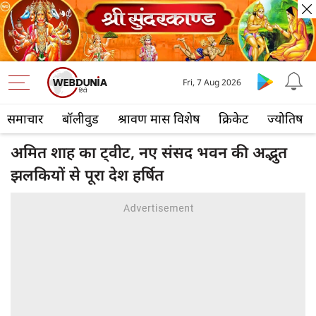
Fri, 7 Aug 2026
समाचार
बॉलीवुड
श्रावण मास विशेष
क्रिकेट
ज्योतिष
अमित शाह का ट्वीट, नए संसद भवन की अद्भुत
झलकियों से पूरा देश हर्षित