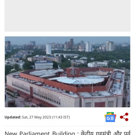
Updated:
Sat, 27 May 2023 (11:43 IST)
New Parliament Building : केंद्रीय गृहमंत्री और पूर्व