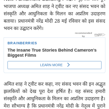
भाजपा अध्यक्ष अमित शाह ने ट्वीट कर नए संसद भवन को
संस्कृति और आधुनिकता के मिलन का अप्रतिम उदाहरण
बताया। प्रधानमंत्री नरेंद्र मोदी 28 मई रविवार को इस संसद
भवन का उद्घाटन करेंगे।
अमित शाह ने ट्वीट कर कहा, नए संसद भवन की इन अद्भुत
झलकियों को देख पूरा देश हर्षित है। यह संसद हमारी
संस्कृति और आधुनिकता के मिलन का अप्रतिम उदाहरण है।
मेरा सौभाग्य है कि प्रधानमंत्री नरेंद्र मोदी के नेतृत्व में पुराने