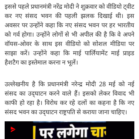
इससे पहले प्रधानमंत्री नरेंद्र मोदी ने शुक्रवार को वीडियो ट्वीट
कर नए संसद भवन की पहली झलक दिखाई थी। इस
अवसर पर उन्होंने कहा कि नए संसद भवन पर हर भारतीय
को गर्व होगा। उन्होंने लोगों से भी अपील की है कि वे अपने
वॉयस-ओवर के साथ इस वीडियो को सोशल मीडिया पर
साझा करें। उन्होंने कहा कि माई पार्लियामेंट माई प्राइड
हैशटैग का इस्तेमाल करना न भूलें।
उल्लेखनीय है कि प्रधानमंत्री नरेन्द्र मोदी 28 मई को नई
संसद का उद्‍घाटन करने वाले हैं। इसको लेकर विवाद भी
काफी हो रहा है। विरोध कर रहे दलों का कहना है कि नए
संसद भवन का उद्‍घाटन राष्ट्रपति से कराया जाना चाहिए।