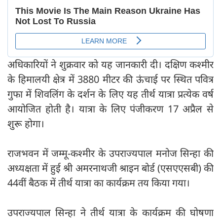
अधिकारियों ने शुक्रवार को यह जानकारी दी। दक्षिण कश्मीर
के हिमालयी क्षेत्र में 3880 मीटर की ऊंचाई पर स्थित पवित्र
गुफा में शिवलिंग के दर्शन के लिए यह तीर्थ यात्रा प्रत्‍येक वर्ष
आयोजित होती है। यात्रा के लिए पंजीकरण 17 अप्रैल से
शुरू होगा।
राजभवन में जम्मू-कश्मीर के उपराज्यपाल मनोज सिन्हा की
अध्यक्षता में हुई श्री अमरनाथजी श्राइन बोर्ड (एसएएसबी) की
44वीं बैठक में तीर्थ यात्रा का कार्यक्रम तय किया गया।
उपराज्यपाल सिन्हा ने तीर्थ यात्रा के कार्यक्रम की घोषणा