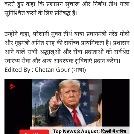
करते हुए कहा कि प्रशासन सुचारू और निर्बाध तीर्थ यात्रा
सुनिश्चित करने के लिए प्रतिबद्ध है।
उन्होंने कहा, परेशानी मुक्त तीर्थ यात्रा प्रधानमंत्री नरेंद्र मोदी
और गृहमंत्री अमित शाह की सर्वोच्च प्राथमिकता है। प्रशासन
आने वाले सभी श्रद्धालुओं और सेवा प्रदाताओं को सर्वश्रेष्ठ
स्वास्थ्य सेवा और अन्य आवश्यक सुविधाएं प्रदान करेगा।
Edited By : Chetan Gour (भाषा)
Top News 8 August: दिल्ली में बारिश