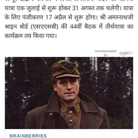
यात्रा एक जुलाई से शुरू होकर 31 अगस्त तक चलेगी। यात्रा
के लिए पंजीकरण 17 अप्रैल से शुरू होगा। श्री अमरनाथजी
श्राइन बोर्ड (एसएएसबी) की 44वीं बैठक में तीर्थयात्रा का
कार्यक्रम तय किया गया।