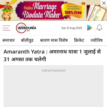
Sat, 8 Aug 2026
समाचार
बॉलीवुड
श्रावण मास विशेष
क्रिकेट
ज्योतिष
Amaranth Yatra : अमरनाथ यात्रा 1 जुलाई से
31 अगस्त तक चलेगी