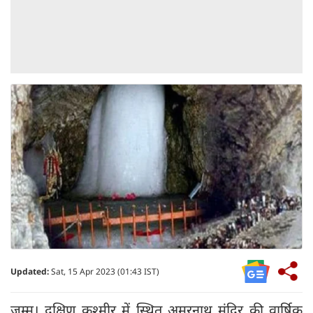
Updated:
Sat, 15 Apr 2023 (01:43 IST)
जम्मू। दक्षिण कश्मीर में स्थित अमरनाथ मंदिर की वार्षिक