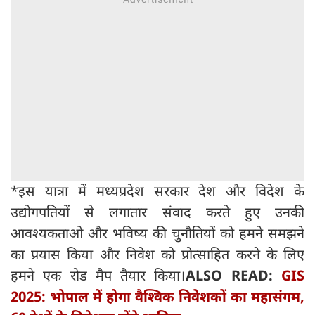
*इस यात्रा में मध्यप्रदेश सरकार देश और विदेश के
उद्योगपतियों से लगातार संवाद करते हुए उनकी
आवश्यकताओ और भविष्य की चुनौतियों को हमने समझने
का प्रयास किया और निवेश को प्रोत्साहित करने के लिए
हमने एक रोड मैप तैयार किया।
ALSO READ:
GIS
2025: भोपाल में होगा वैश्विक निवेशकों का महासंगम,