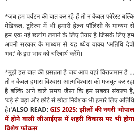
*जब हम पर्यटन की बात कर रहे हैं तो न केवल फॉरेस्ट बल्कि
मेडिकल, टूरिज्म में भी हमारी हेल्थ पॉलिसी के माध्यम से
हम एक नई छलांग लगाने के लिए तैयार है जिसके लिए हम
अपनी सरकार के माध्यम से यह ध्येय वाक्य 'अतिथि देवों
भव:' के इस भाव को चरित्रार्थ करेंगे।
*मुझे इस बात की प्रसन्नता है जब आप यहां विराजमान है …
तो न केवल हमारा विश्वास आत्मविश्वास को मजबूत कर रहा
है बल्कि आने वाले समय जैसा कि हम सबका संकल्प है,
'बड़े से बड़ा और छोटे से छोटा निवेशक भी हमारे लिए अतिथि
है।'
ALSO READ:
GIS 2025: झीलों की नगरी भोपाल
में होने वाली जीआईएस में शहरी विकास पर भी होगा
विशेष फोकस