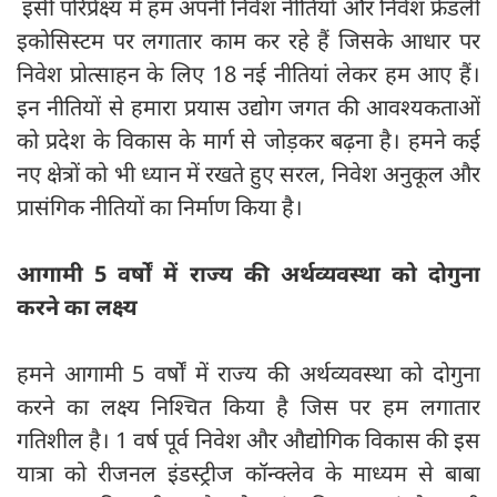
इसी परिप्रेक्ष्य में हम अपनी निवेश नीतियों और निवेश फ्रेंडली
इकोसिस्टम पर लगातार काम कर रहे हैं जिसके आधार पर
निवेश प्रोत्साहन के लिए 18 नई नीतियां लेकर हम आए हैं।
इन नीतियों से हमारा प्रयास उद्योग जगत की आवश्यकताओं
को प्रदेश के विकास के मार्ग से जोड़कर बढ़ना है। हमने कई
नए क्षेत्रों को भी ध्यान में रखते हुए सरल, निवेश अनुकूल और
प्रासंगिक नीतियों का निर्माण किया है।
आगामी 5 वर्षों में राज्य की अर्थव्यवस्था को दोगुना
करने का लक्ष्य
हमने आगामी 5 वर्षों में राज्य की अर्थव्यवस्था को दोगुना
करने का लक्ष्य निश्चित किया है जिस पर हम लगातार
गतिशील है। 1 वर्ष पूर्व निवेश और औद्योगिक विकास की इस
यात्रा को रीजनल इंडस्ट्रीज कॉन्क्लेव के माध्यम से बाबा