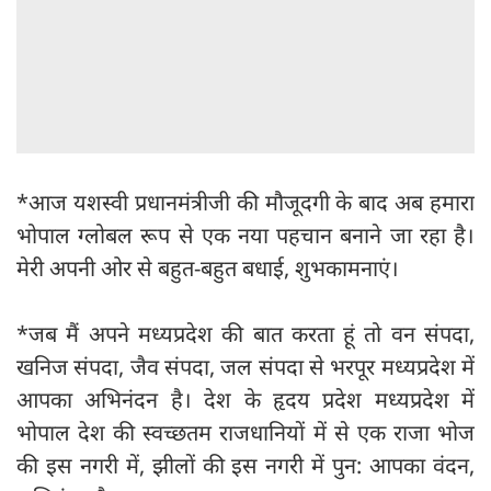
*आज यशस्वी प्रधानमंत्रीजी की मौजूदगी के बाद अब हमारा
भोपाल ग्लोबल रूप से एक नया पहचान बनाने जा रहा है।
मेरी अपनी ओर से बहुत-बहुत बधाई, शुभकामनाएं।
*जब मैं अपने मध्यप्रदेश की बात करता हूं तो वन संपदा,
खनिज संपदा, जैव संपदा, जल संपदा से भरपूर मध्यप्रदेश में
आपका अभिनंदन है। देश के हृदय प्रदेश मध्यप्रदेश में
भोपाल देश की स्वच्छतम राजधानियों में से एक राजा भोज
की इस नगरी में, झीलों की इस नगरी में पुन: आपका वंदन,