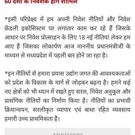
60 देशों के निवेशक होंगे शामिल
*इसी परिप्रेक्ष्य में हम अपनी निवेश नीतियों और निवेश
फ्रेंडली इकोसिस्टम पर लगातार काम कर रहे हैं जिसके
आधार पर निवेश प्रोत्साहन के लिए 18 नई नीतियां लेकर हम
आए हैं जिसका लोकार्पण आज माननीय प्रधानमंत्रीजी के
माध्यम से मध्यप्रदेश में पहली बार होने जा रहा है।
*इन नीतियों से हमारा प्रयास उद्योग जगत की आवश्यकताओं
को प्रदेश के विकास के मार्ग से जोड़कर बढ़ना है। हमने कई
नए क्षेत्रों को भी ध्यान में रखते हुए सरल, निवेश अनुकूल और
प्रासंगिक नीतियों का निर्माण किया है। नीतियों का प्रभावी
क्रियान्वयन, सरलीकृत व्यापार एवं बाधा रहित व्यवसाय
हमारी उच्च प्राथमिकता है।