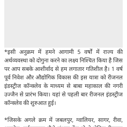
*इसी अनुक्रम में हमने आगामी 5 वर्षों में राज्य की
अर्थव्यवस्था को दोगुना करने का लक्ष्य निश्चित किया है जिस
पर आप सबके आशीर्वाद से हम लगातार गतिशील है। 1 वर्ष
पूर्व निवेश और औद्योगिक विकास की इस यात्रा को रीजनल
इंडस्ट्रीज कॉन्क्लेव के माध्यम से बाबा महाकाल की नगरी
उज्जैन से प्रारंभ किया। यहां से पहली बार रीजनल इंडस्ट्रीज
कॉन्क्लेव की शुरुआत हुई।
*जिसके अगले क्रम में जबलपुर, ग्वालियर, सागर, रीवा,