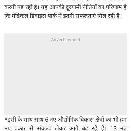
करनी पड़ रही है। यह आपकी दूरगामी नीतियों का परिणाम है
कि मेडिकल डिवाइस पार्क में इतनी सफलताएं मिल रही है।
*इसी के साथ साथ 6 नए औद्योगिक विकास क्षेत्रों का भी हम
नए प्रकार से संकल्प लेकर आगे बढ़ रहे हैं। 13 नए