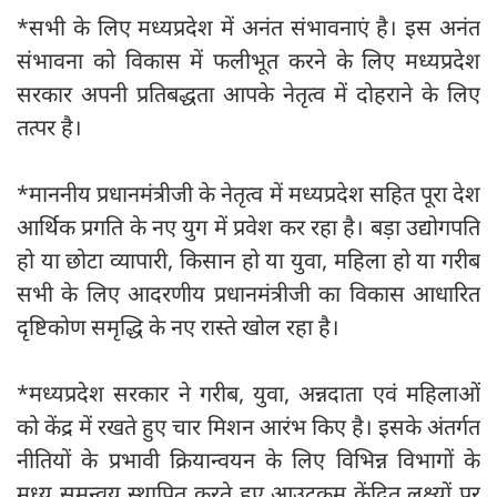
*सभी के लिए मध्यप्रदेश में अनंत संभावनाएं है। इस अनंत
संभावना को विकास में फलीभूत करने के लिए मध्यप्रदेश
सरकार अपनी प्रतिबद्धता आपके नेतृत्व में दोहराने के लिए
तत्पर है।
*माननीय प्रधानमंत्रीजी के नेतृत्व में मध्यप्रदेश सहित पूरा देश
आर्थिक प्रगति के नए युग में प्रवेश कर रहा है। बड़ा उद्योगपति
हो या छोटा व्यापारी, किसान हो या युवा, महिला हो या गरीब
सभी के लिए आदरणीय प्रधानमंत्रीजी का विकास आधारित
दृष्टिकोण समृद्धि के नए रास्ते खोल रहा है।
*मध्यप्रदेश सरकार ने गरीब, युवा, अन्नदाता एवं महिलाओं
को केंद्र में रखते हुए चार मिशन आरंभ किए है। इसके अंतर्गत
नीतियों के प्रभावी क्रियान्वयन के लिए विभिन्न विभागों के
मध्य समन्वय स्थापित करते हुए आउटकम केंद्रित लक्ष्यों पर