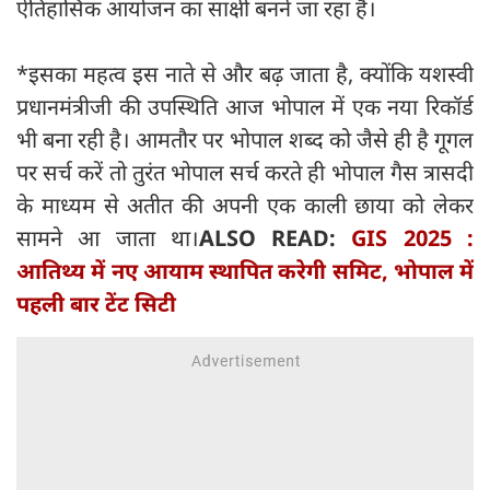
ऐतिहासिक आयोजन का साक्षी बनने जा रहा है।
*इसका महत्व इस नाते से और बढ़ जाता है, क्योंकि यशस्वी
प्रधानमंत्रीजी की उपस्थिति आज भोपाल में एक नया रिकॉर्ड
भी बना रही है। आमतौर पर भोपाल शब्द को जैसे ही है गूगल
पर सर्च करें तो तुरंत भोपाल सर्च करते ही भोपाल गैस त्रासदी
के माध्यम से अतीत की अपनी एक काली छाया को लेकर
सामने आ जाता था।
ALSO READ:
GIS 2025 :
आतिथ्य में नए आयाम स्थापित करेगी समिट, भोपाल में
पहली बार टेंट सिटी