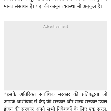
मानव संसाधन है। यहां की कानून व्यवस्था भी अनुकूल है।
*इसके अतिरिक्त सर्वाधिक सरकार की प्रतिबद्धता जो
आपके आशीर्वाद से केंद्र की सरकार और राज्य सरकार डबल
इंजन की सरकार अपने सभी निवेशकों के लिए एक सरल,