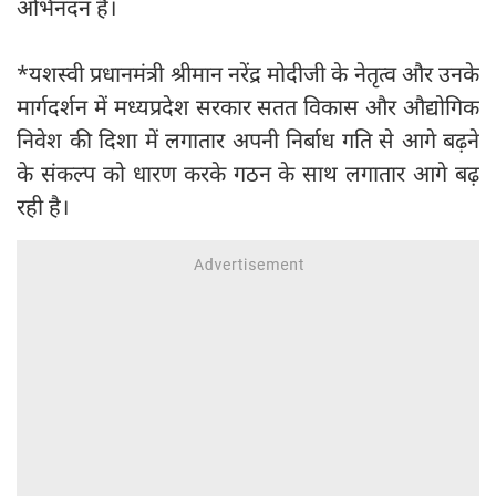
अभिनंदन है।
*यशस्वी प्रधानमंत्री श्रीमान नरेंद्र मोदीजी के नेतृत्व और उनके
मार्गदर्शन में मध्यप्रदेश सरकार सतत विकास और औद्योगिक
निवेश की दिशा में लगातार अपनी निर्बाध गति से आगे बढ़ने
के संकल्प को धारण करके गठन के साथ लगातार आगे बढ़
रही है।