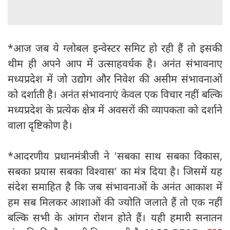
*आज जब ये ग्लोबल इन्वेस्टर समिट हो रही हैं तो इसकी
थीम ही अपने आप में उत्साहवर्धक है। अनंत संभावनाए
मध्यप्रदेश में जो उद्योग और निवेश की असीम संभावनाओं
को दर्शाती है। अनंत संभावनाएं केवल एक विचार नहीं बल्कि
मध्यप्रदेश के प्रत्येक क्षेत्र में अवसरों की व्यापकता को दर्शाने
वाला दृष्टिकोण है।
*आदरणीय प्रधानमंत्रीजी ने 'सबका साथ सबका विकास,
सबका प्रयास सबका विश्वास' का मंत्र दिया है। जिसमें यह
संदेश समाहित है कि जब संभावनाओं के अनंत आकाश में
हम सब मिलकर आशाओं की ज्योति जलाते हैं तो एक नहीं
बल्कि सभी के आंगन रोशन होते हैं। यही हमारी सनातन