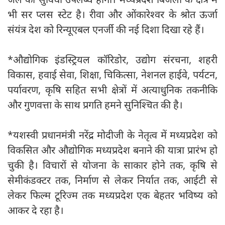
भी सर प्लस स्टेट है। रीवा और ओंकारेश्वर के श्रोत ऊर्जा
संयंत्र देश को रिन्यूएबल एनर्जी की नई दिशा दिखा रहे हैं।
*औद्योगिक इंडस्ट्रियल कॉरिडोर, उद्योग संरचना, शहरी
विकास, हवाई सेवा, शिक्षा, चिकित्सा, नेशनल हाईवे, पर्यटन,
पर्यावरण, कृषि सहित सभी क्षेत्रों में अत्याधुनिक तकनीकि
और गुणवत्ता के साथ प्रगति हमने सुनिश्चित की है।
*यशस्वी प्रधानमंत्री नरेंद्र मोदीजी के नेतृत्व में मध्यप्रदेश को
विकसित और औद्योगिक मध्यप्रदेश बनाने की यात्रा प्रारंभ हो
चुकी है। विचारों से योजना के साकार होने तक, कृषि से
सेमीकंडक्टर तक, निर्माण से लेकर निर्यात तक, आईटी से
लेकर फिल्म टूरिज्म तक मध्यप्रदेश एक बेहतर भविष्य को
आकर दे रहा है।