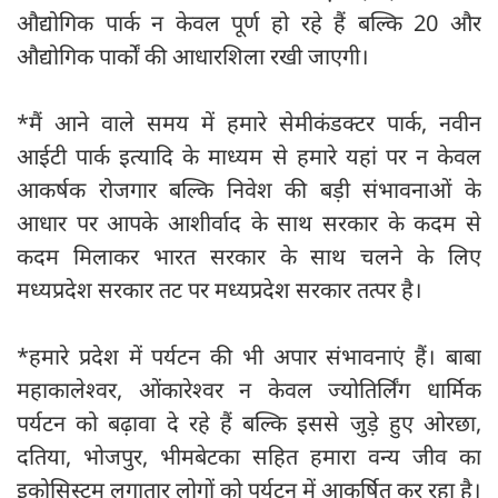
औद्योगिक पार्क न केवल पूर्ण हो रहे हैं बल्कि 20 और
औद्योगिक पार्कों की आधारशिला रखी जाएगी।
*मैं आने वाले समय में हमारे सेमीकंडक्टर पार्क, नवीन
आईटी पार्क इत्यादि के माध्यम से हमारे यहां पर न केवल
आकर्षक रोजगार बल्कि निवेश की बड़ी संभावनाओं के
आधार पर आपके आशीर्वाद के साथ सरकार के कदम से
कदम मिलाकर भारत सरकार के साथ चलने के लिए
मध्यप्रदेश सरकार तट पर मध्यप्रदेश सरकार तत्पर है।
*हमारे प्रदेश में पर्यटन की भी अपार संभावनाएं हैं। बाबा
महाकालेश्वर, ओंकारेश्वर न केवल ज्योतिर्लिंग धार्मिक
पर्यटन को बढ़ावा दे रहे हैं बल्कि इससे जुड़े हुए ओरछा,
दतिया, भोजपुर, भीमबेटका सहित हमारा वन्य जीव का
इकोसिस्टम लगातार लोगों को पर्यटन में आकर्षित कर रहा है।