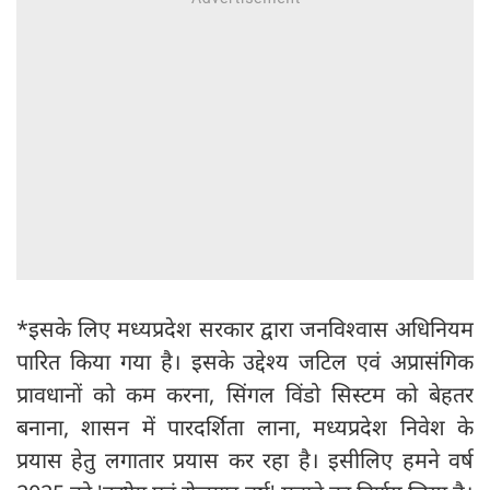
*इसके लिए मध्यप्रदेश सरकार द्वारा जनविश्वास अधिनियम
पारित किया गया है। इसके उद्देश्य जटिल एवं अप्रासंगिक
प्रावधानों को कम करना, सिंगल विंडो सिस्टम को बेहतर
बनाना, शासन में पारदर्शिता लाना, मध्यप्रदेश निवेश के
प्रयास हेतु लगातार प्रयास कर रहा है। इसीलिए हमने वर्ष