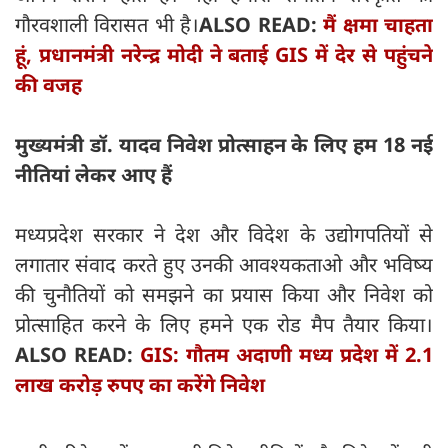
गौरवशाली विरासत भी है।
ALSO READ:
मैं क्षमा चाहता
हूं, प्रधानमंत्री नरेन्द्र मोदी ने बताई GIS में देर से पहुंचने
की वजह
मुख्यमंत्री डॉ. यादव निवेश प्रोत्साहन के लिए हम 18 नई
नीतियां लेकर आए हैं
मध्यप्रदेश सरकार ने देश और विदेश के उद्योगपतियों से
लगातार संवाद करते हुए उनकी आवश्यकताओ और भविष्य
की चुनौतियों को समझने का प्रयास किया और निवेश को
प्रोत्साहित करने के लिए हमने एक रोड मैप तैयार किया।
ALSO READ:
GIS: गौतम अदाणी मध्य प्रदेश में 2.1
लाख करोड़ रुपए का करेंगे निवेश