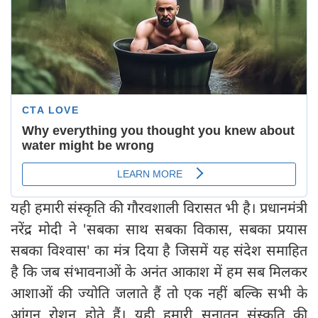
यही हमारी संस्कृति की गौरवशाली विरासत भी है। प्रधानमंत्री
नरेंद्र मोदी ने 'सबका साथ सबका विकास, सबका प्रयास
सबका विश्वास' का मंत्र दिया है जिसमें यह संदेश समाहित
है कि जब संभावनाओं के अनंत आकाश में हम सब मिलकर
आशाओं की ज्योति जलाते हैं तो एक नहीं बल्कि सभी के
आंगन रोशन होते हैं। यही हमारी सनातन संस्कृति की