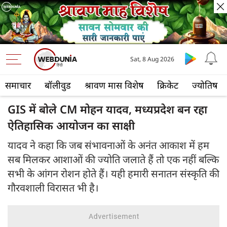
Sat, 8 Aug 2026
समाचार
बॉलीवुड
श्रावण मास विशेष
क्रिकेट
ज्योतिष
GIS में बोले CM मोहन यादव, मध्यप्रदेश बन रहा
ऐतिहासिक आयोजन का साक्षी
यादव ने कहा कि जब संभावनाओं के अनंत आकाश में हम
सब मिलकर आशाओं की ज्योति जलाते हैं तो एक नहीं बल्कि
सभी के आंगन रोशन होते हैं। यही हमारी सनातन संस्कृति की
गौरवशाली विरासत भी है।