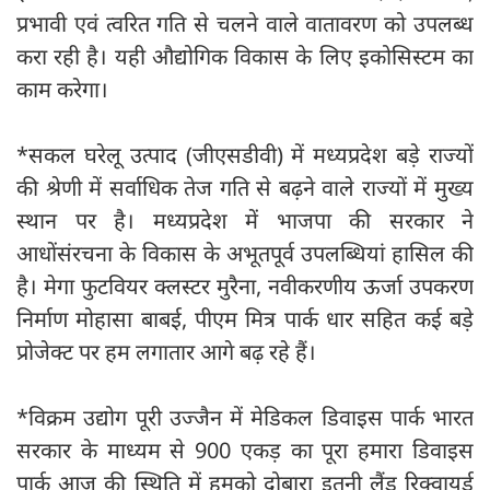
प्रभावी एवं त्वरित गति से चलने वाले वातावरण को उपलब्ध
करा रही है। यही औद्योगिक विकास के लिए इकोसिस्टम का
काम करेगा।
*सकल घरेलू उत्पाद (जीएसडीवी) में मध्यप्रदेश बड़े राज्यों
की श्रेणी में सर्वाधिक तेज गति से बढ़ने वाले राज्यों में मुख्य
स्थान पर है। मध्यप्रदेश में भाजपा की सरकार ने
आधोंसंरचना के विकास के अभूतपूर्व उपलब्धियां हासिल की
है। मेगा फुटवियर क्लस्टर मुरैना, नवीकरणीय ऊर्जा उपकरण
निर्माण मोहासा बाबई, पीएम मित्र पार्क धार सहित कई बड़े
प्रोजेक्ट पर हम लगातार आगे बढ़ रहे हैं।
*विक्रम उद्योग पूरी उज्जैन में मेडिकल डिवाइस पार्क भारत
सरकार के माध्यम से 900 एकड़ का पूरा हमारा डिवाइस
पार्क आज की स्थिति में हमको दोबारा इतनी लैंड रिक्वायर्ड