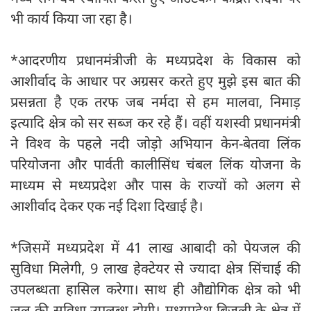
भी कार्य किया जा रहा है।
*आदरणीय प्रधानमंत्रीजी के मध्यप्रदेश के विकास को
आशीर्वाद के आधार पर अग्रसर करते हुए मुझे इस बात की
प्रसन्नता है एक तरफ जब नर्मदा से हम मालवा, निमाड़
इत्यादि क्षेत्र को सर सब्ज कर रहे हैं। वहीं यशस्वी प्रधानमंत्री
ने विश्व के पहले नदी जोड़ो अभियान केन-बेतवा लिंक
परियोजना और पार्वती कालीसिंध चंबल लिंक योजना के
माध्यम से मध्यप्रदेश और पास के राज्यों को अलग से
आशीर्वाद देकर एक नई दिशा दिखाई है।
*जिसमें मध्यप्रदेश में 41 लाख आबादी को पेयजल की
सुविधा मिलेगी, 9 लाख हेक्टेयर से ज्यादा क्षेत्र सिंचाई की
उपलब्धता हासिल करेगा। साथ ही औद्योगिक क्षेत्र को भी
जल की सुविधा उपलब्ध होगी। मध्यप्रदेश बिजली के क्षेत्र में