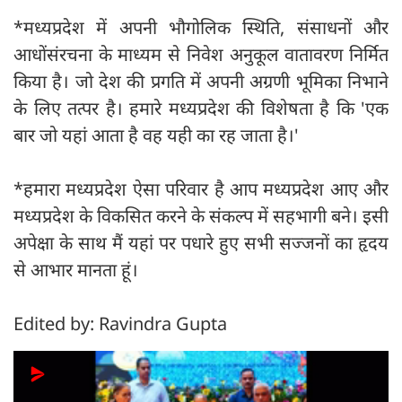
*मध्यप्रदेश में अपनी भौगोलिक स्थिति, संसाधनों और
आधोंसंरचना के माध्यम से निवेश अनुकूल वातावरण निर्मित
किया है। जो देश की प्रगति में अपनी अग्रणी भूमिका निभाने
के लिए तत्पर है। हमारे मध्यप्रदेश की विशेषता है कि 'एक
बार जो यहां आता है वह यही का रह जाता है।'
*हमारा मध्यप्रदेश ऐसा परिवार है आप मध्यप्रदेश आए और
मध्यप्रदेश के विकसित करने के संकल्प में सहभागी बने। इसी
अपेक्षा के साथ मैं यहां पर पधारे हुए सभी सज्जनों का हृदय
से आभार मानता हूं।
Edited by: Ravindra Gupta