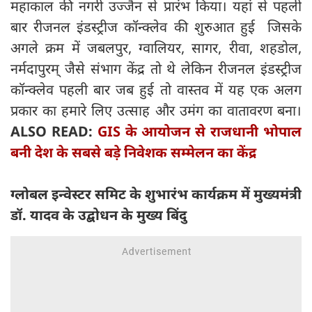
महाकाल की नगरी उज्जैन से प्रारंभ किया। यहां से पहली
बार रीजनल इंडस्ट्रीज कॉन्क्लेव की शुरुआत हुई जिसके
अगले क्रम में जबलपुर, ग्वालियर, सागर, रीवा, शहडोल,
नर्मदापुरम् जैसे संभाग केंद्र तो थे लेकिन रीजनल इंडस्ट्रीज
कॉन्क्लेव पहली बार जब हुई तो वास्तव में यह एक अलग
प्रकार का हमारे लिए उत्साह और उमंग का वातावरण बना।
ALSO READ:
GIS के आयोजन से राजधानी भोपाल
बनी देश के सबसे बड़े निवेशक सम्मेलन का केंद्र
ग्लोबल इन्वेस्टर समिट के शुभारंभ कार्यक्रम में मुख्यमंत्री
डॉ. यादव के उद्बोधन के मुख्य बिंदु