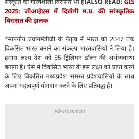
संस्कृति की गौरवशाली विरासत भी है।
ALSO READ:
GIS
2025: जीआईएस में दिखेगी म.प्र. की सांस्कृतिक
विरासत की झलक
*माननीय प्रधानमंत्रीजी के नेतृत्व में भारत को 2047 तक
विकसित भारत बनाने का संकल्प भारतवासियों ने लिया है।
हमारा लक्ष्य देश को 35 ट्रिलियन डॉलर की अर्थव्यवस्था
बनाना है। ऐसे में विकसित भारत के इस लक्ष्य को प्राप्त करने
के लिए विकसित मध्यप्रदेश समस्त प्रदेशवासियों के साथ
अपना महत्वपूर्ण योगदान करने के लिए प्रतिबद्ध है।