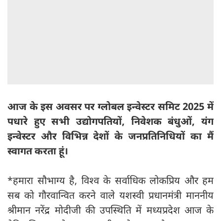
आज के इस अवसर पर ग्लोबल इन्वेस्टर समिट 2025 में
पधारे हुए सभी उद्योगपतियों, निवेशक बंधुओं, यंग
इन्वेस्टर और विभिन्न देशों के जनप्रतिनिधियों का मैं
स्वागत करता हूं।
*हमारा सौभाग्य है, विश्व के सर्वाधिक लोकप्रिय और हम
सब को गौरवान्वित करने वाले यशस्वी प्रधानमंत्री माननीय
श्रीमान नरेंद्र मोदीजी की उपस्थिति में मध्यप्रदेश आज के