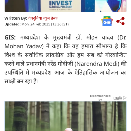
Written By:
वेबदुनिया न्यूज डेस्क
Updated:
Mon, 24 Feb 2025 (13:36 IST)
GIS:
मध्यप्रदेश के मुख्यमंत्री डॉ. मोहन यादव (Dr.
Mohan Yadav) ने कहा कि यह हमारा सौभाग्य है कि
विश्व के सर्वाधिक लोकप्रिय और हम सब को गौरवान्वित
करने वाले प्रधानमंत्री नरेंद्र मोदीजी (Narendra Modi) की
उपस्थिति में मध्यप्रदेश आज के ऐतिहासिक आयोजन का
साक्षी बन रहा है।