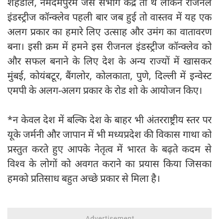
शहडोल, नर्मदमपुरम जैसे संभाग केंद्र तो थे लेकिन रीजनल
इंडस्ट्रीज कॉन्क्लेव पहली बार जब हुई तो वास्तव में यह एक
अलग प्रकार का हमारे लिए उत्साह और उमंग का वातावरण
बना। इसी क्रम में हमने इस रीजनल इंडस्ट्रीज कॉन्क्लेव को
और सफल बनाने के लिए देश के अन्य राज्यों में खासकर
मुंबई, कोयंबटूर, बैंगलोर, कोलकाता, पुणे, दिल्ली में इन्वेस्ट
एमपी के अलग-अलग प्रकार के रोड शो के आयोजन किए।
*न केवल देश में बल्कि देश के बाहर भी अंतरराष्ट्रीय स्तर पर
यूके जर्मनी और जापान में भी मध्यप्रदेश की विकास गाथा को
प्रस्तुत करते हुए आपके नेतृत्व में भारत के बढ़ते कदम से
विश्व के लोगों को अवगत कराने का प्रयास किया जिसका
हमको प्रतिसाध बहुत अच्छे प्रकार से मिला है।