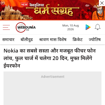
Mon, 10 Aug
2026
समाचार
बॉलीवुड
श्रावण मास विशेष
क्रिकेट
ज्योतिष
Nokia का सबसे सस्ता और मजबूत फीचर फोन
लांच, फुल चार्ज में चलेगा 20 दिन, मुफ्त मिलेंगे
ईयरफोन