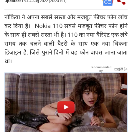
Updated:
Thu, 4 Aug 2022 (20:24 IST)
नोकिया ने अपना सबसे सस्ता और मजबूत फीचर फोन लांच
कर दिया है। Nokia 110 सबसे मजबूत फीचर फोन होने
के साथ ही सबसे सस्ता भी है। 110 का नया वैरिएंट एक लंबे
समय तक चलने वाली बैटरी के साथ एक नया चिकना
डिजाइन है, जिसे पुराने दिनों में यह फोन वापस जाना जाता
था।