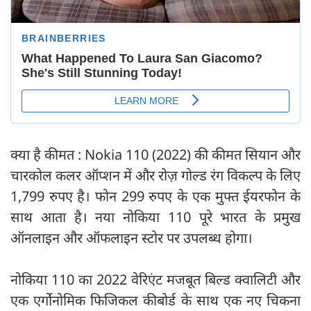
क्या है कीमत : Nokia 110 (2022) की कीमत सियान और
चारकोल कलर ऑप्शन में और रोज़ गोल्ड रंग विकल्प के लिए
1,799 रुपए है। फोन 299 रुपए के एक मुफ्त ईयरफोन के
साथ आता है। नया नोकिया 110 पूरे भारत के प्रमुख
ऑनलाइन और ऑफलाइन स्टोर पर उपलब्ध होगा।
नोकिया 110 का 2022 वेरिएंट मजबूत बिल्ड क्वालिटी और
एक एर्गोनोमिक फिजिकल कीबोर्ड के साथ एक नए चिकना