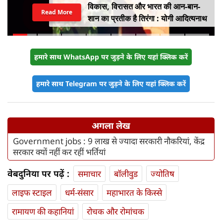
विकास, विरासत और भारत की आन-बान-
Read More
शान का प्रतीक है तिरंगा : योगी आदित्यनाथ
हमारे साथ WhatsApp पर जुड़ने के लिए यहां क्लिक करें
हमारे साथ Telegram पर जुड़ने के लिए यहां क्लिक करें
अगला लेख
Government jobs : 9 लाख से ज्यादा सरकारी नौकरियां, केंद्र
सरकार क्यों नहीं कर रहीं भर्तियां
वेबदुनिया पर पढ़ें :
समाचार
बॉलीवुड
ज्योतिष
लाइफ स्‍टाइल
धर्म-संसार
महाभारत के किस्से
रामायण की कहानियां
रोचक और रोमांचक