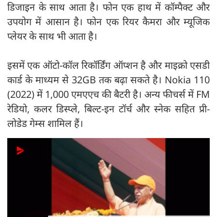
डिजाइन के साथ आता है। फोन एक हाथ में कॉम्पैक्ट और
उपयोग में आसान है। फोन एक रियर कैमरा और म्यूजिक
प्लेयर के साथ भी आता है।
इसमें एक ऑटो-कॉल रिकॉर्डिंग ऑप्शन है और माइक्रो एसडी
कार्ड के माध्यम से 32GB तक बढ़ा सकते है। Nokia 110
(2022) में 1,000 एमएएच की बैटरी है। अन्य फीचर्स में FM
रेडियो, कलर डिस्प्ले, बिल्ट-इन टॉर्च और स्नेक सहित प्री-
लोडेड गेम्स शामिल हैं।