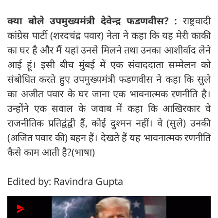
क्या बोले उपमुख्यमंत्री देवेन्द्र फडणवीस? :
राष्ट्रवादी
कांग्रेस पार्टी (शरदचंद्र पवार) नेता ने कहा कि यह मेरी काकी
का घर है और मैं यहां उनसे मिलने तथा उनका आशीर्वाद लेने
आई हूं। इसी बीच मुंबई में एक संवाददाता सम्मेलन को
संबोधित करते हुए उपमुख्यमंत्री फडणवीस ने कहा कि सुले
का अजीत पवार के घर जाना एक भावनात्मक रणनीति है।
उन्होंने एक सवाल के जवाब में कहा कि आखिरकार वे
राजनीतिक प्रतिद्वंद्वी हैं, कोई दुश्मन नहीं। वे (सुले) उनकी
(अजित पवार की) बहन हैं। देखते हैं यह भावनात्मक रणनीति
कैसे काम आती है?(भाषा)
Edited by: Ravindra Gupta