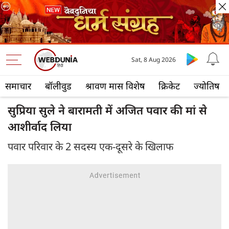
Sat, 8 Aug 2026
समाचार
बॉलीवुड
श्रावण मास विशेष
क्रिकेट
ज्योतिष
सुप्रिया सुले ने बारामती में अजित पवार की मां से
आशीर्वाद लिया
पवार परिवार के 2 सदस्य एक-दूसरे के खिलाफ