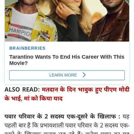
ALSO READ:
मतदान के दिन भावुक हुए पीएम मोदी
के भाई, मां को किया याद
पवार परिवार के 2 सदस्य एक-दूसरे के खिलाफ :
यह
पहली बार है कि प्रभावशाली पवार परिवार के 2 सदस्य एक-