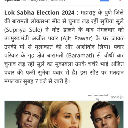
Lok Sabha Election 2024 :
महाराष्ट्र के पुणे जिले
की बारामती लोकसभा सीट से चुनाव लड़ रहीं सुप्रिया सुले
(Supriya Sule) ने वोट डालने के बाद मंगलवार को
उपमुख्यमंत्री अजीत पवार (Ajit Pawar) के घर जाकर
उनकी मां से मुलाकात की और आशीर्वाद लिया। पवार
परिवार के गृह क्षेत्र बारामती (Baramati) से चौथी बार
चुनाव लड़ रहीं सुले का मुकाबला उनके चचेरे भाई अजित
पवार की पत्नी सुनेत्रा पवार से है। इस सीट पर मतदान
मंगलवार सुबह 7 बजे से जारी है।