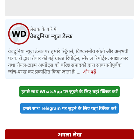
लेखक के बारे में
वेबदुनिया न्यूज डेस्क
वेबदुनिया न्यूज़ डेस्क पर हमारे स्ट्रिंगर्स, विश्वसनीय स्रोतों और अनुभवी
पत्रकारों द्वारा तैयार की गई ग्राउंड रिपोर्ट्स, स्पेशल रिपोर्ट्स, साक्षात्कार
तथा रीयल-टाइम अपडेट्स को वरिष्ठ संपादकों द्वारा सावधानीपूर्वक
जांच-परख कर प्रकाशित किया जाता है।....
और पढ़ें
हमारे साथ WhatsApp पर जुड़ने के लिए यहां क्लिक करें
हमारे साथ Telegram पर जुड़ने के लिए यहां क्लिक करें
अगला लेख