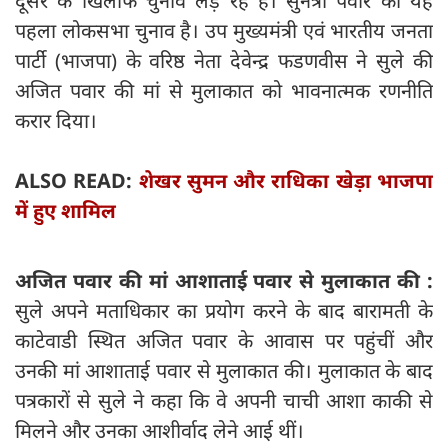
दूसरे के खिलाफ चुनाव लड़ रहे हैं। सुनेत्रा पवार का यह
पहला लोकसभा चुनाव है। उप मुख्यमंत्री एवं भारतीय जनता
पार्टी (भाजपा) के वरिष्ठ नेता देवेन्द्र फडणवीस ने सुले की
अजित पवार की मां से मुलाकात को भावनात्मक रणनीति
करार दिया।
ALSO READ:
शेखर सुमन और राधिका खेड़ा भाजपा
में हुए शामिल
अजित पवार की मां आशाताई पवार से मुलाकात की :
सुले अपने मताधिकार का प्रयोग करने के बाद बारामती के
काटेवाडी स्थित अजित पवार के आवास पर पहुंचीं और
उनकी मां आशाताई पवार से मुलाकात की। मुलाकात के बाद
पत्रकारों से सुले ने कहा कि वे अपनी चाची आशा काकी से
मिलने और उनका आशीर्वाद लेने आई थीं।