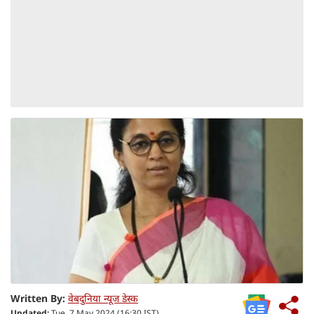
Written By:
वेबदुनिया न्यूज डेस्क
Updated:
Tue, 7 May 2024 (16:30 IST)