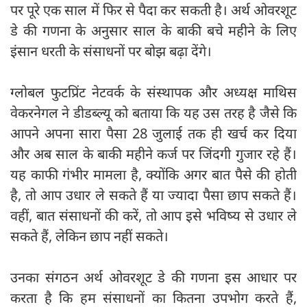
पर पूरे एक साल में फिर से पैदा कर सकती है। अर्थ ओवरशूट
डे की गणना के अनुसार साल के बाकी बचे महीने के लिए
इंसान धरती के संसाधनों पर बोझ बढ़ा देंगे।
ग्लोबल फुटप्रिंट नेटवर्क के संस्थापक और अध्यक्ष माथिस
वेकरनेगल ने डीडब्ल्यू को बताया कि यह उस तरह है जैसे कि
आपने अपना सारा पैसा 28 जुलाई तक ही खर्च कर दिया
और अब साल के बाकी महीने कर्ज पर जिंदगी गुजार रहे हैं।
यह काफी गंभीर मामला है, क्योंकि अगर बात पैसे की होती
है, तो आप उधार ले सकते हैं या ज्यादा पैसा छाप सकते हैं।
वहीं, बात संसाधनों की करें, तो आप इसे भविष्य से उधार ले
सकते हैं, लेकिन छाप नहीं सकते।
उनका संगठन अर्थ ओवरशूट डे की गणना इस आधार पर
करता है कि हम संसाधनों का कितना उपभोग करते हैं,