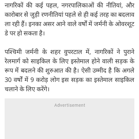
नागरिकों की कई पहल, नगरपालिकाओं की नीतियां, और
कारोबार से जुड़ी रणनीतियां पहले से ही कई तरह का बदलाव
ला रही हैं। इनका असर आने वाले वर्षों में जर्मनी के ओवरशूट
डे पर हो सकता है।
पश्चिमी जर्मनी के शहर वुपरटाल में, नागरिकों ने पुराने
रेलमार्ग को साइकिल के लिए इस्तेमाल होने वाली सड़क के
रूप में बदलने की शुरुआत की है। ऐसी उम्मीद है कि अगले
30 वर्षों में 9 करोड़ लोग इस सड़क का इस्तेमाल साइकिल
चलाने के लिए करेंगे।