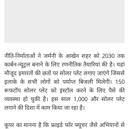
नीति-निर्माताओं ने जर्मनी के आखेन शहर को 2030 तक
कार्बन-न्यूट्रल बनाने के लिए रणनीतिक तैयारियां की है। यहां
मौजूद इमारतों की छतों पर सोलर प्लेट लगाए जाएंगे जिससे
इलाके के सभी लोगों को पर्याप्त बिजली मिलेगी। 150
रूफटॉप सोलर प्लेट को इंस्टॉल करने के लिए पैसे की
व्यवस्था हो चुकी है। इस साल 1,000 और सोलर प्लेट
लगाने की दिशा में काम किया जा रहा है।
कूपर का मानना है कि फ्राइडे फॉर फ्यूचर जैसे अभियानों से