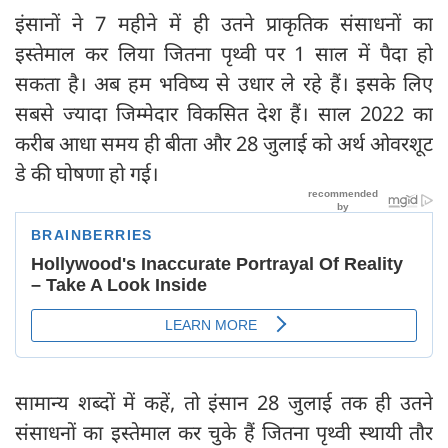
इंसानों ने 7 महीने में ही उतने प्राकृतिक संसाधनों का
इस्तेमाल कर लिया जितना पृथ्वी पर 1 साल में पैदा हो
सकता है। अब हम भविष्य से उधार ले रहे हैं। इसके लिए
सबसे ज्यादा जिम्मेदार विकसित देश हैं। साल 2022 का
करीब आधा समय ही बीता और 28 जुलाई को अर्थ ओवरशूट
डे की घोषणा हो गई।
सामान्य शब्दों में कहें, तो इंसान 28 जुलाई तक ही उतने
संसाधनों का इस्तेमाल कर चुके हैं जितना पृथ्वी स्थायी तौर