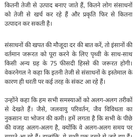
कितनी तेजी से उत्पाद बनाए जाते हैं, कितने लोग संसाधनों
को तेजी से खर्च कर रहे हैं और प्रकृति फिर से कितना
उत्पादन कर सकती है।
संसाधनों की खपत की मौजूदा दर की बात करें, तो इंसानों की
वर्तमान जरूरत को पूरा करने के लिए पृथ्वी के साथ-साथ
किसी अन्य ग्रह के 75 फीसदी हिस्से की जरूरत होगी।
वेकरनेगल ने कहा कि इतनी तेजी से संसाधनों के इस्तेमाल के
कारण ही धरती पर कई तरह के संकट आ रहे हैं।
उन्होंने कहा कि हम सभी समस्याओं को अलग-अलग तरीकों
से देखते हैं। जैसे, जलवायु परिवर्तन, जैव विविधता का
नुकसान या भोजन की कमी। हमें लगता है कि सभी के पीछे
की वजह अलग-अलग है, क्योंकि वे अलग-अलग समय पर
सामने आ रहे हैं। हालांकि, ये सभी एक-दूसरे से जुड़े हुए हैं।