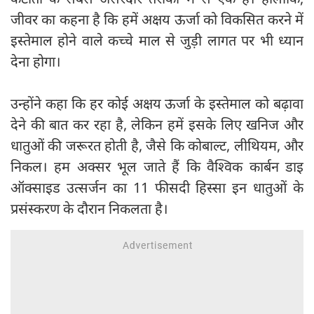
जीवर का कहना है कि हमें अक्षय ऊर्जा को विकसित करने में
इस्तेमाल होने वाले कच्चे माल से जुड़ी लागत पर भी ध्यान
देना होगा।
उन्होंने कहा कि हर कोई अक्षय ऊर्जा के इस्तेमाल को बढ़ावा
देने की बात कर रहा है, लेकिन हमें इसके लिए खनिज और
धातुओं की जरूरत होती है, जैसे कि कोबाल्ट, लीथियम, और
निकल। हम अक्सर भूल जाते हैं कि वैश्विक कार्बन डाइ
ऑक्साइड उत्सर्जन का 11 फीसदी हिस्सा इन धातुओं के
प्रसंस्करण के दौरान निकलता है।