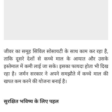
जीवर का समूह सिविल सोसायटी के साथ काम कर रहा है,
ताकि दूसरे देशों से कच्चे माल के आयात और उसके
इस्तेमाल में कमी लाई जा सके। इसका फायदा होता भी दिख
रहा है। जर्मन सरकार ने अपने समझौते में कच्चे माल की
खपत कम करने की योजना बनाई है।
सुरक्षित भविष्य के लिए पहल