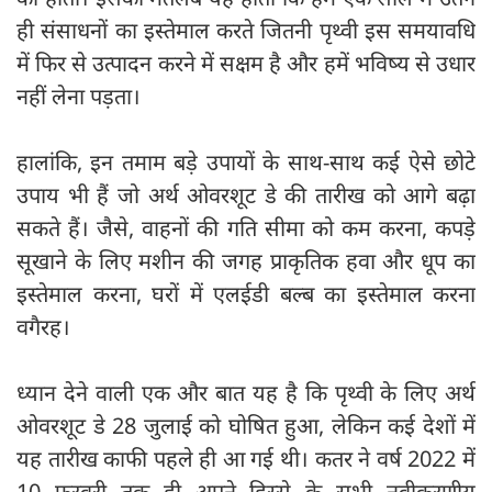
ही संसाधनों का इस्तेमाल करते जितनी पृथ्वी इस समयावधि
में फिर से उत्पादन करने में सक्षम है और हमें भविष्य से उधार
नहीं लेना पड़ता।
हालांकि, इन तमाम बड़े उपायों के साथ-साथ कई ऐसे छोटे
उपाय भी हैं जो अर्थ ओवरशूट डे की तारीख को आगे बढ़ा
सकते हैं। जैसे, वाहनों की गति सीमा को कम करना, कपड़े
सूखाने के लिए मशीन की जगह प्राकृतिक हवा और धूप का
इस्तेमाल करना, घरों में एलईडी बल्ब का इस्तेमाल करना
वगैरह।
ध्यान देने वाली एक और बात यह है कि पृथ्वी के लिए अर्थ
ओवरशूट डे 28 जुलाई को घोषित हुआ, लेकिन कई देशों में
यह तारीख काफी पहले ही आ गई थी। कतर ने वर्ष 2022 में
10 फरवरी तक ही अपने हिस्से के सभी नवीकरणीय