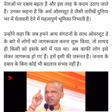
नेताओं पर दबाव बढ़ता है और इस तरह के कदम उठाए जाते
हैं। उनका कहना है कि अर्थ ओवरशूट डे जैसी तारीखें दुनिया
भर में चेतावनी देने में महत्वपूर्ण भूमिका निभाती है।
उन्होंने कहा कि जब हमने अन्य संगठनों के साथ ओवरशूट डे
के बारे में लोगों को जागरूकता करना शुरू किया, तो शायद
ही किसी को इसके बारे में पता था। अब काफी लोग इसे
लेकर जागरूक हो गए हैं। हमें इसी की जरूरत है। जनता के
दबाव के बिना कोई भी बदलाव संभव नहीं है।