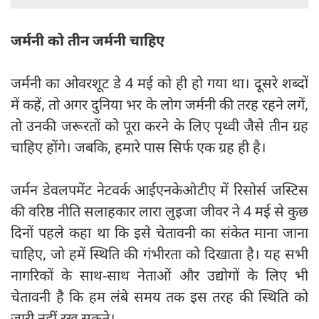
जर्मनी को तीन जर्मनी चाहिए
जर्मनी का ओवरशूट डे 4 मई को ही हो गया था। दूसरे शब्दों
में कहें, तो अगर दुनिया भर के लोग जर्मनी की तरह रहने लगें,
तो उनकी जरूरतों को पूरा करने के लिए पृथ्वी जैसे तीन ग्रह
चाहिए होंगे। जबकि, हमारे पास सिर्फ एक ग्रह ही है।
जर्मन डेवलपमेंट नेटवर्क आईएनकेओटीए में रिसोर्स जस्टिस
की वरिष्ठ नीति सलाहकार लारा लुइजा जीवर ने 4 मई से कुछ
दिनों पहले कहा था कि इसे चेतावनी का संकेत माना जाना
चाहिए, जो हमें स्थिति की गंभीरता को दिखाता है। यह सभी
नागरिकों के साथ-साथ नेताओं और उद्योगों के लिए भी
चेतावनी है कि हम लंबे समय तक इस तरह की स्थिति को
जारी नहीं रख सकते।