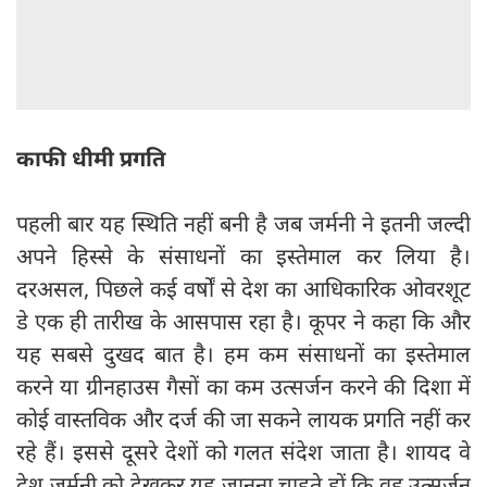
काफी धीमी प्रगति
पहली बार यह स्थिति नहीं बनी है जब जर्मनी ने इतनी जल्दी
अपने हिस्से के संसाधनों का इस्तेमाल कर लिया है।
दरअसल, पिछले कई वर्षों से देश का आधिकारिक ओवरशूट
डे एक ही तारीख के आसपास रहा है। कूपर ने कहा कि और
यह सबसे दुखद बात है। हम कम संसाधनों का इस्तेमाल
करने या ग्रीनहाउस गैसों का कम उत्सर्जन करने की दिशा में
कोई वास्तविक और दर्ज की जा सकने लायक प्रगति नहीं कर
रहे हैं। इससे दूसरे देशों को गलत संदेश जाता है। शायद वे
देश जर्मनी को देखकर यह जानना चाहते हों कि वह उत्सर्जन