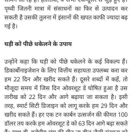
पृथ्वी जितनी मात्रा में संसाधनों का फिर से उत्पादन कर
सकती है उसकी तुलना में इंसानों की खपत काफी ज्यादा बढ़
गई है।
घड़ी को पीछे धकेलने के उपाय
उन्होंने कहा कि घड़ी को पीछे धकेलने के कई विकल्प हैं।
डिकार्बोनाइजेशन के लिए वित्तीय सहायता उपलब्ध करा कर
हम 22 दिन और खरीद सकते हैं। दूसरे शब्दों में कहें, तो
मौजूदा समय में जिस दिन ओवरशूट डे घोषित हुआ है उस
तारीख को 22 दिन और आगे बढ़ाया जा सकता है। इसी
तरह, स्मार्ट सिटी डिजाइन को लागू करके हम 29 दिन और
खरीद सकते हैं। हर एक टन कार्बन उत्सर्जन की कीमत 100
डॉलर तय करके हम ओवरशूट डे को 63 दिन आगे बढ़ा सकते