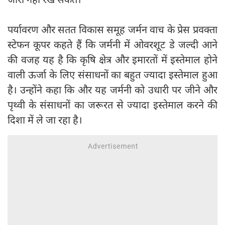
पर्यावरण और सतत विकास समूह जर्मन वाच के प्रेस प्रवक्ता
स्टेफन कूपर कहते हैं कि जर्मनी में ओवरशूट डे जल्दी आने
की वजह यह है कि कृषि क्षेत्र और इमारतों में इस्तेमाल होने
वाली ऊर्जा के लिए संसाधनों का बहुत ज्यादा इस्तेमाल हुआ
है। उन्होंने कहा कि और यह जर्मनी को उधारी पर जीने और
पृथ्वी के संसाधनों का जरूरत से ज्यादा इस्तेमाल करने की
दिशा में ले जा रहा है।