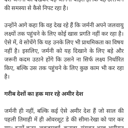
की समस्या से कैसे निपट रहा है।
उन्होंने आगे कहा कि वह देख रहे हैं कि जर्मनी अपने जलवायु
लक्ष्यों तक पहुंचने के लिए कोई खास प्रगति नहीं कर रहा है।
ऐसे में, वे सोचेंगे कि यह उनके लिए भी प्राथमिकता का विषय
नहीं है। इसलिए, जर्मनी को यह दिखाने के लिए बड़े और
जरूरी कदम उठाने होंगे कि उसने ना सिर्फ लक्ष्य निर्धारित
किए, बल्कि उस तक पहुंचने के लिए कुछ काम भी कर रहा
है।
गरीब देशों का हक मार रहे अमीर देश
जर्मनी ही नहीं, बल्कि कई ऐसे अमीर देश हैं जो साल की
पहली तिमाही में ही ओवरशूट डे की सीमा-रेखा को पार कर
गए। इनमें कतर, लक्जमबर्ग, कनाडा, संयुक्त अरब अमीरात