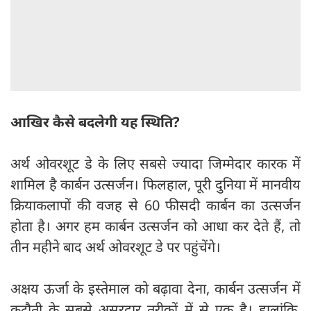
आखिर कैसे बदलेगी यह स्थिति?
अर्थ ओवरशूट डे के लिए सबसे ज्यादा जिम्मेदार कारक में
शामिल है कार्बन उत्सर्जन। फिलहाल, पूरी दुनिया में मानवीय
क्रियाकलापों की वजह से 60 फीसदी कार्बन का उत्सर्जन
होता है। अगर हम कार्बन उत्सर्जन को आधा कर देते हैं, तो
तीन महीने बाद अर्थ ओवरशूट डे पर पहुंचेंगे।
अक्षय ऊर्जा के इस्तेमाल को बढ़ावा देना, कार्बन उत्सर्जन में
कटौती के सबसे असरदार तरीकों में से एक है। हालांकि,