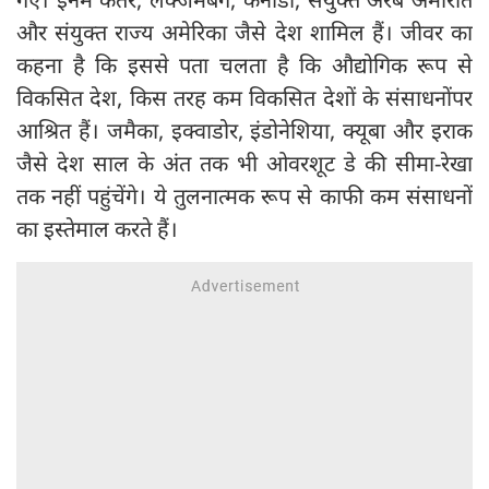
और संयुक्त राज्य अमेरिका जैसे देश शामिल हैं। जीवर का
कहना है कि इससे पता चलता है कि औद्योगिक रूप से
विकसित देश, किस तरह कम विकसित देशों के संसाधनोंपर
आश्रित हैं। जमैका, इक्वाडोर, इंडोनेशिया, क्यूबा और इराक
जैसे देश साल के अंत तक भी ओवरशूट डे की सीमा-रेखा
तक नहीं पहुंचेंगे। ये तुलनात्मक रूप से काफी कम संसाधनों
का इस्तेमाल करते हैं।