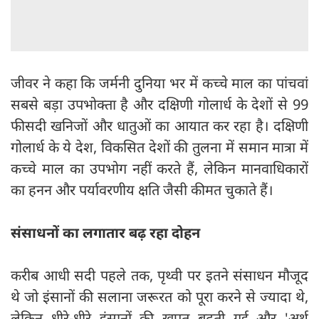
जीवर ने कहा कि जर्मनी दुनिया भर में कच्चे माल का पांचवां
सबसे बड़ा उपभोक्ता है और दक्षिणी गोलार्ध के देशों से 99
फीसदी खनिजों और धातुओं का आयात कर रहा है। दक्षिणी
गोलार्ध के ये देश, विकसित देशों की तुलना में समान मात्रा में
कच्चे माल का उपभोग नहीं करते हैं, लेकिन मानवाधिकारों
का हनन और पर्यावरणीय क्षति जैसी कीमत चुकाते हैं।
संसाधनों का लगातार बढ़ रहा दोहन
करीब आधी सदी पहले तक, पृथ्वी पर इतने संसाधन मौजूद
थे जो इंसानों की सलाना जरूरत को पूरा करने से ज्यादा थे,
लेकिन धीरे-धीरे इंसानों की खपत बढ़ती गई और 'अर्थ