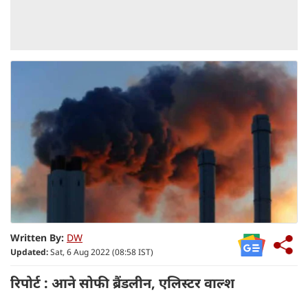
Written By:
DW
Updated:
Sat, 6 Aug 2022 (08:58 IST)
रिपोर्ट : आने सोफी ब्रैंडलीन, एलिस्टर वाल्श