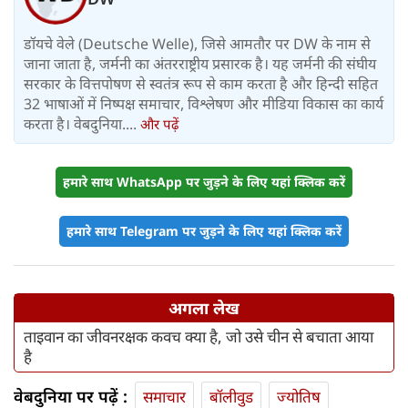
डॉयचे वेले (Deutsche Welle), जिसे आमतौर पर DW के नाम से
जाना जाता है, जर्मनी का अंतरराष्ट्रीय प्रसारक है। यह जर्मनी की संघीय
सरकार के वित्तपोषण से स्वतंत्र रूप से काम करता है और हिन्दी सहित
32 भाषाओं में निष्पक्ष समाचार, विश्लेषण और मीडिया विकास का कार्य
करता है। वेबदुनिया....
और पढ़ें
हमारे साथ WhatsApp पर जुड़ने के लिए यहां क्लिक करें
हमारे साथ Telegram पर जुड़ने के लिए यहां क्लिक करें
अगला लेख
ताइवान का जीवनरक्षक कवच क्या है, जो उसे चीन से बचाता आया
है
वेबदुनिया पर पढ़ें :
समाचार
बॉलीवुड
ज्योतिष