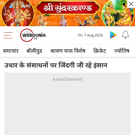
Fri, 7 Aug 2026
समाचार
बॉलीवुड
श्रावण मास विशेष
क्रिकेट
ज्योतिष
उधार के संसाधनों पर जिंदगी जी रहे इंसान