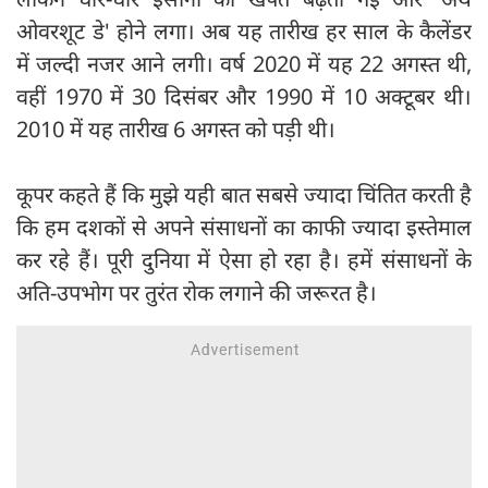
ओवरशूट डे' होने लगा। अब यह तारीख हर साल के कैलेंडर
में जल्दी नजर आने लगी। वर्ष 2020 में यह 22 अगस्त थी,
वहीं 1970 में 30 दिसंबर और 1990 में 10 अक्टूबर थी।
2010 में यह तारीख 6 अगस्त को पड़ी थी।
कूपर कहते हैं कि मुझे यही बात सबसे ज्यादा चिंतित करती है
कि हम दशकों से अपने संसाधनों का काफी ज्यादा इस्तेमाल
कर रहे हैं। पूरी दुनिया में ऐसा हो रहा है। हमें संसाधनों के
अति-उपभोग पर तुरंत रोक लगाने की जरूरत है।