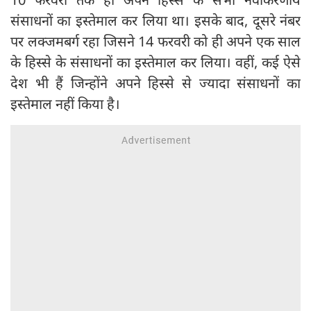
संसाधनों का इस्तेमाल कर लिया था। इसके बाद, दूसरे नंबर
पर लक्जमबर्ग रहा जिसने 14 फरवरी को ही अपने एक साल
के हिस्से के संसाधनों का इस्तेमाल कर लिया। वहीं, कई ऐसे
देश भी हैं जिन्होंने अपने हिस्से से ज्यादा संसाधनों का
इस्तेमाल नहीं किया है।