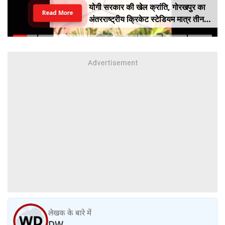
योगी सरकार की खेल क्रांति, गोरखपुर का
Read More
अंतरराष्ट्रीय क्रिकेट स्टेडियम मात्र तीन
महीने में लगभग 20% तैयार
लेखक के बारे में
DW