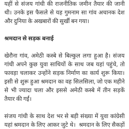
यहीं से संजय गांधी की राजनीतिक जमीन तैयार की जानी
थी। उनके इस फैसले से यह गुमनाम सा गांव अचानक देश
और दुनिया के अखबारों की सुर्खी बन गया।
श्रमदान से सड़क बनाई
खेरौना गांव, अमेठी कस्बे से बिल्कुल लगा हुआ है। संजय
गांधी अपने कुछ युवा साथियों के साथ जब यहां पहुंचे, तो
फावड़ा चलाकर उन्होंने सड़क निर्माण का कार्य शुरू किया।
इसी से शुरू हुआ श्रमदान का वह सिलसिला, जो एक महीने
से भी ज्यादा चला और इससे अमेठी कस्बे में तीन सड़कें
तैयार की गईं।
संजय गांधी के साथ देश भर से बड़ी संख्या में युवा कांग्रेसी
यहां श्रमदान के लिए आकर जुटे थे। श्रमदान के लिए सैकड़ों