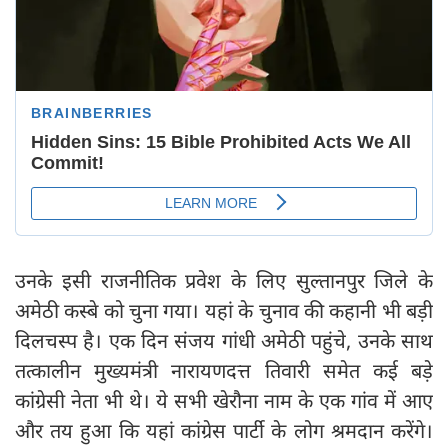
उनके इसी राजनीतिक प्रवेश के लिए सुल्तानपुर जिले के
अमेठी कस्बे को चुना गया। यहां के चुनाव की कहानी भी बड़ी
दिलचस्प है। एक दिन संजय गांधी अमेठी पहुंचे, उनके साथ
तत्कालीन मुख्यमंत्री नारायणदत्त तिवारी समेत कई बड़े
कांग्रेसी नेता भी थे। ये सभी खेरौना नाम के एक गांव में आए
और तय हुआ कि यहां कांग्रेस पार्टी के लोग श्रमदान करेंगे।