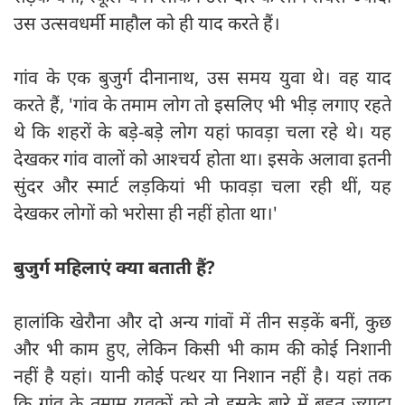
उस उत्सवधर्मी माहौल को ही याद करते हैं।
गांव के एक बुजुर्ग दीनानाथ, उस समय युवा थे। वह याद
करते हैं, 'गांव के तमाम लोग तो इसलिए भी भीड़ लगाए रहते
थे कि शहरों के बड़े-बड़े लोग यहां फावड़ा चला रहे थे। यह
देखकर गांव वालों को आश्चर्य होता था। इसके अलावा इतनी
सुंदर और स्मार्ट लड़कियां भी फावड़ा चला रही थीं, यह
देखकर लोगों को भरोसा ही नहीं होता था।'
बुजुर्ग महिलाएं क्या बताती हैं?
हालांकि खेरौना और दो अन्य गांवों में तीन सड़कें बनीं, कुछ
और भी काम हुए, लेकिन किसी भी काम की कोई निशानी
नहीं है यहां। यानी कोई पत्थर या निशान नहीं है। यहां तक
कि गांव के तमाम युवकों को तो इसके बारे में बहुत ज्यादा