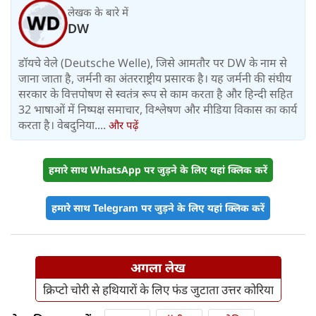
लेखक के बारे में
DW
डॉयचे वेले (Deutsche Welle), जिसे आमतौर पर DW के नाम से
जाना जाता है, जर्मनी का अंतरराष्ट्रीय प्रसारक है। यह जर्मनी की संघीय
सरकार के वित्तपोषण से स्वतंत्र रूप से काम करता है और हिन्दी सहित
32 भाषाओं में निष्पक्ष समाचार, विश्लेषण और मीडिया विकास का कार्य
करता है। वेबदुनिया....
और पढ़ें
हमारे साथ WhatsApp पर जुड़ने के लिए यहां क्लिक करें
हमारे साथ Telegram पर जुड़ने के लिए यहां क्लिक करें
अगला लेख
क्रिप्टो चोरी से हथियारों के लिए फंड जुटाता उत्तर कोरिया