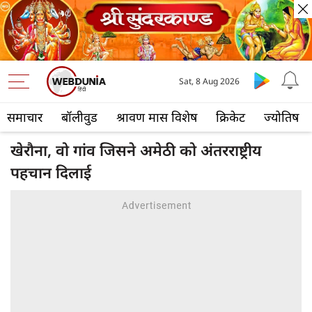
Sat, 8 Aug 2026
समाचार
बॉलीवुड
श्रावण मास विशेष
क्रिकेट
ज्योतिष
खेरौना, वो गांव जिसने अमेठी को अंतरराष्ट्रीय
पहचान दिलाई