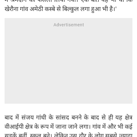
खेरौना गांव अमेठी कस्बे से बिल्कुल लगा हुआ भी है।'
बाद में संजय गांधी के सांसद बनने के बाद से ही यह क्षेत्र
वीआईपी क्षेत्र के रूप में जाना जाने लगा। गांव में और भी कई
सड़कें बनीं, स्कूल बने। लेकिन उस दौर के लोग सबसे ज्यादा