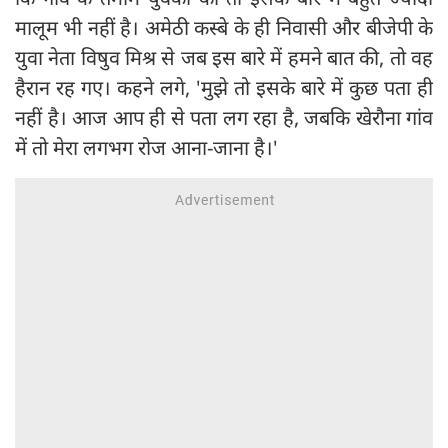
मालूम भी नहीं है। अमेठी कस्बे के ही निवासी और बीजेपी के
युवा नेता विषुव मिश्र से जब इस बारे में हमने बात की, तो वह
हैरान रह गए। कहने लगे, 'मुझे तो इसके बारे में कुछ पता ही
नहीं है। आज आप ही से पता लग रहा है, जबकि खेरौना गांव
में तो मेरा लगभग रोज आना-जाना है।'