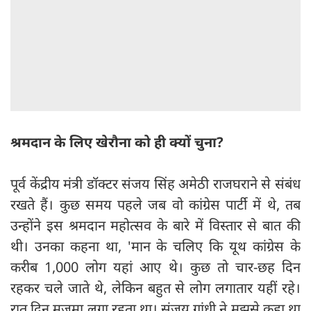
श्रमदान के लिए खेरौना को ही क्यों चुना?
पूर्व केंद्रीय मंत्री डॉक्टर संजय सिंह अमेठी राजघराने से संबंध
रखते हैं। कुछ समय पहले जब वो कांग्रेस पार्टी में थे, तब
उन्होंने इस श्रमदान महोत्सव के बारे में विस्तार से बात की
थी। उनका कहना था, 'मान के चलिए कि यूथ कांग्रेस के
करीब 1,000 लोग यहां आए थे। कुछ तो चार-छह दिन
रहकर चले जाते थे, लेकिन बहुत से लोग लगातार यहीं रहे।
रात दिन मजमा लगा रहता था। संजय गांधी ने मुझसे कहा था