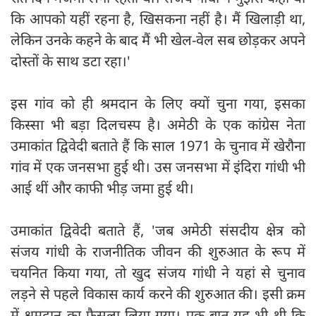
कि आपको यहीं रहना है, खिसकना नहीं है। मैं खिलाड़ी था,
लेकिन उनके कहने के बाद मैं भी खेल-वेल सब छोड़कर अपने
दोस्तों के साथ डटा रहा।'
इस गांव को ही श्रमदान के लिए क्यों चुना गया, इसका
किस्सा भी बड़ा दिलचस्प है। अमेठी के एक कांग्रेस नेता
उमाकांत द्विवेदी बताते हैं कि साल 1971 के चुनाव में खेरौना
गांव में एक जनसभा हुई थी। उस जनसभा में इंदिरा गांधी भी
आई थीं और काफी भीड़ जमा हुई थी।
उमाकांत द्विवेदी बताते हैं, 'जब अमेठी संसदीय क्षेत्र को
संजय गांधी के राजनीतिक जीवन की शुरुआत के रूप में
चयनित किया गया, तो खुद संजय गांधी ने यहां से चुनाव
लड़ने से पहले विकास कार्य करने की शुरुआत की। इसी क्रम
में श्रमदान का फैसला लिया गया। एक बात यह भी थी कि