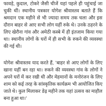
फावड़े, कुदाल, टोकरे जैसी चीजें यहां पहले ही पहुंचाई जा
चुकी थीं। स्थानीय पत्रकार योगेश श्रीवास्तव बताते हैं कि
श्रमदान एक महीने से भी ज्यादा समय तक चला और इस
दौरान बाहर से आए सभी लोग यहीं रुके थे। उनके ठहरने के
लिए खेरौना गांव और अमेठी कस्बे में ही इंतजाम किया गया
था। स्थानीय लोगों के घरों में ही सभी के रुकने की व्यवस्था
की गई थी।
योगेश श्रीवास्तव याद करते हैं, 'बाहर से आए लोगों के लिए
खाना यहीं बन रहा था। रुकने की व्यवस्था गांव के लोगों ने
अपने घरों में कर रखी थी और मेहमानों के मनोरंजन के लिए
शाम को कई तरह के सांस्कृतिक कार्यक्रम भी आयोजित किए
जाते थे। कुल मिलाकर डेढ़ महीने तक यहां उत्सव का माहौल
बना हुआ था।'