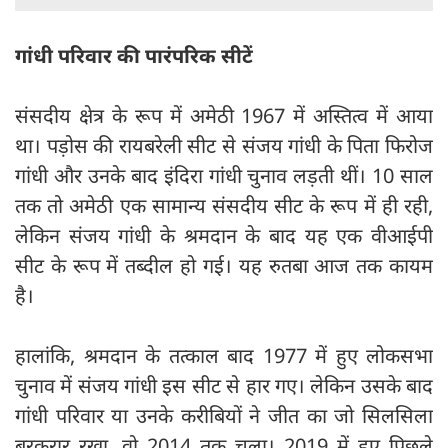
गांधी परिवार की पारंपरिक सीटें
संसदीय क्षेत्र के रूप में अमेठी 1967 में अस्तित्व में आया
था। पड़ोस की रायबरेली सीट से संजय गांधी के पिता फिरोज
गांधी और उनके बाद इंदिरा गांधी चुनाव लड़ती थीं। 10 साल
तक तो अमेठी एक सामान्य संसदीय सीट के रूप में ही रही,
लेकिन संजय गांधी के श्रमदान के बाद यह एक वीआईपी
सीट के रूप में तब्दील हो गई। यह रुतबा आज तक कायम
है।
हालांकि, श्रमदान के तत्काल बाद 1977 में हुए लोकसभा
चुनाव में संजय गांधी इस सीट से हार गए। लेकिन उसके बाद
गांधी परिवार या उनके करीबियों ने जीत का जो सिलसिला
बरकरार रखा, वो 2014 तक चला। 2019 में हुए पिछले