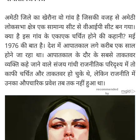
अमेठी जिले का खेरौना वो गांव है जिसकी वजह से अमेठी
लोकसभा क्षेत्र एक सामान्य सीट से वीआईपी सीट बन गया।
क्या है इस गांव के एकाएक चर्चित होने की कहानी? मई
1976 की बात है। देश में आपातकाल लगे करीब एक साल
होने जा रहा था। आपातकाल के दौर के सबसे ताकतवर
व्यक्ति कहे जाने वाले संजय गांधी राजनीतिक परिदृश्य में तो
काफी चर्चित और ताकतवर हो चुके थे, लेकिन राजनीति में
उनका औपचारिक प्रवेश तब तक नहीं हुआ था।