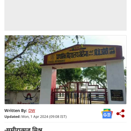
Written By:
DW
Updated:
Mon, 1 Apr 2024 (09:08 IST)
-समीरात्मज मिश्र