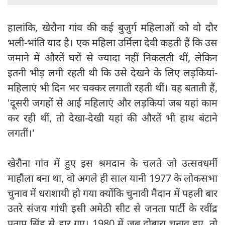
हालांकि, खेरौना गांव की कई बुजुर्ग महिलाओं को वो दौर
भली-भांति याद है। एक महिला उर्मिला देवी कहती हैं कि उस
जमाने में औरतें घरों से ज्यादा नहीं निकलती थीं, लेकिन
इतनी भीड़ लगी रहती थी कि उसे देखने के लिए लड़़कियां-
महिलाएं भी दिन भर चक्कर लगाती रहती थीं। वह बताती हैं,
'दूसरी जगहों से आई महिलाएं और लड़कियां जब यहां काम
कर रही थीं, तो देखा-देखी यहां की औरतें भी हाथ बंटाने
लगतीं।'
खेरौना गांव में हुए इस श्रमदान के चलते जो उत्सवधर्मी
माहौला बना था, वो अगले ही साल यानी 1977 के लोकसभा
चुनाव में धराशायी हो गया क्योंकि चुनावी मैदान में पहली बार
उतरे संजय गांधी इसी अमेठी सीट से जनता पार्टी के रवींद्र
प्रताप सिंह से हार गए। 1980 में जब दोबारा चुनाव हुए, तो