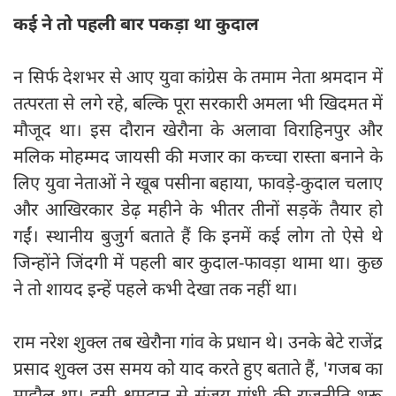
कई ने तो पहली बार पकड़ा था कुदाल
न सिर्फ देशभर से आए युवा कांग्रेस के तमाम नेता श्रमदान में
तत्परता से लगे रहे, बल्कि पूरा सरकारी अमला भी खिदमत में
मौजूद था। इस दौरान खेरौना के अलावा विराहिनपुर और
मलिक मोहम्मद जायसी की मजार का कच्चा रास्ता बनाने के
लिए युवा नेताओं ने खूब पसीना बहाया, फावड़े-कुदाल चलाए
और आखिरकार डेढ़ महीने के भीतर तीनों सड़कें तैयार हो
गईं। स्थानीय बुजुर्ग बताते हैं कि इनमें कई लोग तो ऐसे थे
जिन्होंने जिंदगी में पहली बार कुदाल-फावड़ा थामा था। कुछ
ने तो शायद इन्हें पहले कभी देखा तक नहीं था।
राम नरेश शुक्ल तब खेरौना गांव के प्रधान थे। उनके बेटे राजेंद्र
प्रसाद शुक्ल उस समय को याद करते हुए बताते हैं, 'गजब का
माहौल था। इसी श्रमदान से संजय गांधी की राजनीति शुरू