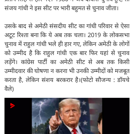
संजय गांधी ने इस सीट पर भारी बहुमत से चुनाव जीता।
उसके बाद से अमेठी संसदीय सीट का गांधी परिवार से ऐसा
अटूट रिश्ता बना कि ये अब तक चला। 2019 के लोकसभा
चुनाव में राहुल गांधी भले ही हार गए, लेकिन अमेठी के लोगों
को उम्मीद है कि राहुल गांधी एक बार फिर यहां से चुनाव
लड़ेंगे। कांग्रेस पार्टी का अमेठी सीट से अब तक किसी
उम्मीदवार की घोषणा न करना भी उनकी उम्मीदों को मजबूत
करता है, लेकिन संशय बरकरार है।(फोटो सौजन्य : डॉयचे
वैले)