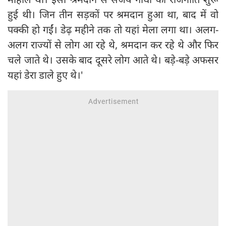
हुई थी। जिन तीन सड़कों पर श्रमदान हुआ था, बाद में वो
पक्की हो गईं। डेढ़ महीने तक तो यहां मेला लगा था। अलग-
अलग राज्यों से लोग आ रहे थे, श्रमदान कर रहे थे और फिर
चले जाते थे। उसके बाद दूसरे लोग आते थे। बड़े-बड़े अफसर
यहां डेरा डाले हुए थे।'