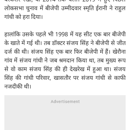
लोकसभा चुनाव में बीजेपी उम्मीदवार स्मृति ईरानी ने राहुल
गांधी को हरा दिया।
हालांकि उसके पहले भी 1998 में यह सीट एक बार बीजेपी
के खाते में गई थी। तब डॉक्टर संजय सिंह ने बीजेपी से जीत
दर्ज की थी। संजय सिंह एक बार फिर बीजेपी में हैं। खेरौना
गांव में संजय गांधी ने जब श्रमदान किया था, तब मुख्य रूप
से वो काम संजय सिंह की ही देखरेख में हुआ था। संजय
सिंह की गांधी परिवार, खासतौर पर संजय गांधी से काफी
नजदीकी थी।