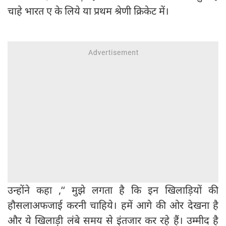
चाहे भारत ए के लिये या प्रथम श्रेणी क्रिकेट में।
उन्होंने कहा ,‘‘ मुझे लगता है कि इन खिलाड़ियों की
हौसलाअफजाई करनी चाहिये। हमें आगे की ओर देखना है
और ये खिलाड़ी लंबे समय से इंतजार कर रहे हैं। उम्मीद है