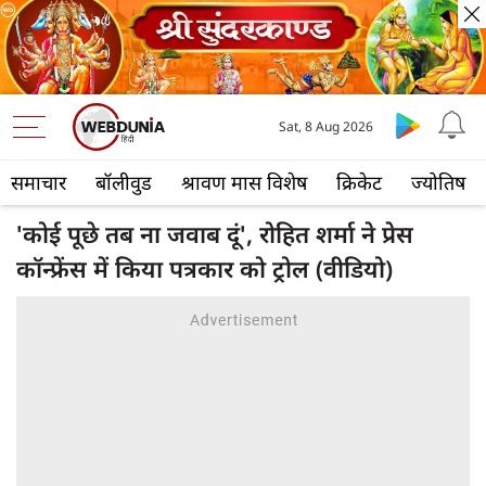
Sat, 8 Aug 2026
समाचार
बॉलीवुड
श्रावण मास विशेष
क्रिकेट
ज्योतिष
'कोई पूछे तब ना जवाब दूं', रोहित शर्मा ने प्रेस
कॉन्फ्रेंस में किया पत्रकार को ट्रोल (वीडियो)