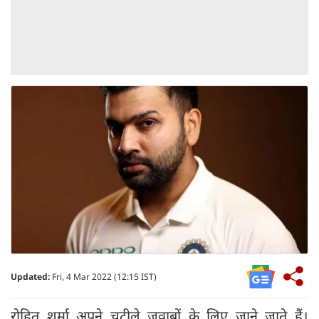
Updated:
Fri, 4 Mar 2022 (12:15 IST)
रोहित शर्मा अपने चुटीले जवाबों के लिए जाने जाते हैं।