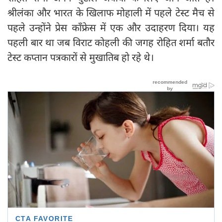
श्रीलंका और भारत के खिलाफ मोहाली में पहले टेस्ट मैच से
पहले उन्होंने प्रेस कॉंफ्रेस में एक और उदाहरण दिया। यह
पहली बार था जब विराट कोहली की जगह रोहित शर्मा बतौर
टेस्ट कप्तान पत्रकारों से मुखातिब हो रहे थे।