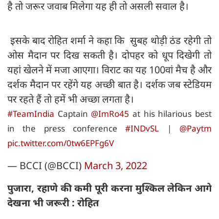
है तो जरूर जवाब मिलेगा यह ही तो असली सवाल है।
इसके बाद रोहित शर्मा ने कहा कि सुबह थोड़ी ठंड रहेगी तो
ओस मैदान पर दिख सकती है। दोपहर को धूप दिखेगी तो
यहां खेलने में मजा आएगा। विराट का यह 100वां मैच है और
दर्शक मैदान पर रहेंगे यह अच्छी बात है। दर्शक जब स्टेडियम
पर रहते हैं तो हमें भी अच्छा लगता है।
#TeamIndia
Captain
@ImRo45
at his hilarious best
in the press conference
#INDvSL
|
@Paytm
pic.twitter.com/0tw6EPFg6V
— BCCI (@BCCI)
March 3, 2022
पुजारा, रहाणे की कमी पूरी करना मुश्किल लेकिन आगे
देखना भी जरूरी : रोहित