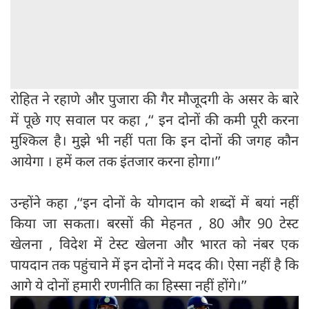
रोहित ने रहाणे और पुजारा की गैर मौजूदगी के असर के बारे
में पूछे गए सवाल पर कहा ,‘‘ इन दोनों की कमी पूरी करना
मुश्किल है। मुझे भी नहीं पता कि इन दोनों की जगह कौन
आयेगा । हमें कल तक इंतजार करना होगा।’’
उन्होंने कहा ,‘‘इन दोनों के योगदान को शब्दों में बयां नहीं
किया जा सकता। बरसों की मेहनत , 80 और 90 टेस्ट
खेलना , विदेश में टेस्ट खेलना और भारत को नंबर एक
पायदान तक पहुंचाने में इन दोनों ने मदद की। ऐसा नहीं है कि
आगे ये दोनों हमारी रणनीति का हिस्सा नहीं होंगे।’’