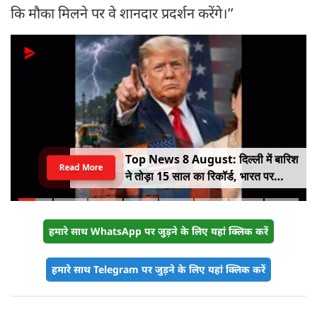
कि मौका मिलने पर वे शानदार प्रदर्शन करेंगे।’’
Top News 8 August: दिल्ली में बारिश
Read More
ने तोड़ा 15 साल का रिकॉर्ड, भारत पर
100% टैरिफ का खतरा; Gen Z पर कंगना
का यू-टर्न
हमारे साथ WhatsApp पर जुड़ने के लिए यहां क्लिक करें
हमारे साथ Telegram पर जुड़ने के लिए यहां क्लिक करें