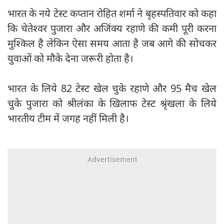
भारत के नये टेस्ट कप्तान रोहित शर्मा ने बृहस्पतिवार को कहा
कि चेतेश्वर पुजारा और अजिंक्य रहाणे की कमी पूरी करना
मुश्किल है लेकिन ऐसा समय आता है जब आगे की सोचकर
युवाओं को मौके देना जरूरी होता है।
भारत के लिये 82 टेस्ट खेल चुके रहाणे और 95 मैच खेल
चुके पुजारा को श्रीलंका के खिलाफ टेस्ट श्रृंखला के लिये
भारतीय टीम में जगह नहीं मिली है।