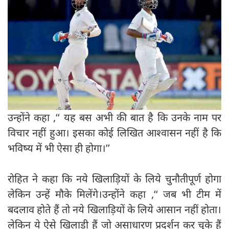
उन्होंने कहा ,‘‘ यह बस अभी की बात है कि उनके नाम पर
विचार नहीं हुआ। इसका कोई लिखित आश्वासन नहीं है कि
भविष्य में भी ऐसा ही होगा।’’
रोहित ने कहा कि नये खिलाड़ियों के लिये चुनौतीपूर्ण होगा
लेकिन उन्हें मौके मिलेंगे।उन्होंने कहा ,‘‘ जब भी टीम में
बदलाव होते हैं तो नये खिलाड़ियों के लिये आसान नहीं होता।
लेकिन ये ऐसे खिलाड़ी हैं जो असाधारण प्रदर्शन कर चुके हैं