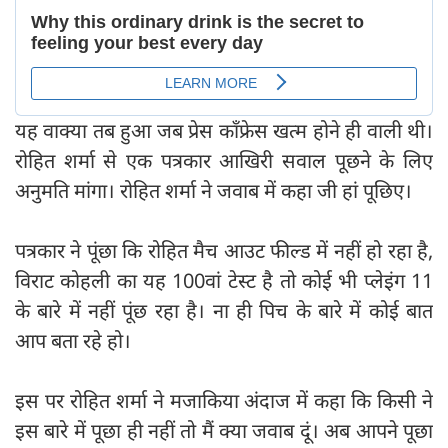
यह वाक्या तब हुआ जब प्रेस कॉंफ्रेस खत्म होने ही वाली थी।
रोहित शर्मा से एक पत्रकार आखिरी सवाल पूछने के लिए
अनुमति मांगा। रोहित शर्मा ने जवाब में कहा जी हां पूछिए।
पत्रकार ने पूंछा कि रोहित मैच आउट फील्ड में नहीं हो रहा है,
विराट कोहली का यह 100वां टेस्ट है तो कोई भी प्लेइंग 11
के बारे में नहीं पूंछ रहा है। ना ही पिच के बारे में कोई बात
आप बता रहे हो।
इस पर रोहित शर्मा ने मजाकिया अंदाज में कहा कि किसी ने
इस बारे में पूछा ही नहीं तो मैं क्या जवाब दूं। अब आपने पूछा