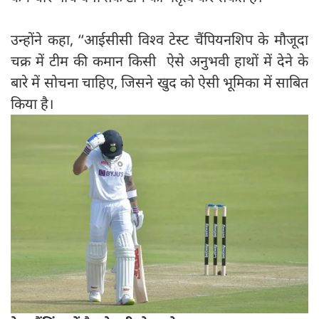
उन्होंने कहा, ‘‘आईसीसी विश्व टेस्ट चैंपियनशिप के मौजूदा
चक्र में टीम की कमान किसी ऐसे अनुभवी हाथों में देने के
बारे में सोचना चाहिए, जिसने खुद को ऐसी भूमिका में साबित
किया है।