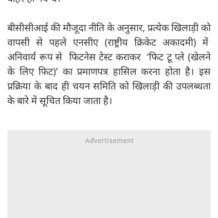
बीसीसीआई की मौजूदा नीति के अनुसार, प्रत्येक खिलाड़ी को
वापसी से पहले एनसीए (राष्ट्रीय क्रिकेट अकादमी) में
अनिवार्य रूप से फिटनेस टेस्ट कराकर ‘फिट टू प्ले (खेलने
के लिए फिट)’ का प्रमाणपत्र हासिल करना होता है। इस
प्रक्रिया के बाद ही चयन समिति को खिलाड़ी की उपलब्धता
के बारे में सूचित किया जाता है।