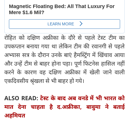
रोहित को दक्षिण अफ्रीका के दौरे से पहले टेस्ट टीम का
उपकप्तान बनाया गया था लेकिन टीम की रवानगी से पहले
अभ्यास सत्र के दौरान उनके बाएं हैमस्ट्रिंग में खिंचाव आया
और उन्हें टीम से बाहर होना पड़ा। पूर्ण फिटनेस हासिल नहीं
करने के कारण वह दक्षिण अफ्रीका में खेली जाने वाली
एकदिवसीय श्रृंखला से भी बाहर हो गये।
ALSO READ:
टेस्ट के बाद अब वनडे में भी भारत को
मात देना चाहता है द.अफ्रीका, बावुमा ने बताई
अहमियत