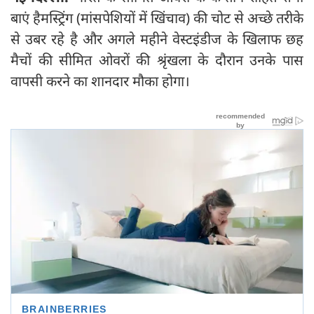
बाएं हैमस्ट्रिंग (मांसपेशियों में खिंचाव) की चोट से अच्छे तरीके
से उबर रहे है और अगले महीने वेस्टइंडीज के खिलाफ छह
मैचों की सीमित ओवरों की श्रृंखला के दौरान उनके पास
वापसी करने का शानदार मौका होगा।