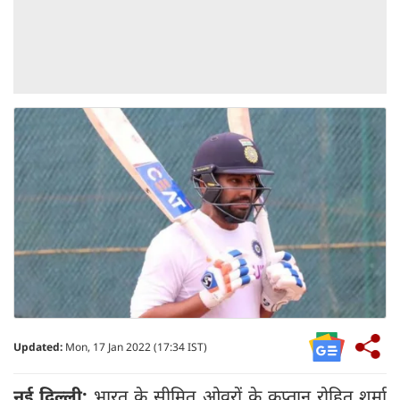
Updated:
Mon, 17 Jan 2022 (17:34 IST)
नई दिल्ली:
भारत के सीमित ओवरों के कप्तान रोहित शर्मा