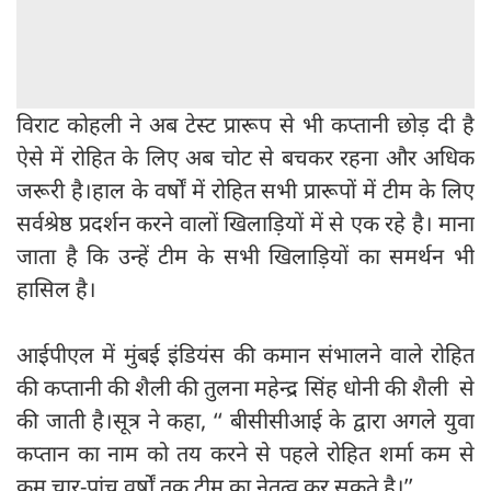
विराट कोहली ने अब टेस्ट प्रारूप से भी कप्तानी छोड़ दी है
ऐसे में रोहित के लिए अब चोट से बचकर रहना और अधिक
जरूरी है।हाल के वर्षों में रोहित सभी प्रारूपों में टीम के लिए
सर्वश्रेष्ठ प्रदर्शन करने वालों खिलाड़ियों में से एक रहे है। माना
जाता है कि उन्हें टीम के सभी खिलाड़ियों का समर्थन भी
हासिल है।
आईपीएल में मुंबई इंडियंस की कमान संभालने वाले रोहित
की कप्तानी की शैली की तुलना महेन्द्र सिंह धोनी की शैली से
की जाती है।सूत्र ने कहा, ‘‘ बीसीसीआई के द्वारा अगले युवा
कप्तान का नाम को तय करने से पहले रोहित शर्मा कम से
कम चार-पांच वर्षों तक टीम का नेतृत्व कर सकते है।’’