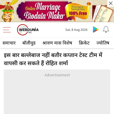
Sat, 8 Aug 2026
समाचार
बॉलीवुड
श्रावण मास विशेष
क्रिकेट
ज्योतिष
इस बार बल्लेबाज नहीं बतौर कप्तान टेस्ट टीम में
वापसी कर सकते हैं रोहित शर्मा