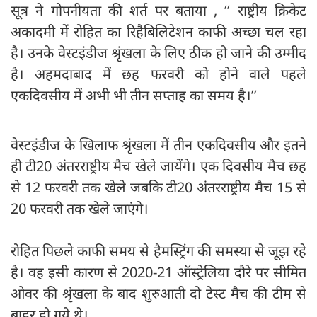
सूत्र ने गोपनीयता की शर्त पर बताया , ‘‘ राष्ट्रीय क्रिकेट
अकादमी में रोहित का रिहैबिलिटेशन काफी अच्छा चल रहा
है। उनके वेस्टइंडीज श्रृंखला के लिए ठीक हो जाने की उम्मीद
है। अहमदाबाद में छह फरवरी को होने वाले पहले
एकदिवसीय में अभी भी तीन सप्ताह का समय है।’’
वेस्टइंडीज के खिलाफ श्रृंखला में तीन एकदिवसीय और इतने
ही टी20 अंतरराष्ट्रीय मैच खेले जायेंगे। एक दिवसीय मैच छह
से 12 फरवरी तक खेले जबकि टी20 अंतरराष्ट्रीय मैच 15 से
20 फरवरी तक खेले जाएंगे।
रोहित पिछले काफी समय से हैमस्ट्रिंग की समस्या से जूझ रहे
है। वह इसी कारण से 2020-21 ऑस्ट्रेलिया दौरे पर सीमित
ओवर की श्रृंखला के बाद शुरुआती दो टेस्ट मैच की टीम से
बाहर हो गये थे।