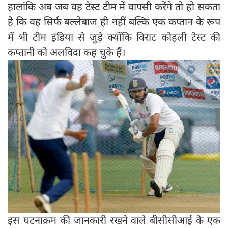
हालांकि अब जब वह टेस्ट टीम में वापसी करेंगे तो हो सकता
है कि वह सिर्फ बल्लेबाज ही नहीं बल्कि एक कप्तान के रूप
में भी टीम इंडिया से जुड़े क्योंकि विराट कोहली टेस्ट की
कप्तानी को अलविदा कह चुके हैं।
इस घटनाक्रम की जानकारी रखने वाले बीसीसीआई के एक