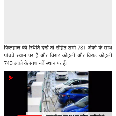
फिलहाल की स्थिति देखें तो रोहित शर्मा 781 अंको के साथ
पांचवे स्थान पर हैं और विराट कोहली और विराट कोहली
740 अंको के साथ नवें स्थान पर हैं।