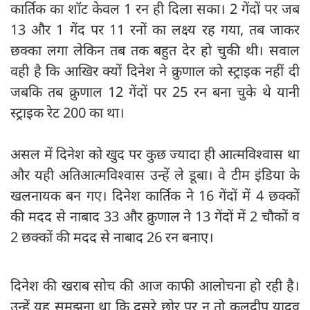
कार्तिक का शॉट केवल 1 रन ही दिला सका। 2 गेंदों पर जब
13 और 1 गेंद पर 11 रनों का लक्ष्य रह गया, तब जाकर
छक्का लगा लेकिन तब तक बहुत देर हो चुकी थी। सवाल
वही है कि आखिर क्यों दिनेश ने क्रुणाल को स्ट्राइक नहीं दी
जबकि तब क्रुणाल 12 गेंदों पर 25 रन बना चुके थे या‍नी
स्ट्राइक रेट 200 का था।
असल में दिनेश को खुद पर कुछ ज्यादा ही आत्मविश्वास था
और यही अतिआत्मविश्वास उन्हें ले डूबा। वे टीम इंडिया के
खलनायक बन गए। दिनेश कार्तिक ने 16 गेंदों में 4 छक्कों
की मदद से नाबाद 33 और क्रुणाल ने 13 गेंदों में 2 चौकों व
2 छक्कों की मदद से नाबाद 26 रन बनाए।
दिनेश की खराब सोच की आज काफी आलोचना हो रही है।
उन्हें यह समझना था कि दूसरे छोर पर न तो कुलदीप यादव