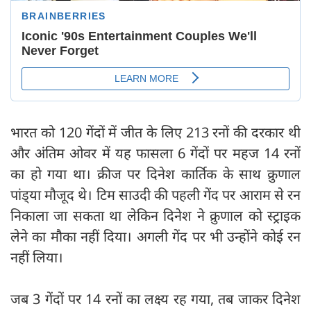
भारत को 120 गेंदों में जीत के लिए 213 रनों की दरकार थी
और अंतिम ओवर में यह फासला 6 गेंदों पर महज 14 रनों
का हो गया था। क्रीज पर दिनेश कार्तिक के साथ क्रुणाल
पांड्‍या मौजूद थे। टिम साउदी की पहली गेंद पर आराम से रन
निकाला जा सकता था लेकिन दिनेश ने क्रुणाल को स्ट्राइक
लेने का मौका नहीं दिया। अगली गेंद पर भी उन्होंने कोई रन
नहीं लिया।
जब 3 गेंदों पर 14 रनों का लक्ष्य रह गया, तब जाकर दिनेश