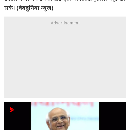
सके।
(वेबदुनिया न्यूज)