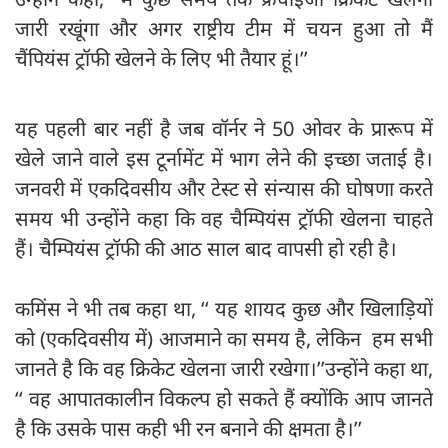
जारी रखूंगा और अगर राष्ट्रीय टीम में चयन हुआ तो मैं
चैंपियंस ट्रॉफी खेलने के लिए भी तैयार हूं।’’
यह पहली बार नहीं है जब वॉर्नर ने 50 ओवर के प्रारूप में
खेले जाने वाले इस टूर्नामेंट में भाग लेने की इच्छा जताई है।
जनवरी में एकदिवसीय और टेस्ट से संन्यास की घोषणा करते
समय भी उन्होंने कहा कि वह चैम्पियंस ट्रॉफी खेलना चाहते
हैं। चैम्पियंस ट्रॉफी की आठ साल बाद वापसी हो रही है।
कमिंस ने भी तब कहा था, ‘‘ यह शायद कुछ और खिलाड़ियों
को (एकदिवसीय में) आजमाने का समय है, लेकिन हम सभी
जानते है कि वह क्रिकेट खेलना जारी रखेगा।’’उन्होंने कहा था,
‘‘ वह आपातकालीन विकल्प हो सकते हैं क्योंकि आप जानते
है कि उसके पास कही भी रन बनाने की क्षमता है।’’