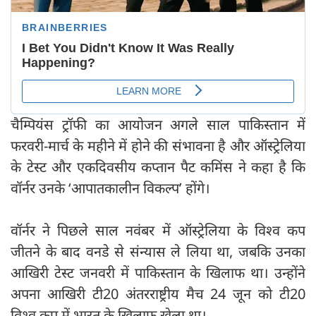
चैम्पियंस ट्रॉफी का आयोजन अगले साल पाकिस्तान में
फरवरी-मार्च के महीने में होने की संभावना है और ऑस्ट्रेलिया
के टेस्ट और एकदिवसीय कप्तान पैट कमिंस ने कहा है कि
वॉर्नर उनके ‘आपातकालीन विकल्प’ होंगे।
वॉर्नर ने पिछले साल नवंबर में ऑस्ट्रेलिया के विश्व कप
जीतने के बाद वनडे से संन्यास ले लिया था, जबकि उनका
आखिरी टेस्ट जनवरी में पाकिस्तान के खिलाफ था। उन्होंने
अपना आखिरी टी20 अंतरराष्ट्रीय मैच 24 जून को टी20
विश्व कप में भारत के खिलाफ खेला था।