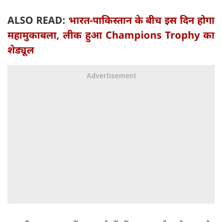
ALSO READ:
भारत-पाकिस्तान के बीच इस दिन होगा
महामुकाबला, लीक हुआ Champions Trophy का
शेड्यूल