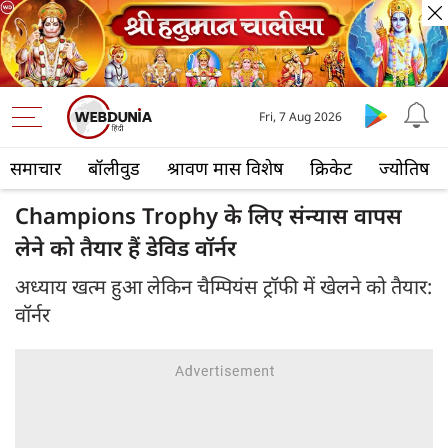
Fri, 7 Aug 2026
समाचार
बॉलीवुड
श्रावण मास विशेष
क्रिकेट
ज्योतिष
Champions Trophy के लिए संन्यास वापस
लेने को तैयार हैं डेविड वॉर्नर
अध्याय खत्म हुआ लेकिन चैम्पियंस ट्रॉफी में खेलने को तैयार:
वॉर्नर