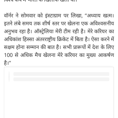
वॉर्नर ने सोमवार को इंस्टाग्राम पर लिखा, ‘‘अध्याय खत्म।
इतने लंबे समय तक शीर्ष स्तर पर खेलना एक अविश्वसनीय
अनुभव रहा है। ऑस्ट्रेलिया मेरी टीम रही है। मेरे करियर का
अधिकांश हिस्सा अंतरराष्ट्रीय क्रिकेट में बिता है। ऐसा करने में
सक्षम होना सम्मान की बात है। सभी प्रारूपों में देश के लिए
100 से अधिक मैच खेलना मेरे करियर का मुख्य आकर्षण
है।’’