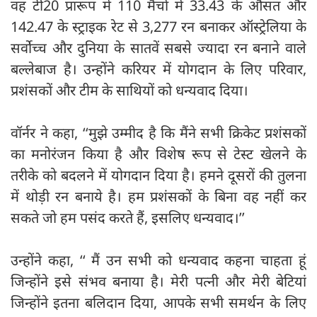
वह टी20 प्रारूप में 110 मैचों में 33.43 के औसत और
142.47 के स्ट्राइक रेट से 3,277 रन बनाकर ऑस्ट्रेलिया के
सर्वोच्च और दुनिया के सातवें सबसे ज्यादा रन बनाने वाले
बल्लेबाज है। उन्होंने करियर में योगदान के लिए परिवार,
प्रशंसकों और टीम के साथियों को धन्यवाद दिया।
वॉर्नर ने कहा, ‘‘मुझे उम्मीद है कि मैंने सभी क्रिकेट प्रशंसकों
का मनोरंजन किया है और विशेष रूप से टेस्ट खेलने के
तरीके को बदलने में योगदान दिया है। हमने दूसरों की तुलना
में थोड़ी रन बनाये है। हम प्रशंसकों के बिना वह नहीं कर
सकते जो हम पसंद करते हैं, इसलिए धन्यवाद।’’
उन्होंने कहा, ‘‘ मैं उन सभी को धन्यवाद कहना चाहता हूं
जिन्होंने इसे संभव बनाया है। मेरी पत्नी और मेरी बेटियां
जिन्होंने इतना बलिदान दिया, आपके सभी समर्थन के लिए