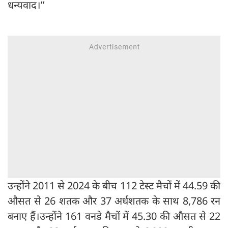
धन्यवाद।’’
उन्होंने 2011 से 2024 के बीच 112 टेस्ट मैचों में 44.59 की
औसत से 26 शतक और 37 अर्धशतक के साथ 8,786 रन
बनाए हैं।उन्होंने 161 वनडे मैचों में 45.30 की औसत से 22