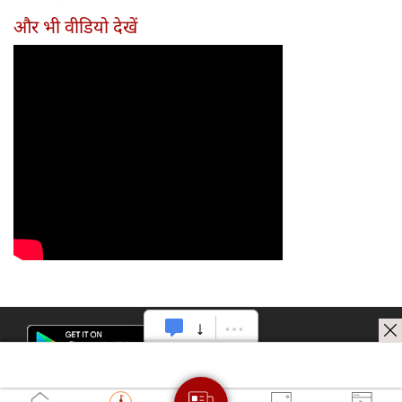
और भी वीडियो देखें