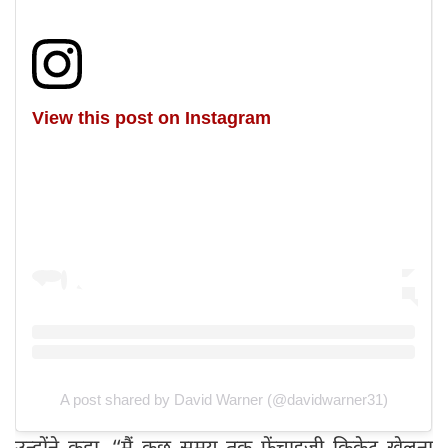
View this post on Instagram
A post shared by David Warner (@davidwarner31)
उन्होंने कहा, ‘‘मैं कुछ समय तक फ्रेंचाइजी क्रिकेट खेलना