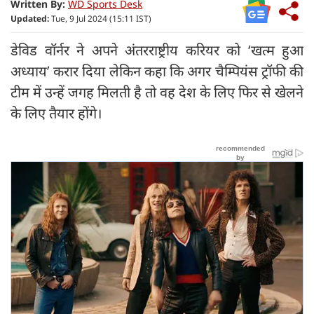
Written By:
WD Sports Desk
Updated:
Tue, 9 Jul 2024 (15:11 IST)
डेविड वॉर्नर ने अपने अंतरराष्ट्रीय करियर को ‘खत्म हुआ
अध्याय’ करार दिया लेकिन कहा कि अगर चैम्पियंस ट्रॉफी की
टीम में उन्हें जगह मिलती है तो वह देश के लिए फिर से खेलने
के लिए तैयार होंगे।