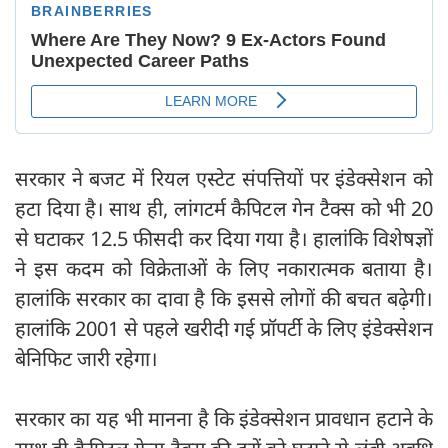
सरकार ने बजट में रियल एस्टेट संपत्तियों पर इंडेक्सेशन को
हटा दिया है। साथ ही, लांगटर्म कैपिटल गेन टैक्स को भी 20
से घटाकर 12.5 फीसदी कर दिया गया है। हालांकि विशेषज्ञों
ने इस कदम को विक्रेताओं के लिए नकारात्मक बताया है।
हालांकि सरकार का दावा है कि इससे लोगों की बचत बढ़ेगी।
हालांकि 2001 से पहले खरीदी गई प्रॉपर्टी के लिए इंडेक्सेशन
बेनिफिट जारी रहेगा।
सरकार का यह भी मानना है कि इंडेक्सेशन प्रावधान हटाने के