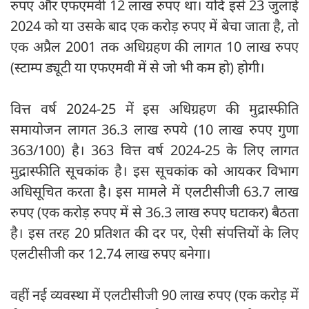
रुपए और एफएमवी 12 लाख रुपए था। यदि इसे 23 जुलाई
2024 को या उसके बाद एक करोड़ रुपए में बेचा जाता है, तो
एक अप्रैल 2001 तक अधिग्रहण की लागत 10 लाख रुपए
(स्टाम्प ड्यूटी या एफएमवी में से जो भी कम हो) होगी।
वित्त वर्ष 2024-25 में इस अधिग्रहण की मुद्रास्फीति
समायोजन लागत 36.3 लाख रुपये (10 लाख रुपए गुणा
363/100) है। 363 वित्त वर्ष 2024-25 के लिए लागत
मुद्रास्फीति सूचकांक है। इस सूचकांक को आयकर विभाग
अधिसूचित करता है। इस मामले में एलटीसीजी 63.7 लाख
रुपए (एक करोड़ रुपए में से 36.3 लाख रुपए घटाकर) बैठता
है। इस तरह 20 प्रतिशत की दर पर, ऐसी संपत्तियों के लिए
एलटीसीजी कर 12.74 लाख रुपए बनेगा।
वहीं नई व्यवस्था में एलटीसीजी 90 लाख रुपए (एक करोड़ में