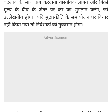
बदलाव के साथ अब करदाता वास्तविक लागत और बिक्री
मूल्य के बीच के अंतर पर कर का भुगतान करेंगे, जो
उल्लेखनीय होगा। यदि मुद्रास्फीति के समायोजन पर विचार
नहीं किया गया तो निवेशकों को नुकसान होगा।