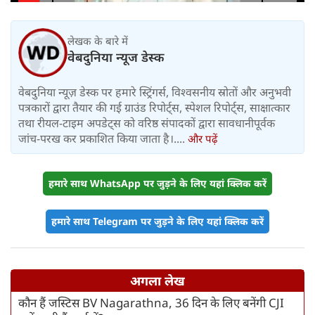
किराया बढ़ा
लेखक के बारे में
वेबदुनिया न्यूज डेस्क
वेबदुनिया न्यूज़ डेस्क पर हमारे स्ट्रिंगर्स, विश्वसनीय स्रोतों और अनुभवी
पत्रकारों द्वारा तैयार की गई ग्राउंड रिपोर्ट्स, स्पेशल रिपोर्ट्स, साक्षात्कार
तथा रीयल-टाइम अपडेट्स को वरिष्ठ संपादकों द्वारा सावधानीपूर्वक
जांच-परख कर प्रकाशित किया जाता है।....
और पढ़ें
हमारे साथ WhatsApp पर जुड़ने के लिए यहां क्लिक करें
हमारे साथ Telegram पर जुड़ने के लिए यहां क्लिक करें
अगला लेख
कौन हैं जस्टिस BV Nagarathna, 36 दिन के लिए बनेंगी CJI