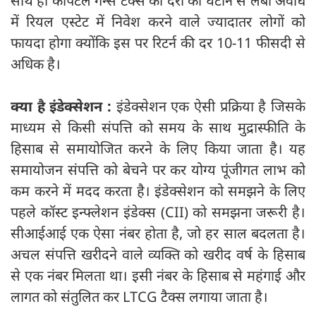
साथ ही कैपिटल गेन्स टैक्स की दरों को घटाने से लंबी अवधि
में रियल एस्टेट में निवेश करने वाले ज्यादातर लोगों को
फायदा होगा क्योंकि इस पर रिटर्न की दर 10-11 फीसदी से
अधिक है।
क्या है इंडेक्सेशन :
इंडेक्सेशन एक ऐसी प्रक्रिया है जिसके
माध्यम से किसी संपत्ति को समय के साथ मुद्रास्फीति के
हिसाब से समायोजित करने के लिए किया जाता है। यह
समायोजन संपत्ति को बेचने पर कर योग्य पूंजीगत लाभ को
कम करने में मदद करता है। इंडेक्सेशन को समझने के लिए
पहले कॉस्ट इन्फ्लेशन इंडेक्स (CII) को समझना जरूरी है।
सीआईआई एक ऐसा नंबर होता है, जो हर साल बदलता है।
अचल संपत्ति खरीदने वाले व्यक्ति को खरीद वर्ष के हिसाब
से एक नंबर मिलता था। इसी नंबर के हिसाब से महंगाई और
लागत को संतुलित कर LTCG टैक्स लगाया जाता है।