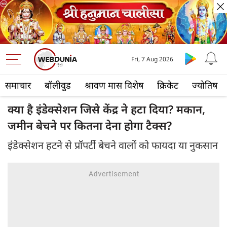
Fri, 7 Aug 2026
समाचार
बॉलीवुड
श्रावण मास विशेष
क्रिकेट
ज्योतिष
क्या है इंडेक्‍सेशन जिसे केंद्र ने हटा दिया? मकान,
जमीन बेचने पर कितना देना होगा टैक्स?
इंडेक्सेशन हटने से प्रॉपर्टी बेचने वालों को फायदा या नुकसान