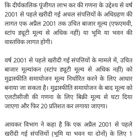
कि दीर्घकालिक पूंजीगत लाभ कर की गणना के उद्देश्य से वर्ष
2001 से पहले खरीदी गई अचल संपत्तियों के अधिग्रहण की
लागत एक अप्रैल 2001 तक उचित बाजार मूल्य (एफएमवी,
स्टांप ड्यूटी मूल्य से अधिक नहीं) या भूमि या भवन की
वास्तविक लागत होगी।
वर्ष 2001 से पहले खरीदी गई संपत्तियों के मामले में, उचित
बाजार मूल्यांकन (स्टांप ड्यूटी मूल्य से अधिक नहीं) को
मुद्रास्फीति समायोजन मूल्य निर्धारित करने के लिए आधार
बनाया जा सकता है। मुद्रास्फीति समायोजन के बाद मूल्य को
एलटीसीजी की गणना के लिए बिक्री मूल्य से घटा दिया
जाएगा और फिर 20 प्रतिशत कर लगाया जाएगा।
आयकर विभाग ने कहा है कि एक अप्रैल 2001 से पहले
खरीदी गई संपत्तियों (भूमि या भवन या दोनों) के लिए 1