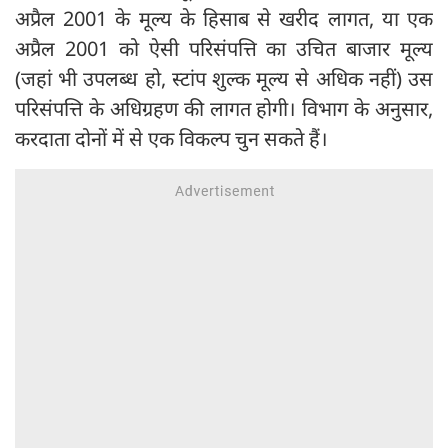
अप्रैल 2001 के मूल्य के हिसाब से खरीद लागत, या एक
अप्रैल 2001 को ऐसी परिसंपत्ति का उचित बाजार मूल्य
(जहां भी उपलब्ध हो, स्टांप शुल्क मूल्य से अधिक नहीं) उस
परिसंपत्ति के अधिग्रहण की लागत होगी। विभाग के अनुसार,
करदाता दोनों में से एक विकल्प चुन सकते हैं।