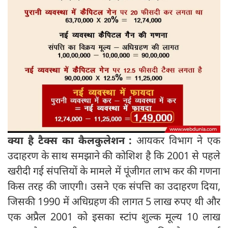
क्या है टैक्स का कैलकुलेशन :
आयकर विभाग ने एक
उदाहरण के साथ समझाने की कोशिश है कि 2001 से पहले
खरीदी गई संपत्तियों के मामले में पूंजीगत लाभ कर की गणना
किस तरह की जाएगी। उसने एक संपत्ति का उदाहरण दिया,
जिसकी 1990 में अधिग्रहण की लागत 5 लाख रुपए थी और
एक अप्रैल 2001 को इसका स्टांप शुल्क मूल्य 10 लाख