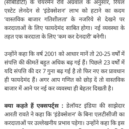
(सीबीडीटी) के चेयरमैन रवि अग्रवाल के अनुसार, रियल
एस्टेट लेनदेन से ‘इंडेक्सेशन’ लाभ को हटाने का कदम
‘वास्तविक बाजार गतिशीलता’ के नजरिये से देखने पर
करदाताओं के लिए फायदेमंद साबित होगा। नई व्यवस्था के
तहत एक करदाता के लिए ‘कम कर देनदारी’ बनेगी।
उन्होंने कहा कि वर्ष 2001 को आधार मानें तो 20-25 वर्षों में
संपत्ति की कीमतें बहुत अधिक बढ़ गई हैं। पिछले 23 वर्षों में
यदि संपत्ति की दर 7 गुना बढ़ गई है तो फिर नए कर प्रावधान
ही फायदेमंद हैं। अगर आप गणित को छोड़ दें तो वास्तविक
बाजार में आने पर नई कर व्यवस्था ही बेहतर दिखती है।
क्या कहते हैं एक्सपर्ट्स :
डेलॉयट इंडिया की साझेदार
आरती रावते ने कहा कि ‘इंडेक्सेशन’ के बिना एलटीसीजी का
करदाताओं पर उल्लेखनीय प्रभाव पड़ेगा। उन्होंने कहा कि इस