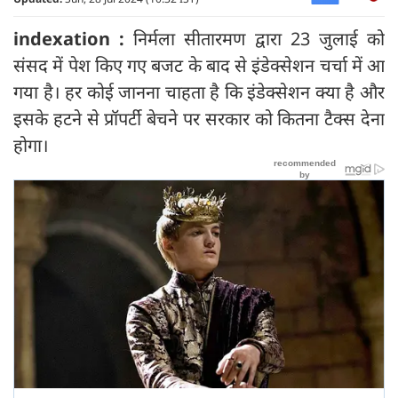
indexation :
निर्मला सीतारमण द्वारा 23 जुलाई को
संसद में पेश किए गए बजट के बाद से इंडेक्सेशन चर्चा में आ
गया है। हर कोई जानना चाहता है कि इंडेक्सेशन क्या है और
इसके हटने से प्रॉपर्टी बेचने पर सरकार को कितना टैक्स देना
होगा।