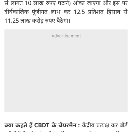
से लागत 10 लाख रुपए घटाने) आंका जाएगा और इस पर
दीर्घकालिक पूंजीगत लाभ कर 12.5 प्रतिशत हिसाब से
11.25 लाख करोड़ रुपए बैठेगा।
क्या कहते हैं CBDT के चेयरमैन :
केंद्रीय प्रत्यक्ष कर बोर्ड