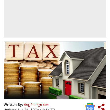
Written By:
वेबदुनिया न्यूज डेस्क
Updated:
Sun, 28 Jul 2024 (10:32 IST)