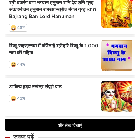
ज़रूर पढ़ें