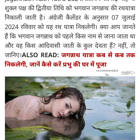
शुक्ल पक्ष की द्वितीया तिथि को भगवान जगन्नाथ की रथयात्रा
निकाली जाती है। अंग्रेजी कैलेंडर के अनुसार 07 जुलाई
2024 रविवार को यह रथ यात्रा निकलेगी। क्या आप जानते
हैं कि भगवान जगन्नाथ को पहले किस नाम से जाना जाता था
और वह किस आदिवासी जाती के कुल देवता हैं? नहीं, तो
जानिए।
ALSO READ:
जगन्नाथ यात्रा कब से कब तक
निकलेगी, जानें कैसे करें प्रभु की घर में पूजा