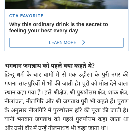
भगवान जगन्नाथ को पहले क्या कहते थे?
हिन्दू धर्म के चार धामों में से एक उड़ीसा के पुरी नगर की
गणना सप्तपुरियों में भी की जाती है। पुरी को मोक्ष देने वाला
स्थान कहा गया है। इसे श्रीक्षेत्र, श्री पुरुषोत्तम क्षेत्र, शाक क्षेत्र,
नीलांचल, नीलगिरि और श्री जगन्नाथ पुरी भी कहते हैं। पुराण
के अनुसार नीलगिरि में पुरुषोत्तम हरि की पूजा की जाती है।
यानी भगवान जगन्नाथ को पहले पुरुषोत्तम कहा जाता था
और उसी दौर में उन्हें नीलमाधव भी कहा जाता था।