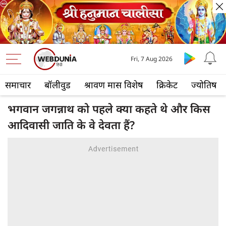
Fri, 7 Aug 2026
समाचार
बॉलीवुड
श्रावण मास विशेष
क्रिकेट
ज्योतिष
भगवान जगन्नाथ को पहले क्या कहते थे और किस
आदिवासी जाति के वे देवता हैं?