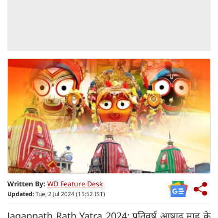
Written By:
WD Feature Desk
Updated:
Tue, 2 Jul 2024 (15:52 IST)
Jagannath Rath Yatra 2024: प्रतिवर्ष आषाढ़ माह के