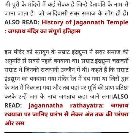
भी पुरी के मंदिरों में कई सेवक हैं जिन्हें दैतापति के नाम से
जाना जाता है। जो आदिवासी सबर समाज के लोग ही हैं।
ALSO READ:
History of Jagannath Temple
: जगन्नाथ मंदिर का संपूर्ण इतिहास
इस मंदिर को सतयुग के सम्राट इंद्रद्युम्न ने सबर समाज की
अनुमति से सबसे पहले बनवाया था। सम्राट इंद्रद्युम्न चक्रवर्ती
सम्राट थे जिनकी राजधानी उज्जैन में थी। कहते हैं कि सम्राट
इंद्रद्युम्न का बनवाया गया मंदिर रेत में दब गया था जिसे द्वार
के अंत में निकाला गया और तब यहां पर मूर्ति की प्राण प्रतिष्ठा
करके उन्हें जग के नाथ जगन्नाथ कहा जाने लगा।
ALSO
READ:
jagannatha rathayatra: जगन्नाथ
रथयात्रा पर जानिए प्रारंभ से लेकर अंत तक की परंपरा
और रस्म