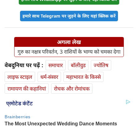
हमारे साथ Telegram पर जुड़ने के लिए यहां क्लिक करें
अगला लेख
गुरु का नक्षत्र परिवर्तन, 3 राशियों के भाग्य को चमका देगा
वेबदुनिया पर पढ़ें :
समाचार
बॉलीवुड
ज्योतिष
लाइफ स्‍टाइल
धर्म-संसार
महाभारत के किस्से
रामायण की कहानियां
रोचक और रोमांचक