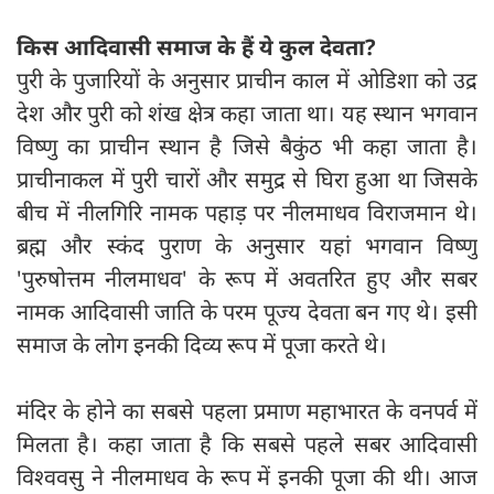
किस आदिवासी समाज के हैं ये कुल देवता?
पुरी के पुजारियों के अनुसार प्राचीन काल में ओडिशा को उद्र
देश और पुरी को शंख क्षेत्र कहा जाता था। यह स्थान भगवान
विष्णु का प्राचीन स्थान है जिसे बैकुंठ भी कहा जाता है।
प्राचीनाकल में पुरी चारों और समुद्र से घिरा हुआ था जिसके
बीच में नीलगिरि नामक पहाड़ पर नीलमाधव विराजमान थे।
ब्रह्म और स्कंद पुराण के अनुसार यहां भगवान विष्णु
'पुरुषोत्तम नीलमाधव' के रूप में अवतरित हुए और सबर
नामक आदिवासी जाति के परम पूज्य देवता बन गए थे। इसी
समाज के लोग इनकी दिव्य रूप में पूजा करते थे।
मंदिर के होने का सबसे पहला प्रमाण महाभारत के वनपर्व में
मिलता है। कहा जाता है कि सबसे पहले सबर आदिवासी
विश्ववसु ने नीलमाधव के रूप में इनकी पूजा की थी। आज