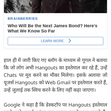
हाल ही में जारी किए गए ब्लॉग के माध्यम से गूगल ने बताया
कि जो लोग अभी Hangouts का इस्तेमाल कर रहे हैं, उन्हें
Chats पर मूव करने का मौका मिलेगा। इसके अलावा जो
यूजर्स Hangouts को Web Gmail पर इस्तेमाल करते हैं,
उन्हें जुलाई तक स्विच करने के लिए नहीं कहा जाएगा।
Google ने कहा है कि डेस्कटॉप पर Hangouts इस्तेमाल