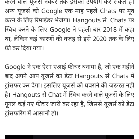
करने वाले यूजर्स नवंबर तक इसका उपयोग कर सकते हैं।
अन्य यूजर्स को Google एक माह पहले Chats पर मूव
करने के लिए रिमाइंडर भेजेगा। Hangouts से Chats पर
स्विच करने के लिए Google ने पहली बार 2018 में कहा
था, लेकिन कई कारणों की वजह से इसे 2020 तक के लिए
फ्री कर दिया गया।
Google ने एक ऐसा एआई फीचर बनाया है, जो एक महीने
बाद अपने आप यूजर्स का डेटा Hangouts से Chats में
ट्रांसफर कर देगा। इसलिए यूजर्स को घबराने की जरूरत नहीं
है। Hangouts से Chat में स्विच करने वाले यूजरों के लिए
गूगल कई नए फीचर जारी कर रहा है, जिससे यूजर्स को डेटा
ट्रांसफरिंग में आसानी हो।