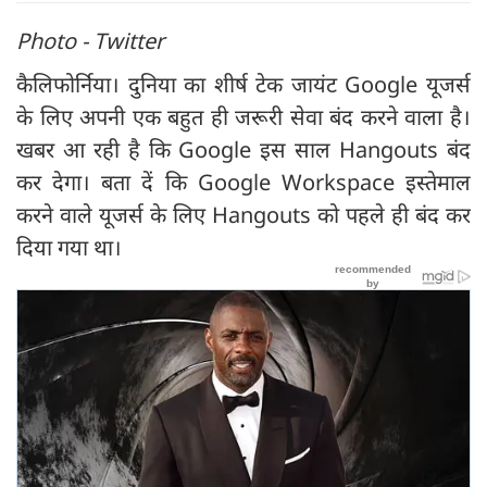
Photo - Twitter
कैलिफोर्निया। दुनिया का शीर्ष टेक जायंट Google यूजर्स
के लिए अपनी एक बहुत ही जरूरी सेवा बंद करने वाला है।
खबर आ रही है कि Google इस साल Hangouts बंद
कर देगा। बता दें कि Google Workspace इस्तेमाल
करने वाले यूजर्स के लिए Hangouts को पहले ही बंद कर
दिया गया था।