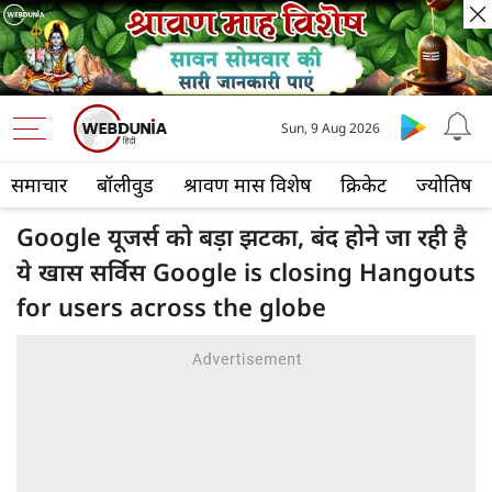
Sun, 9 Aug 2026
समाचार
बॉलीवुड
श्रावण मास विशेष
क्रिकेट
ज्योतिष
Google यूजर्स को बड़ा झटका, बंद होने जा रही है
ये खास सर्विस Google is closing Hangouts
for users across the globe