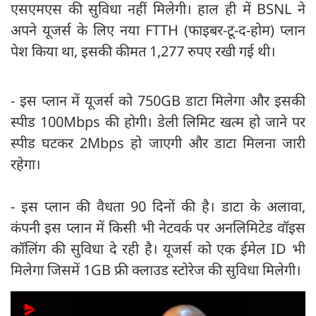
एसएमएस की सुविधा नहीं मिलेगी। हाल ही में BSNL ने
अपने यूजर्स के लिए नया FTTH (फाइबर-टू-द-होम) प्लान
पेश किया था, इसकी कीमत 1,277 रुपए रखी गई थी।
- इस प्लान में यूजर्स को 750GB डाटा मिलेगा और इसकी
स्पीड 100Mbps की होगी। डेली लिमिट खत्म हो जाने पर
स्पीड घटकर 2Mbps हो जाएगी और डाटा मिलना जारी
रहेगा।
- इस प्लान की वैधता 90 दिनों की है। डाटा के अलावा,
कंपनी इस प्लान में किसी भी नेटवर्क पर अनलिमिटेड वॉइस
कॉलिंग की सुविधा दे रही है। यूजर्स को एक ईमेल ID भी
मिलेगा जिसमें 1GB फ्री क्लाउड स्टोरेज की सुविधा मिलेगी।