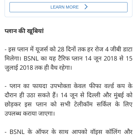
प्लान की खूबियां
- इस प्लान में यूजर्स को 28 दिनों तक हर रोज 4 जीबी डाटा
मिलेगा। BSNL का यह टैरिफ प्लान 14 जून 2018 से 15
जुलाई 2018 तक ही वैध रहेगा।
- प्लान का फायदा उपभोक्ता केवल फीफा वर्ल्ड कप के
दौरान ही उठा सकते हैं। 14 जून से दिल्ली और मुंबई को
छोड़कर इस प्लान को सभी टेलीकॉम सर्किल के लिए
उपलब्ध कराया जाएगा।
- BSNL के ऑफर के साथ आपको वॉइस कॉलिंग और