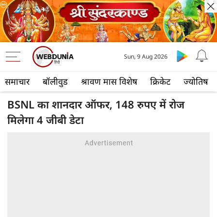
Sun, 9 Aug 2026
समाचार
बॉलीवुड
श्रावण मास विशेष
क्रिकेट
ज्योतिष
BSNL का शानदार ऑफर, 148 रुपए में रोज
मिलेगा 4 जीबी डेटा