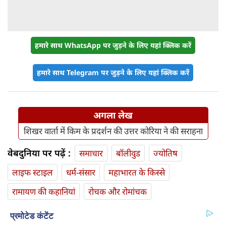
हमारे साथ WhatsApp पर जुड़ने के लिए यहां क्लिक करें
हमारे साथ Telegram पर जुड़ने के लिए यहां क्लिक करें
अगला लेख
शिखर वार्ता में किम के प्रदर्शन की उत्तर कोरिया ने की सराहना
वेबदुनिया पर पढ़ें :
समाचार
बॉलीवुड
ज्योतिष
लाइफ स्‍टाइल
धर्म-संसार
महाभारत के किस्से
रामायण की कहानियां
रोचक और रोमांचक