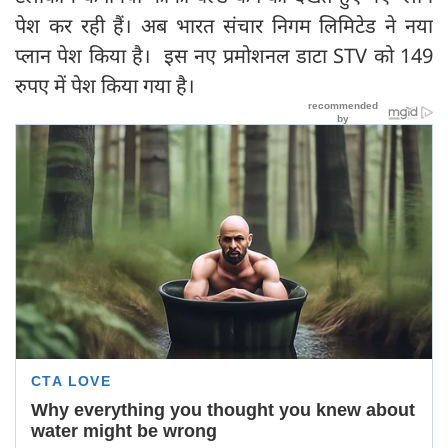
पेश कर रही हैं। अब भारत संचार निगम लिमिटेड ने नया
प्लान पेश किया है। इस नए प्रमोशनल डाटा STV को 149
रुपए में पेश किया गया है।