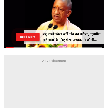
पशु सखी श्वेता बनीं गांव का भरोसा, ग्रामीण
Read More
महिलाओं के लिए योगी सरकार ने खोली
आत्मनिर्भरता की राह