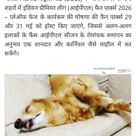
शहरों में इंडियन प्रीमियर लीग (आईपीएल) फैन पार्क्स 2026
– प्लेऑफ फेज के कार्यकम की घोषणा की फैन पार्क्स 29
और 31 मई को होस्ट किए जाएंगे, जिससे अलग-अलग
इलाकों के फैंस आईपीएल सीजन के रोमांचक समापन का
अनुभव एक शानदार और कार्निवल जैसे माहौल में कर
सकेंगे।