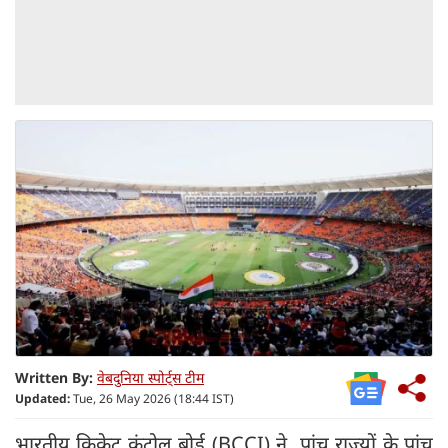
Written By:
वेबदुनिया स्पोर्ट्स टीम
Updated:
Tue, 26 May 2026 (18:44 IST)
भारतीय क्रिकेट कंट्रोल बोर्ड (BCCI) ने पांच राज्यों के पांच