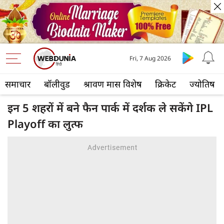
Fri, 7 Aug 2026
समाचार
बॉलीवुड
श्रावण मास विशेष
क्रिकेट
ज्योतिष
इन 5 शहरों में बने फैन पार्क में दर्शक ले सकेंगे IPL
Playoff का लुत्फ