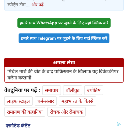
स्पोर्ट्स टीम....
और पढ़ें
हमारे साथ WhatsApp पर जुड़ने के लिए यहां क्लिक करें
हमारे साथ Telegram पर जुड़ने के लिए यहां क्लिक करें
अगला लेख
मिचेल मार्श की चोट के बाद पाकिस्तान के खिलाफ यह विकेटकीपर
करेगा कप्तानी
वेबदुनिया पर पढ़ें :
समाचार
बॉलीवुड
ज्योतिष
लाइफ स्‍टाइल
धर्म-संसार
महाभारत के किस्से
रामायण की कहानियां
रोचक और रोमांचक