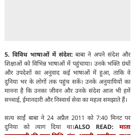
5. विविध भाषाओं में संदेश:
बाबा ने अपने संदेश और
शिक्षाओं को विभिन्न भाषाओं में पहुंचाया। उनके भक्ति ग्रंथों
और उपदेशों का अनुवाद कई भाषाओं में हुआ, ताकि वे
दुनिया भर के लोगों तक पहुंच सकें। उनके अनुयायियों का
मानना है कि उनका जीवन और उनके संदेश आज भी हमें
सच्चाई, ईमानदारी और निस्वार्थ सेवा का महत्व समझाते हैं।
सत्य साईं बाबा ने 24 अप्रैल 2011 को 7:40 मिनट पर
दुनिया को त्‍याग दिया था।
ALSO READ:
माता