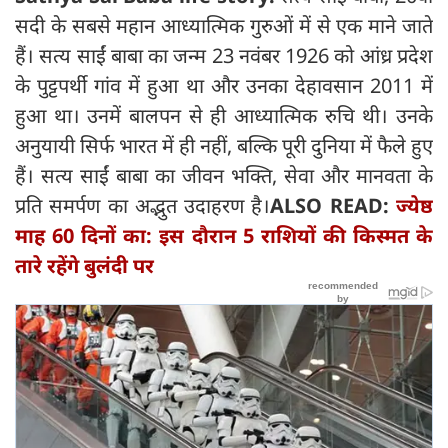
सदी के सबसे महान आध्यात्मिक गुरुओं में से एक माने जाते
हैं। सत्य साईं बाबा का जन्म 23 नवंबर 1926 को आंध्र प्रदेश
के पुट्टपर्थी गांव में हुआ था और उनका देहावसान 2011 में
हुआ था। उनमें बालपन से ही आध्यात्मिक रुचि थी। उनके
अनुयायी सिर्फ भारत में ही नहीं, बल्कि पूरी दुनिया में फैले हुए
हैं। सत्य साईं बाबा का जीवन भक्ति, सेवा और मानवता के
प्रति समर्पण का अद्भुत उदाहरण है।
ALSO READ:
ज्येष्ठ
माह 60 दिनों का: इस दौरान 5 राशियों की किस्मत के
तारे रहेंगे बुलंदी पर