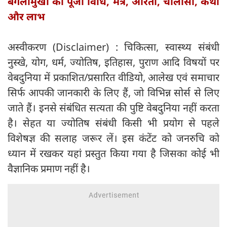
बगलामुखी की पूजा विधि, मं‍त्र, आरती, चालीसा, कथा
और लाभ
अस्वीकरण (Disclaimer) : चिकित्सा, स्वास्थ्य संबंधी
नुस्खे, योग, धर्म, ज्योतिष, इतिहास, पुराण आदि विषयों पर
वेबदुनिया में प्रकाशित/प्रसारित वीडियो, आलेख एवं समाचार
सिर्फ आपकी जानकारी के लिए हैं, जो विभिन्न सोर्स से लिए
जाते हैं। इनसे संबंधित सत्यता की पुष्टि वेबदुनिया नहीं करता
है। सेहत या ज्योतिष संबंधी किसी भी प्रयोग से पहले
विशेषज्ञ की सलाह जरूर लें। इस कंटेंट को जनरुचि को
ध्यान में रखकर यहां प्रस्तुत किया गया है जिसका कोई भी
वैज्ञानिक प्रमाण नहीं है।