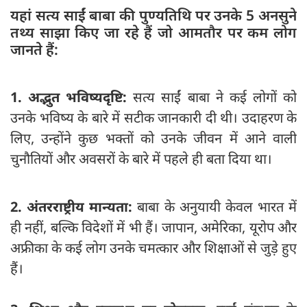
यहां सत्य साईं बाबा की पुण्यतिथि पर उनके 5 अनसुने
तथ्य साझा किए जा रहे हैं जो आमतौर पर कम लोग
जानते हैं:
1. अद्भुत भविष्यदृष्टि:
सत्य साईं बाबा ने कई लोगों को
उनके भविष्य के बारे में सटीक जानकारी दी थी। उदाहरण के
लिए, उन्होंने कुछ भक्तों को उनके जीवन में आने वाली
चुनौतियों और अवसरों के बारे में पहले ही बता दिया था।
2. अंतरराष्ट्रीय मान्यता:
बाबा के अनुयायी केवल भारत में
ही नहीं, बल्कि विदेशों में भी हैं। जापान, अमेरिका, यूरोप और
अफ्रीका के कई लोग उनके चमत्कार और शिक्षाओं से जुड़े हुए
हैं।