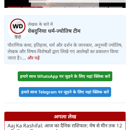
हल्की बारिश, जानें IMD का ताजा अपडेट
लेखक के बारे में
वेबदुनिया धर्म-ज्योतिष टीम
पौराणिक कथा, इतिहास, धर्म और दर्शन के जानकार, अनुभवी ज्योतिष,
लेखक और विषय-विशेषज्ञों द्वारा लिखे गए आलेखों का प्रकाशन किया
जाता है।....
और पढ़ें
हमारे साथ WhatsApp पर जुड़ने के लिए यहां क्लिक करें
हमारे साथ Telegram पर जुड़ने के लिए यहां क्लिक करें
अगला लेख
Aaj Ka Rashifal: आज का दैनिक राशिफल: मेष से मीन तक 12