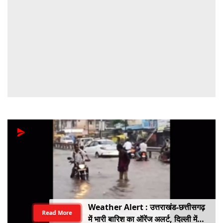
Weather Alert : उत्तराखंड-छत्तीसगढ़
Read More
में भारी बारिश का ऑरेंज अलर्ट, दिल्ली में