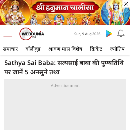
Sun, 9 Aug 2026
समाचार
बॉलीवुड
श्रावण मास विशेष
क्रिकेट
ज्योतिष
Sathya Sai Baba: सत्यसाईं बाबा की पुण्यतिथि
पर जानें 5 अनसुने तथ्य