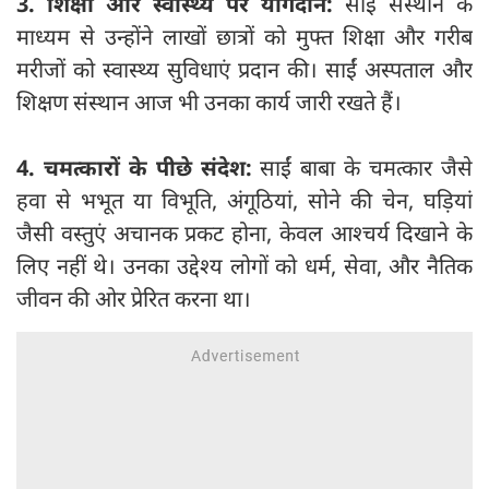
3. शिक्षा और स्वास्थ्य पर योगदान:
साईं संस्थान के
माध्यम से उन्होंने लाखों छात्रों को मुफ्त शिक्षा और गरीब
मरीजों को स्वास्थ्य सुविधाएं प्रदान की। साईं अस्पताल और
शिक्षण संस्थान आज भी उनका कार्य जारी रखते हैं।
4. चमत्कारों के पीछे संदेश:
साईं बाबा के चमत्कार जैसे
हवा से भभूत या विभूति, अंगूठियां, सोने की चेन, घड़ियां
जैसी वस्तुएं अचानक प्रकट होना, केवल आश्चर्य दिखाने के
लिए नहीं थे। उनका उद्देश्य लोगों को धर्म, सेवा, और नैतिक
जीवन की ओर प्रेरित करना था।