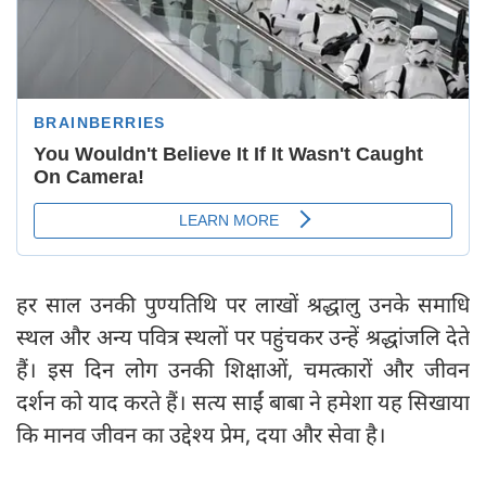
हर साल उनकी पुण्यतिथि पर लाखों श्रद्धालु उनके समाधि
स्थल और अन्य पवित्र स्थलों पर पहुंचकर उन्हें श्रद्धांजलि देते
हैं। इस दिन लोग उनकी शिक्षाओं, चमत्कारों और जीवन
दर्शन को याद करते हैं। सत्य साईं बाबा ने हमेशा यह सिखाया
कि मानव जीवन का उद्देश्य प्रेम, दया और सेवा है।