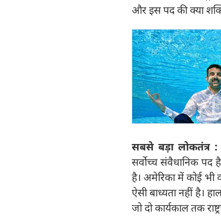
और इस पद की क्या शक्तिय
सबसे बड़ा लोकतंत्र 
सर्वोच्च संवैधानिक पद है।
है। अमेरिका में कोई भी व
ऐसी बाध्यता नहीं है। हालां
जो दो कार्यकाल तक राष्ट्