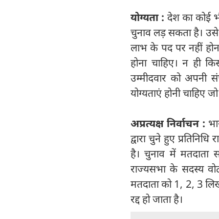
योग्यता :
देश का कोई भ
चुनाव लड़ सकता है। उसे
लाभ के पद पर नहीं होना
होना चाहिए। न ही किस
उम्मीदवार को अपनी स
योग्यताएं होनी चाहिए ज
अप्रत्यक्ष निर्वाचन :
भा
द्वारा चुने हुए प्रतिनिधि
है। चुनाव में मतदात
राज्यसभा के सदस्य वोट 
मतदाता को 1, 2, 3 लिखक
रद्द हो जाता है।