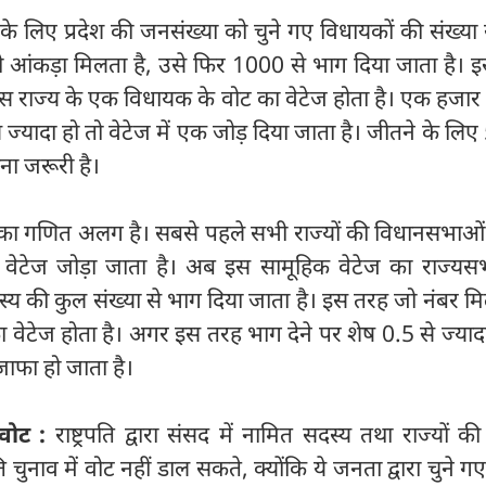
के लिए प्रदेश की जनसंख्या को चुने गए विधायकों की संख्या स
 आंकड़ा मिलता है, उसे फिर 1000 से भाग दिया जाता है। इ
उस राज्य के एक विधायक के वोट का वेटेज होता है। एक हजार
 ज्यादा हो तो वेटेज में एक जोड़ दिया जाता है। जीतने के लि
ना जरूरी है।
ेज का गणित अलग है। सबसे पहले सभी राज्यों की विधानसभाओं 
का वेटेज जोड़ा जाता है। अब इस सामूहिक वेटेज का राज्य
य की कुल संख्या से भाग दिया जाता है। इस तरह जो नंबर मि
 वेटेज होता है। अगर इस तरह भाग देने पर शेष 0.5 से ज्या
इजाफा हो जाता है।
 वोट :
राष्ट्रपति द्वारा संसद में नामित सदस्य तथा राज्यों क
पति चुनाव में वोट नहीं डाल सकते, क्योंकि ये जनता द्वारा चुने ग