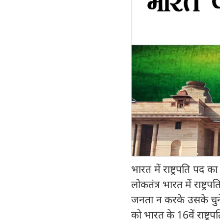
भारत में राष्ट्रपति पद का 
लोकतंत्र भारत में राष्ट
जनता न करके उसके चुने
को भारत के 16वें राष्ट्र