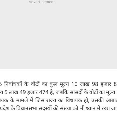
 निर्वाचकों के वोटों का कुल मूल्य 10 लाख 98 हजार 8
ूल्य 5 लाख 49 हजार 474 है, जबकि सांसदों के वोटों का मूल्
ायक के मामले में जिस राज्य का विधायक हो, उसकी आबाद
रदेश के विधानसभा सदस्यों की संख्या को भी ध्यान में रखा जा