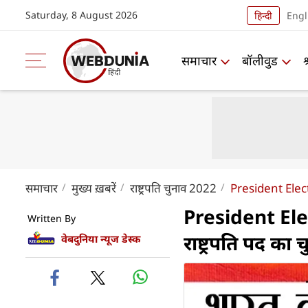
Saturday, 8 August 2026
हिन्दी
Engl
समाचार
बॉलीवुड
समाचार
मुख्य ख़बरें
राष्ट्रपति चुनाव 2022
President Elec
President Elec
Written By
राष्ट्रपति पद का च
वेबदुनिया न्यूज डेस्क