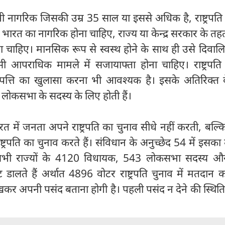
ी नागरिक जिसकी उम्र 35 साल या इससे अधिक है, राष्ट्रपत
 भारत का नागरिक होना चाहिए, राज्य या केन्द्र सरकार के त
 चाहिए। मानसिक रूप से स्वस्थ होने के साथ ही उसे दिवालि
ी आपराधिक मामले में सजायाफ्ता होना चाहिए। राष्ट्रपति
ंपत्ति का खुलासा करना भी आवश्यक है। इसके अतिरिक्त 
ो लोकसभा के सदस्य के लिए होती हैं।
रत में जनता अपने राष्ट्रपति का चुनाव सीधे नहीं करती, बल्
 राष्ट्रपति का चुनाव करते हैं। संविधान के अनुच्छेद 54 में इसक
ा सभी राज्यों के 4120 विधायक, 543 लोकसभा सदस्य 
डालते हैं अर्थात 4896 वोटर राष्ट्रपति चुनाव में मतदान कर
र अपनी पसंद बताना होगी है। पहली पसंद न देने की स्थिति 