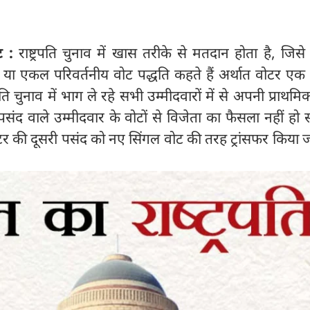
ट :
राष्ट्रपति चुनाव में खास तरीके से मतदान होता है, जिसे
' या एकल परिवर्तनीय वोट पद्धति कहते हैं अर्थात वोटर एक
रपति चुनाव में भाग ले रहे सभी उम्मीदवारों में से अपनी प्राथम
संद वाले उम्मीदवार के वोटों से विजेता का फैसला नहीं हो
वोटर की दूसरी पसंद को नए सिंगल वोट की तरह ट्रांसफर किया ज