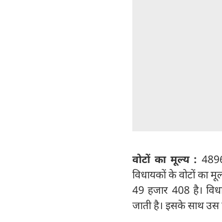
वोटों का मूल्य :
4896
विधायकों के वोटों का म
49 हजार 408 है। विध
जाती है। इसके साथ उस प्