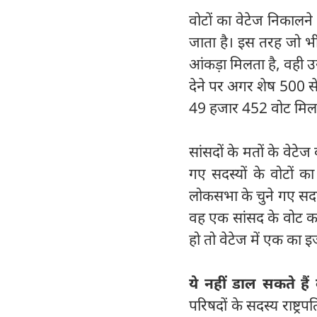
वोटों का वेटेज निकालने 
जाता है। इस तरह जो भी
आंकड़ा मिलता है, वही 
देने पर अगर शेष 500 से
49 हजार 452 वोट मिल
सांसदों के मतों के वेट
गए सदस्यों के वोटों 
लोकसभा के चुने गए सदस्
वह एक सांसद के वोट का
हो तो वेटेज में एक का 
ये नहीं डाल सकते हैं
परिषदों के सदस्य राष्ट्र