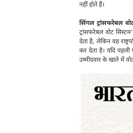
नहीं होते हैं।
सिंगल ट्रांसफरेबल वो
ट्रांसफरेबल वोट सिस्टम
देता है, लेकिन वह राष्ट्
कर देता है। यदि पहली प
उम्मीदवार के खाते में 