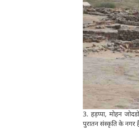
3. हड़प्पा, मोहन जोदड
पुरातन संस्कृति के नगर 