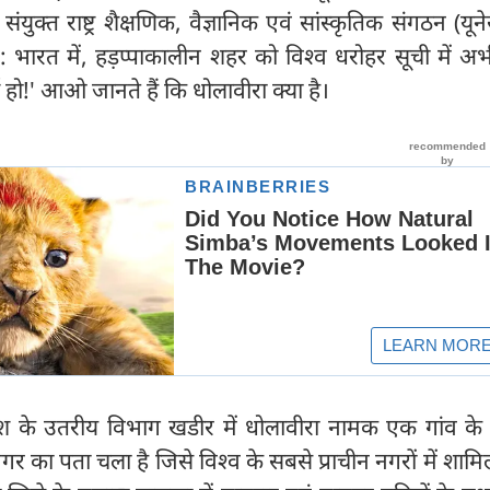
ंयुक्त राष्ट्र शैक्षणिक, वैज्ञानिक एवं सांस्कृतिक संगठन (यूनेस
 : भारत में, हड़प्पाकालीन शहर को विश्व धरोहर सूची में 
ो!' आओ जानते हैं कि धोलावीरा क्या है।
रदेश के उतरीय विभाग खडीर में धोलावीरा नामक एक गांव के
न नगर का पता चला है जिसे विश्व के सबसे प्राचीन नगरों में शाम