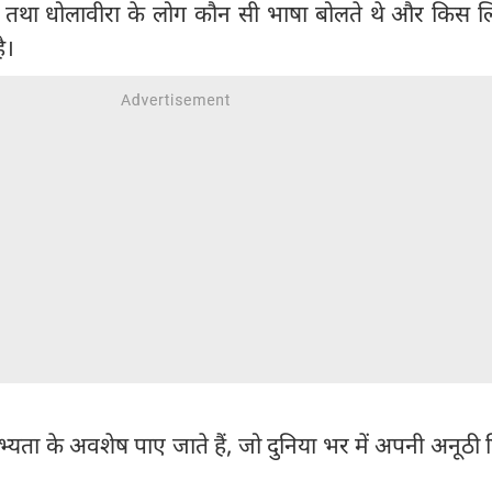
डो तथा धोलावीरा के लोग कौन सी भाषा बोलते थे और किस ल
ै।
 सभ्यता के अवशेष पाए जाते हैं, जो दुनिया भर में अपनी अनूठी