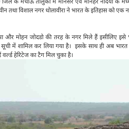
 जिले के मचाऊ तालुका में मानसर एवं मानहर नदियों के मध्
राचीन तथा विशाल नगर धोलावीरा ने भारत के इतिहास को एक न
़प्पा और मोहन जोदडो की तरह के नगर मिले हैं इसीलिए इसे
हर सूची में शामिल कर लिया गया है। इसके साथ ही अब भारत 
ं वर्ल्ड हेरिटेज का टैग मिल चुका है।