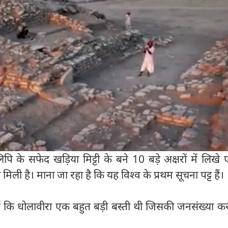
लिपि के सफेद खड़िया मिट्टी के बने 10 बड़े अक्षरों में लिखे
िली है। माना जा रहा है कि यह विश्व के प्रथम सूचना पट्ट हैं।
हैं कि धोलावीरा एक बहुत बड़ी बस्ती थी जिसकी जनसंख्या क