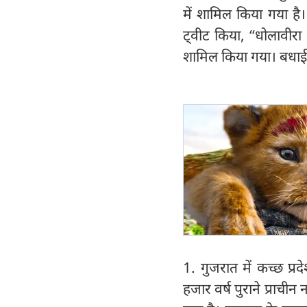
में शामिल किया गया है। स
ट्वीट किया, ‘‘धोलावीरा
शामिल किया गया। बधाई ह
1. गुजरात में कच्छ प्
हजार वर्ष पुराने प्राची