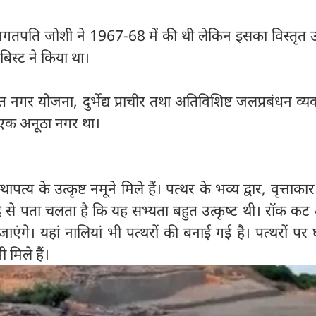
गतपति जोशी ने 1967-68 में की थी लेकिन इसका विस्तृत 
 बिस्ट ने किया था।
नगर योजना, दुर्भेद्य प्राचीर तथा अतिविशिष्ट जलप्रबंधन व्यव
 एक अनूठा नगर था।
ापत्य के उत्कृष्ट नमूने मिले हैं। पत्थर के भव्य द्वार, वृत्ताकार
से पता चलता है कि यह सभ्यता बहुत उत्कृष्‍ट थी। रॉक कट 
ंगे। यहां नालियां भी पत्थरों की बनाई गई है। पत्‍थरों पर 
मिले हैं।