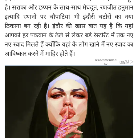
है। सराफा और छप्पन के साथ-साथ मेघदूत, रणजीत हनुमान
इत्यादि स्थानों पर चौपाटियां भी इंदौरी चटोरों का नया
ठिकाना बन रही है। इंदौर की खास बात यह है कि यहां
आपको हर पकवान के ठेले से लेकर बड़े रेस्टोरेंट में तक नए
नए स्वाद मिलते हैं क्योंकि यहां के लोग खाने में नए स्वाद का
आविष्कार करने में माहिर होते हैं।