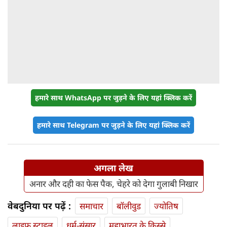
हमारे साथ WhatsApp पर जुड़ने के लिए यहां क्लिक करें
हमारे साथ Telegram पर जुड़ने के लिए यहां क्लिक करें
अगला लेख
अनार और दही का फेस पैक, चेहरे को देगा गुलाबी निखार
वेबदुनिया पर पढ़ें :
समाचार
बॉलीवुड
ज्योतिष
लाइफ स्‍टाइल
धर्म-संसार
महाभारत के किस्से