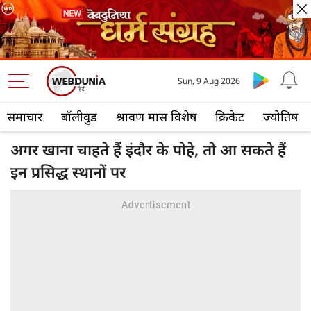
Sun, 9 Aug 2026
समाचार
बॉलीवुड
श्रावण मास विशेष
क्रिकेट
ज्योतिष
अगर खाना चाहते हैं इंदौर के पोहे, तो आ सकते हैं
इन प्रसिद्ध स्थानों पर