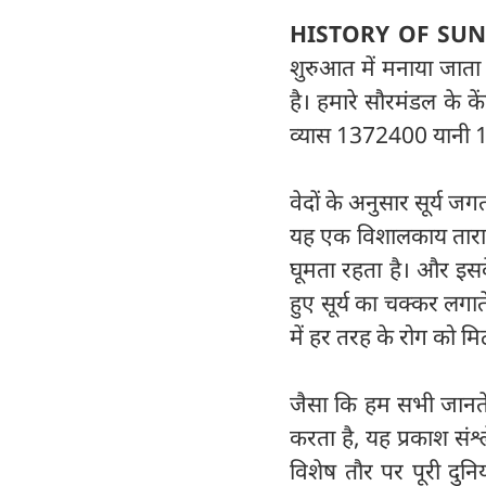
HISTORY OF SUN
शुरुआत में मनाया जाता ह
है। हमारे सौरमंडल के कें
व्यास 1372400 यानी 
वेदों के अनुसार सूर्य 
यह एक विशालकाय तारा 
घूमता रहता है। और इसक
हुए सूर्य का चक्कर लगाते 
में हर तरह के रोग को मिट
जैसा कि हम सभी जानते 
करता है, यह प्रकाश संश
विशेष तौर पर पूरी दुन