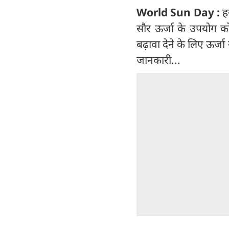
World Sun Day :
ह
सौर ऊर्जा के उपयोग को 
बढ़ावा देने के लिए ऊर्ज
जानकारी...