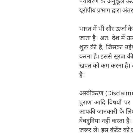
पर्यावरण के अनुकूल ऊर्
यूरोपीय प्रभाग द्वारा अं
भारत में भी सौर ऊर्जा के 
जाता है। अत: देश में ऊर
शुरू की है, जिसका उद्द
करना है। इससे सूरज क
खपत को कम करना है। अत
है।
अस्वीकरण (Disclaimer) 
पुराण आदि विषयों पर व
आपकी जानकारी के लिए हैं
वेबदुनिया नहीं करता है
जरूर लें। इस कंटेंट को