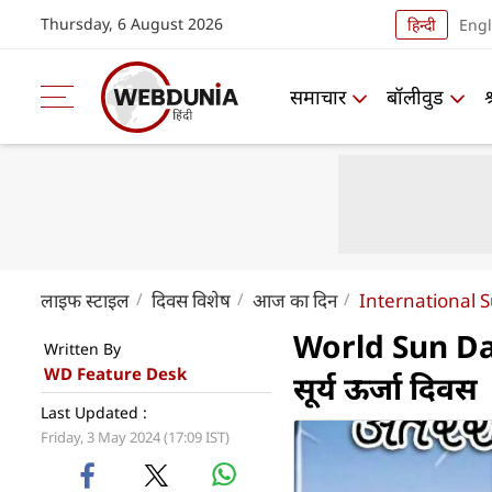
Thursday, 6 August 2026
हिन्दी
Engl
समाचार
बॉलीवुड
लाइफ स्‍टाइल
दिवस विशेष
आज का दिन
International 
World Sun Day :
Written By
WD Feature Desk
सूर्य ऊर्जा दिवस
Last Updated :
Friday, 3 May 2024 (17:09 IST)