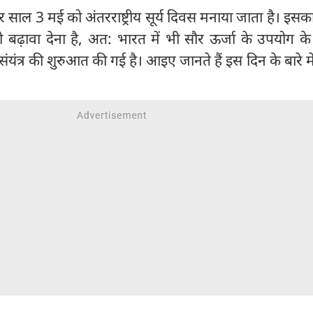
र साल 3 मई को अंतरराष्ट्रीय सूर्य दिवस मनाया जाता है। इसका उ
बढ़ावा देना है, अत: भारत में भी सौर ऊर्जा के उपयोग के ब
ा संयंत्र की शुरुआत की गई है। आइए जानते हैं इस दिन के बारे म