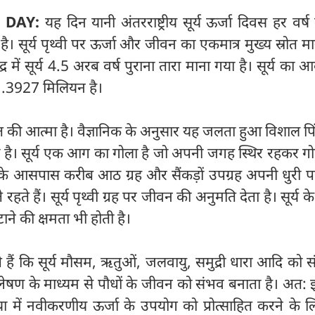
 DAY:
यह दिन यानी अंतरराष्ट्रीय सूर्य ऊर्जा दिवस हर वर्
ै। सूर्य पृथ्वी पर ऊर्जा और जीवन का एकमात्र मुख्य स्रोत म
द्र में सूर्य 4.5 अरब वर्ष पुराना तारा माना गया है। सूर्य का 
1.3927 मिलियन है।
जगत की आत्मा है। वैज्ञानिक के अनुसार यह जलता हुआ विशाल पि
है। सूर्य एक आग का गोला है जो अपनी जगह स्थिर रहकर ग
े आसपास करीब आठ ग्रह और सैंकड़ों उपग्रह अपनी धुरी पर
रहते हैं। सूर्य पृथ्वी ग्रह पर जीवन की अनुमति देता है। सूर्य क
ाने की क्षमता भी होती है।
हैं कि सूर्य मौसम, ऋतुओं, जलवायु, समुद्री धारा आदि को 
्लेषण के माध्यम से पौधों के जीवन को संभव बनाता है। अत:
िया में नवीकरणीय ऊर्जा के उपयोग को प्रोत्साहित करने के