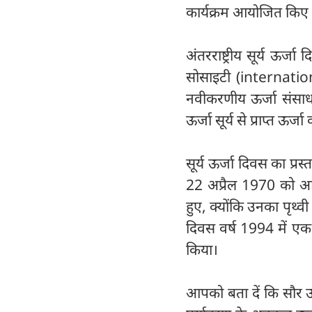
कार्यक्रम आयोजित किए ज
अंतरराष्ट्रीय सूर्य ऊर
सोसाइटी (internation
नवीकरणीय ऊर्जा संसाध
ऊर्जा सूर्य से प्राप्त ऊर्
सूर्य ऊर्जा दिवस का प्र
22 अप्रैल 1970 को आयो
हुए, क्योंकि उनका पृथ्वी
दिवस वर्ष 1994 में एक 
किया।
आपको बता दें कि सौर ऊर