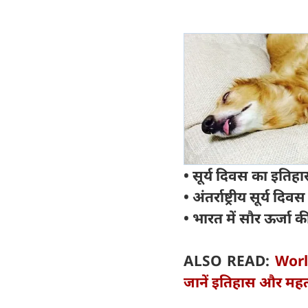
• सूर्य दिवस का इतिह
• अंतर्राष्ट्रीय सूर्य 
• भारत में सौर ऊर्जा 
ALSO READ:
Worl
जानें इतिहास और महत