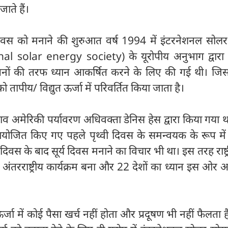
ाते हैं।
्जा दिवस को मनाने की शुरुआत वर्ष 1994 में इंटरनेशनल सोलर
al solar energy society) के यूरोपीय अनुभाग द्वारा सू
नों की तरफ ध्यान आकर्षित करने के लिए की गई थी। जिसम
जा को तापीय/ विद्युत ऊर्जा में परिवर्तित किया जाता है।
स्ताव अमेरिकी पर्यावरण अधिवक्ता डेनिस हेस द्वारा किया गया
जित किए गए पहले पृथ्वी दिवस के समन्वयक के रूप में प्
 दिवस के बाद सूर्य दिवस मनाने का विचार भी था। इस तरह राष्ट्री
अंतरराष्ट्रीय कार्यक्रम बना और 22 देशों का ध्यान इस ओर 
्जा में कोई पैसा खर्च नहीं होता और प्रदूषण भी नहीं फैलता 