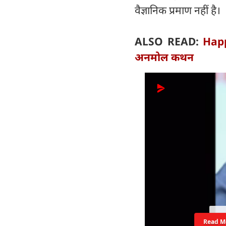
वैज्ञानिक प्रमाण नहीं है।
ALSO READ:
Happy
अनमोल कथन
Read M