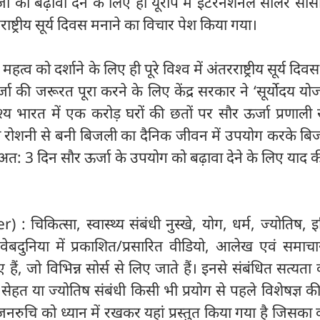
जा को बढ़ावा देने के लिए ही यूरोप में इंटरनेशनल सोलर सोस
तरराष्ट्रीय सूर्य दिवस मनाने का विचार पेश किया गया।
महत्व को दर्शाने के लिए ही पूरे विश्व में अंतरराष्ट्रीय सूर्य दि
्जा की जरूरत पूरा करने के लिए केंद्र सरकार ने ‘सूर्योदय यो
ेश्य भारत में एक करोड़ घरों की छतों पर सौर ऊर्जा प्रणाली 
ी रोशनी से बनी बिजली का दैनिक जीवन में उपयोग करके बि
: 3 दिन सौर ऊर्जा के उपयोग को बढ़ावा देने के लिए याद 
: चिकित्सा, स्वास्थ्य संबंधी नुस्खे, योग, धर्म, ज्योतिष, 
ेबदुनिया में प्रकाशित/प्रसारित वीडियो, आलेख एवं समाचा
, जो विभिन्न सोर्स से लिए जाते हैं। इनसे संबंधित सत्यता की
। सेहत या ज्योतिष संबंधी किसी भी प्रयोग से पहले विशेषज्ञ 
 जनरुचि को ध्यान में रखकर यहां प्रस्तुत किया गया है जिसका