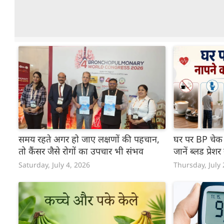
समय रहते अगर हो जाए लक्षणों की पहचान,
घर पर BP चेक 
तो कैंसर जैसे रोगों का उपचार भी संभव
जानें ब्लड प्रे
Saturday, July 4, 2026
Thursday, July 