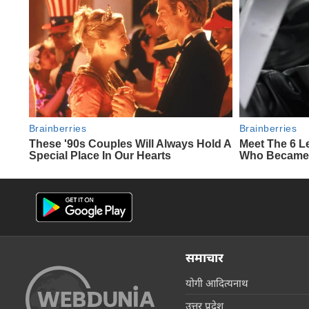
समाचार
योगी आदित्यनाथ
उत्तर प्रदेश