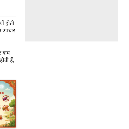
यों होती
और उपचार
गर कम
होती हैं,