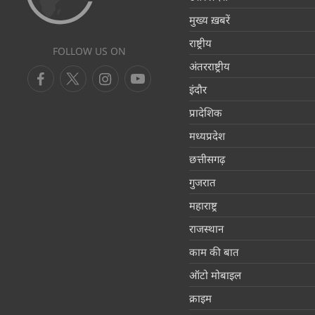
मुख्य ख़बरें
राष्ट्रीय
FOLLOW US ON
अंतरराष्ट्रीय
इंदौर
प्रादेशिक
मध्यप्रदेश
छत्तीसगढ़
गुजरात
महाराष्ट्र
राजस्थान
काम की बात
ऑटो मोबाइल
क्राइम