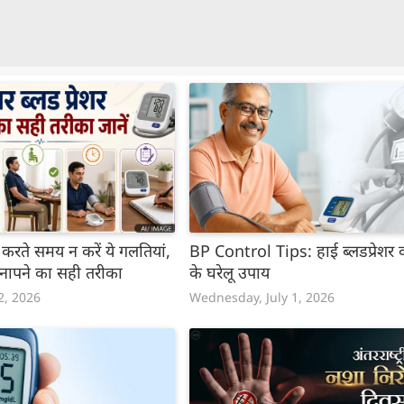
करते समय न करें ये गलतियां,
BP Control Tips: हाई ब्लडप्रेशर
शर नापने का सही तरीका
के घरेलू उपाय
2, 2026
Wednesday, July 1, 2026