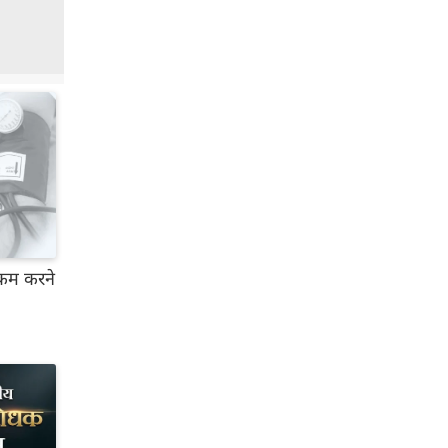
 कम करने