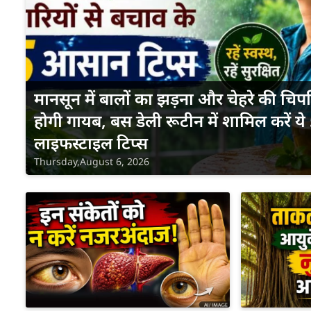
मानसून में बालों का झड़ना और चेहरे की चि
होगी गायब, बस डेली रूटीन में शामिल करें ये
लाइफस्टाइल टिप्स
Thursday,August 6, 2026