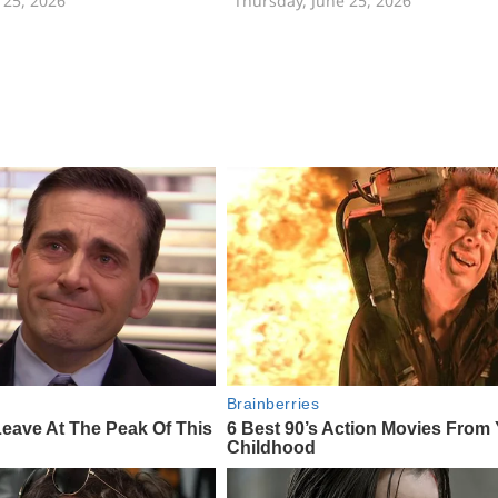
 25, 2026
Thursday, June 25, 2026