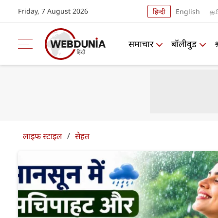
Friday, 7 August 2026
हिन्दी
English
தம
समाचार
बॉलीवुड
लाइफ स्‍टाइल
/
सेहत