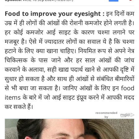
Food to improve your eyesight :
इन दिनों कम
उम्र में ही लोगों की आंखों की रोशनी कमजोर होने लगती है।
हर कोई कमजोर आई साइट के कारण चश्मा लगाने पर
मजबूर है। ऐसे में ज्यादातर लोगों का सवाल ये है कि चश्मा
हटाने के लिए क्या खाना चाहिए। नियमित रूप से अपने नेत्र
चिकित्सक के पास जाने और हर साल आंखों की जांच
करवाने के अलावा, सही खाद्य पदार्थ खाने से आपकी दृष्टि में
सुधार हो सकता है और साथ ही आंखों से संबंधित बीमारियों
से भी बचा जा सकता है। जानिए आंखों के लिए इन food
items के बारे में जो आई साइट इंप्रूव करने में आपकी मदद
कर सकते हैं।