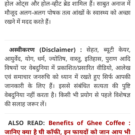
होल ओट्स और होल-व्हीट ब्रेड शामिल हैं। साबुत अनाज में
मौजूद अलग-अलग पोषक तत्व आंखों के स्वास्थ्य को अच्छा
रखने में मदद करते हैं।
अस्वीकरण (Disclaimer) :
सेहत, ब्यूटी केयर,
आयुर्वेद, योग, धर्म, ज्योतिष, वास्तु, इतिहास, पुराण आदि
विषयों पर वेबदुनिया में प्रकाशित/प्रसारित वीडियो, आलेख
एवं समाचार जनरुचि को ध्यान में रखते हुए सिर्फ आपकी
जानकारी के लिए हैं। इससे संबंधित सत्यता की पुष्टि
वेबदुनिया नहीं करता है। किसी भी प्रयोग से पहले विशेषज्ञ
की सलाह जरूर लें।
ALSO READ:
Benefits of Ghee Coffee :
जानिए क्या है घी कॉफी, इन फायदों को जान आप भी