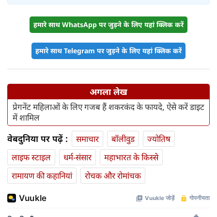
हमारे साथ WhatsApp पर जुड़ने के लिए यहां क्लिक करें
हमारे साथ Telegram पर जुड़ने के लिए यहां क्लिक करें
अगला लेख
प्रेगनेंट महिलाओं के लिए गजब हैं शकरकंद के फायदे, ऐसे करें डाइट
में शामिल
वेबदुनिया पर पढ़ें :
समाचार
बॉलीवुड
ज्योतिष
लाइफ स्‍टाइल
धर्म-संसार
महाभारत के किस्से
रामायण की कहानियां
रोचक और रोमांचक