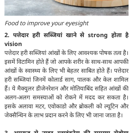
Food to improve your eyesight
2. पत्तेदार हरी सब्जियां खाने से strong होता है
vision
पत्तेदार हरी सब्जियां आंखों के लिए आवश्यक पोषक तत्व है।
इसमें विटामिन होते हैं जो आपके शरीर के साथ-साथ आपकी
आंखों के स्वास्थ्य के लिए भी बेहतर साबित होते हैं। पत्तेदार
हरी सब्जियां जिनमें कोलार्ड साग, पालक और केल शामिल
हैं। ये मैक्युलर डीजेनरेशन और मोतियाबिंद सहित आंखों की
अलग-अलग समस्याओं को रोकने में मदद कर सकता है।
इसके अलावा मटर, एवोकाडो और ब्रोकली को ल्यूटिन और
जेक्सैन्थिन के लाभ प्रदान करने के लिए भी जाना जाता है।
3. अमरूद से नाइट ब्‍लाइंडनेस की समस्‍या सेहोगा