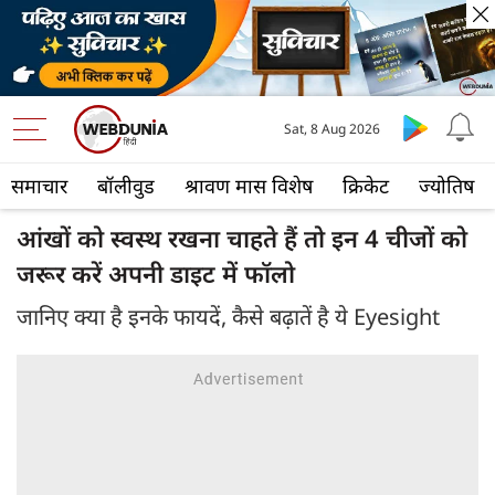
Sat, 8 Aug 2026
समाचार
बॉलीवुड
श्रावण मास विशेष
क्रिकेट
ज्योतिष
आंखों को स्वस्थ रखना चाहते हैं तो इन 4 चीजों को
जरूर करें अपनी डाइट में फॉलो
जानिए क्या है इनके फायदें, कैसे बढ़ातें है ये Eyesight