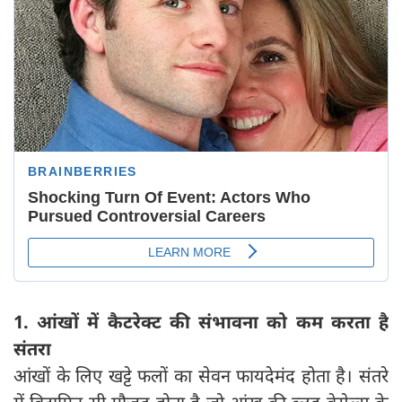
1. आंखों में कैटरेक्‍ट की संभावना को कम करता है
संतरा
आंखों के ल‍िए खट्टे फलों का सेवन फायदेमंद होता है। संतरे