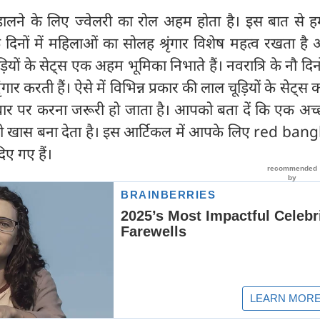
डालने के लिए ज्वेलरी का रोल अहम होता है। इस बात से 
के दिनों में महिलाओं का सोलह श्रृंगार विशेष महत्व रखता ह
ं के सेट्स एक अहम भूमिका निभाते हैं। नवरात्रि के नौ दिनों
गार करती हैं। ऐसे में विभिन्न प्रकार की लाल चूड़ियों के सेट्स
 पर करना जरूरी हो जाता है। आपको बता दें कि एक अच्‍
 खास बना देता है। इस आर्टिकल में आपके लिए red bang
दिए गए हैं।