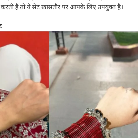
रती हैं तो ये सेट खासतौर पर आपके लिए उपयुक्त है।
ट