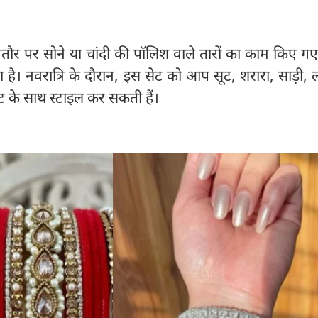
मतौर पर सोने या चांदी की पॉलिश वाले तारों का काम किए गए
 है। नवरात्रि के दौरान, इस सेट को आप सूट, शरारा, साड़ी, ल
 के साथ स्टाइल कर सकती हैं।