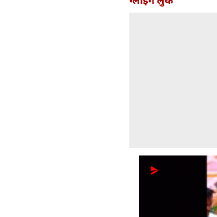
ग्लोइंग लुक