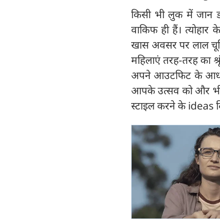
किसी भी लुक में जान 
वाकिफ ही हैं। त्योहार 
खास अवसर पर लाल चूड़ियो
महिलाएं तरह-तरह का श्रृं
अपने आउटफिट के आधार
आपके उत्सव को और भी
स्टाइल करने के ideas 