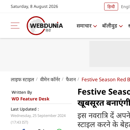
Saturday, 8 August 2026
हिन्दी
Engl
समाचार
बॉलीवुड
लाइफ स्‍टाइल
वीमेन कॉर्नर
फैशन
Festive Season Red B
Festive Seaso
Written By
WD Feature Desk
खूबसूरत बनाएंगी
Last Updated :
इस नवरात्रि दें 
Wednesday, 25 September 2024
स्टाइल करने के बे
(17:43 IST)