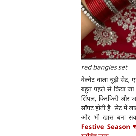
red bangles set
वेल्वेट वाला चूड़ी सेट
बहुत पहले से किया जा
सिंपल, किरकिरी और जरी
सॉफ्ट होती हैं। सेट में 
और भी खास बना सकत
Festive Season च