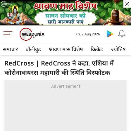
Fri, 7 Aug 2026
समाचार
बॉलीवुड
श्रावण मास विशेष
क्रिकेट
ज्योतिष
RedCross | RedCross ने कहा, एशिया में
कोरोनावायरस महामारी की स्थिति विस्फोटक