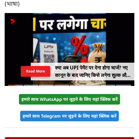
(भाषा)
क्या अब UPI पेमेंट पर देना होगा चार्ज? नए
Read More
कानून के बाद जानिए किसे लगेगा शुल्क और
किसे नहीं
हमारे साथ WhatsApp पर जुड़ने के लिए यहां क्लिक करें
हमारे साथ Telegram पर जुड़ने के लिए यहां क्लिक करें