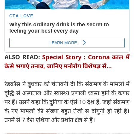
ALSO READ:
Special Story : Corona काल में
कैसे भगाएं तनाव, जानिए मनोरोग विशेषज्ञ से...
रेडक्रॉस ने बुधवार को चेतावनी दी कि संक्रमण के मामलों में
वृद्धि से अस्पताल और स्वास्थ्य प्रणाली ध्वस्त होने के कगार
पर हैं। उसने कहा कि दुनिया के ऐसे 10 देश हैं, जहां संक्रमण
के नए मामलों की संख्या बहुत तेजी से दोगुनी हो रही है।
उनमें से 7 देश एशिया और प्रशांत क्षेत्र से हैं।