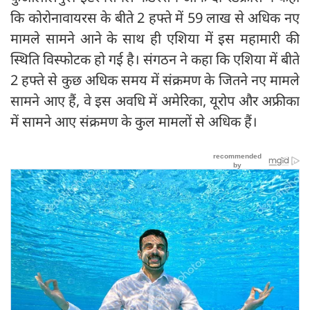
कि कोरोनावायरस के बीते 2 हफ्ते में 59 लाख से अधिक नए
मामले सामने आने के साथ ही एशिया में इस महामारी की
स्थिति विस्फोटक हो गई है। संगठन ने कहा कि एशिया में बीते
2 हफ्ते से कुछ अधिक समय में संक्रमण के जितने नए मामले
सामने आए हैं, वे इस अवधि में अमेरिका, यूरोप और अफ्रीका
में सामने आए संक्रमण के कुल मामलों से अधिक हैं।