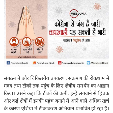
संगठन ने और चिकित्सीय उपकरण, संक्रमण की रोकथाम में
मदद तथा टीकों तक पहुंच के लिए क्षेत्रीय समर्थन का आह्वान
किया। उसने कहा कि टीकों की कमी, इन्हें लगवाने से हिचक
और कई क्षेत्रों में इनकी पहुंच बनाने में आने वाले अधिक खर्च
के कारण एशिया में टीकाकरण अभियान प्रभावित हो रहा है।