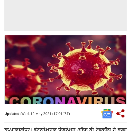
Updated:
Wed, 12 May 2021 (17:01 IST)
कुआलालंपुर। इंटरनेशनल फेडरेशन ऑफ दी रेडक्रॉस ने कहा