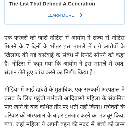
एक फरवरी को जारी नोटिस में आयोग ने राज्य से नोटिस
मिलने के 7 दिनों के भीतर इस मामले में लगे आरोपों के
खिलाफ की गई कार्रवाई के संबंध में रिपोर्ट सौंपने को कहा
है। नोटिस में कहा गया कि आयोग ने इस मामले में स्वत:
संज्ञान लेते हुए जांच करने का निर्णय किया है।
मीडिया में आईं खबरों के मुताबिक, एक सरकारी अस्पताल ने
प्रसव के लिए पहुंची गर्भवती आदिवासी महिला के संक्रमित
पाए जाने के बाद कथित तौर पर भर्ती नहीं किया। गर्भवती के
परिवार को अस्पताल के बाहर इंतजार करने का मजबूर किया
गया, जहां महिला ने अपनी बहन की मदद से बच्चे को जन्म