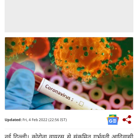
Updated:
Fri, 4 Feb 2022 (22:56 IST)
नई दिल्ली। कोरोना वायरस से संक्रमित गर्भवती आदिवासी