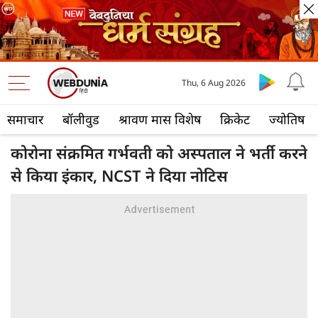
Thu, 6 Aug 2026
समाचार
बॉलीवुड
श्रावण मास विशेष
क्रिकेट
ज्योतिष
कोरोना संक्रमित गर्भवती को अस्पताल ने भर्ती करने
से किया इंकार, NCST ने दिया नोटिस