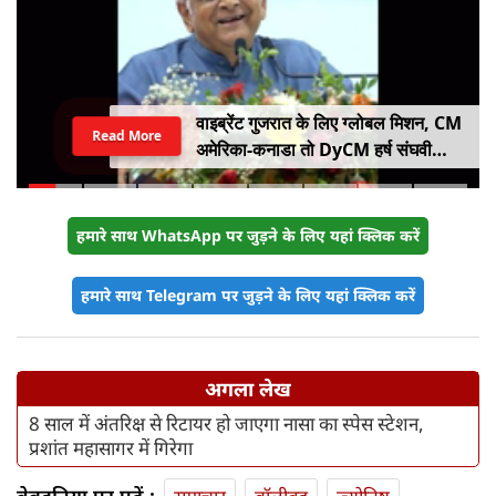
वाइब्रेंट गुजरात के लिए ग्लोबल मिशन, CM
Read More
अमेरिका-कनाडा तो DyCM हर्ष संघवी
संभालेंगे जापान-यूरोप का मोर्चा
हमारे साथ WhatsApp पर जुड़ने के लिए यहां क्लिक करें
हमारे साथ Telegram पर जुड़ने के लिए यहां क्लिक करें
अगला लेख
8 साल में अंतरिक्ष से रिटायर हो जाएगा नासा का स्पेस स्टेशन,
प्रशांत महासागर में गिरेगा