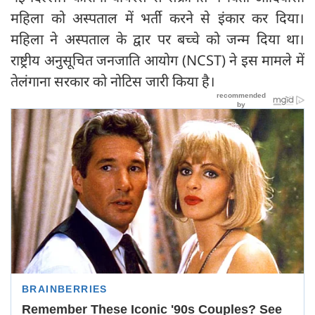
महिला को अस्पताल में भर्ती करने से इंकार कर दिया।
महिला ने अस्पताल के द्वार पर बच्चे को जन्म दिया था।
राष्ट्रीय अनुसूचित जनजाति आयोग (NCST) ने इस मामले में
तेलंगाना सरकार को नोटिस जारी किया है।