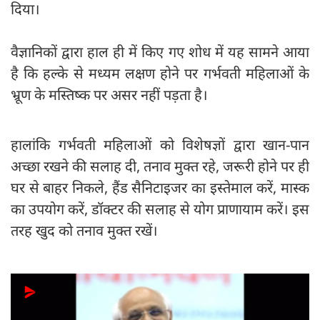
दिया।
वैज्ञानिकों द्वारा हाल ही में किए गए शोध में यह सामने आया
है कि हल्के से मध्यम लक्षण होने पर गर्भवती महिलाओं के
भ्रूण के मस्तिष्क पर असर नहीं पड़ता है।
हालांकि गर्भवती महिलाओं को विशेषज्ञों द्वारा खान-पान
अच्छा रखने की सलाह दी, तनाव मुक्त रहे, जरूरी होने पर ही
घर से बाहर निकले, हैंड सैनिटाइजर का इस्तेमाल करें, मास्क
का उपयोग करें, डॉक्टर की सलाह से योग प्राणायाम करें। इस
तरह खुद को तनाव मुक्त रखें।