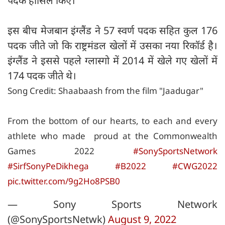
पदक हासिल किए।
इस बीच मेजबान इंग्लैंड ने 57 स्वर्ण पदक सहित कुल 176
पदक जीते जो कि राष्ट्रमंडल खेलों में उसका नया रिकॉर्ड है।
इंग्लैंड ने इससे पहले ग्लास्गो में 2014 में खेले गए खेलों में
174 पदक जीते थे।
Song Credit: Shaabaash from the film "Jaadugar"
From the bottom of our hearts, to each and every
athlete who made proud at the Commonwealth
Games 2022
#SonySportsNetwork
#SirfSonyPeDikhega
#B2022
#CWG2022
pic.twitter.com/9g2Ho8PSB0
— Sony Sports Network
(@SonySportsNetwk)
August 9, 2022