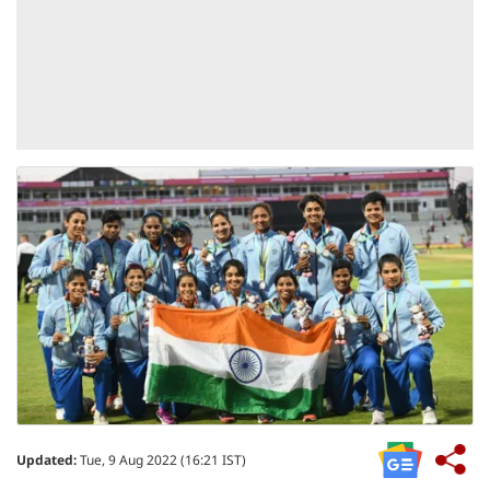
Updated:
Tue, 9 Aug 2022 (16:21 IST)