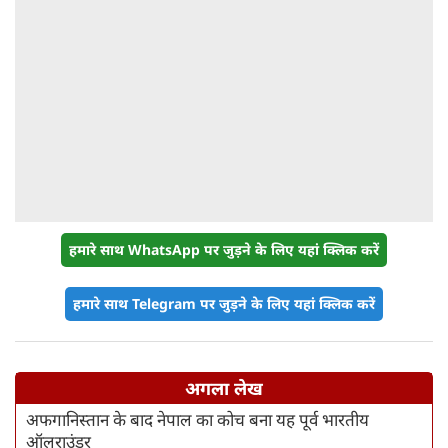
हमारे साथ WhatsApp पर जुड़ने के लिए यहां क्लिक करें
हमारे साथ Telegram पर जुड़ने के लिए यहां क्लिक करें
अगला लेख
अफगानिस्तान के बाद नेपाल का कोच बना यह पूर्व भारतीय
ऑलराउंडर