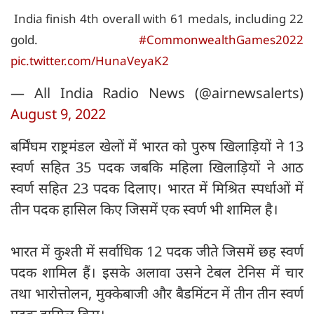
India finish 4th overall with 61 medals, including 22
gold.
#CommonwealthGames2022
pic.twitter.com/HunaVeyaK2
— All India Radio News (@airnewsalerts)
August 9, 2022
बर्मिंघम राष्ट्रमंडल खेलों में भारत को पुरुष खिलाड़ियों ने 13
स्वर्ण सहित 35 पदक जबकि महिला खिलाड़ियों ने आठ
स्वर्ण सहित 23 पदक दिलाए। भारत में मिश्रित स्पर्धाओं में
तीन पदक हासिल किए जिसमें एक स्वर्ण भी शामिल है।
भारत में कुश्ती में सर्वाधिक 12 पदक जीते जिसमें छह स्वर्ण
पदक शामिल हैं। इसके अलावा उसने टेबल टेनिस में चार
तथा भारोत्तोलन, मुक्केबाजी और बैडमिंटन में तीन तीन स्वर्ण