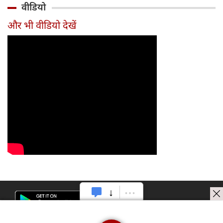
वीडियो
टीम में
और भी वीडियो देखें