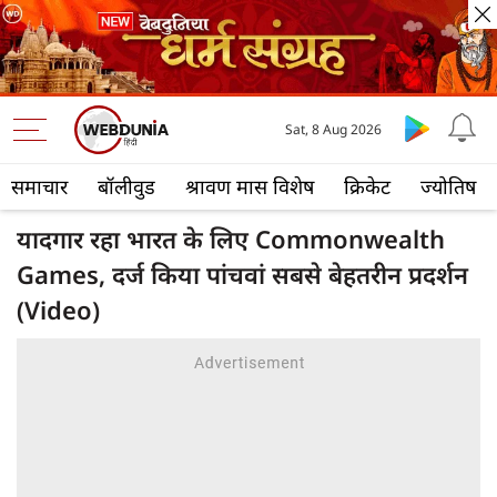
Sat, 8 Aug 2026
समाचार
बॉलीवुड
श्रावण मास विशेष
क्रिकेट
ज्योतिष
यादगार रहा भारत के लिए Commonwealth
Games, दर्ज किया पांचवां सबसे बेहतरीन प्रदर्शन
(Video)