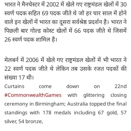
भारत ने मैनचेस्टर में 2002 में खेले गए राष्ट्रमंडल खेलों में 30
स्वर्ण पदक सहित 69 पदक जीते थे जो हर चार साल में होने
वाले इन खेलों में भारत का दूसरा सर्वश्रेष्ठ प्रदर्शन है। भारत ने
पिछली बार गोल्ड कोस्ट खेलों में 66 पदक जीते थे जिसमें
26 स्वर्ण पदक शामिल है।
मेलबर्न में 2006 में खेले गए राष्ट्रमंडल खेलों में भी भारत ने
22 स्वर्ण पदक जीते थे लेकिन तब उसके रजत पदकों की
संख्या 17 थी।
Curtains come down on 22nd
#CommonwealthGames
with glittering closing
ceremony in Birmingham; Australia topped the final
standings with 178 medals including 67 gold, 57
silver, 54 bronze,