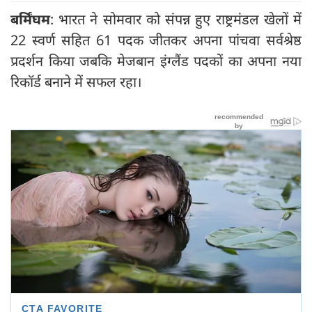
बर्मिंघम
: भारत ने सोमवार को संपन्न हुए राष्ट्रमंडल खेलों में
22 स्वर्ण सहित 61 पदक जीतकर अपना पांचवा सर्वश्रेष्ठ
प्रदर्शन किया जबकि मेजबान इंग्लैंड पदकों का अपना नया
रिकॉर्ड बनाने में सफल रहा।