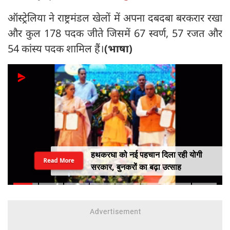
ऑस्ट्रेलिया ने राष्ट्रमंडल खेलों में अपना दबदबा बरकरार रखा
और कुल 178 पदक जीते जिसमें 67 स्वर्ण, 57 रजत और
54 कांस्य पदक शामिल हैं।
(भाषा)
हथकरघा को नई पहचान दिला रही योगी
Read More
सरकार, बुनकरों का बढ़ा उत्साह