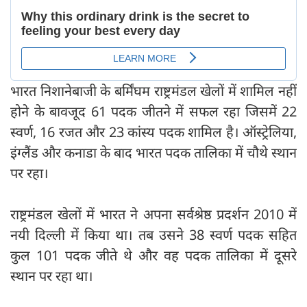
भारत निशानेबाजी के बर्मिंघम राष्ट्रमंडल खेलों में शामिल नहीं
होने के बावजूद 61 पदक जीतने में सफल रहा जिसमें 22
स्वर्ण, 16 रजत और 23 कांस्य पदक शामिल है। ऑस्ट्रेलिया,
इंग्लैंड और कनाडा के बाद भारत पदक तालिका में चौथे स्थान
पर रहा।
राष्ट्रमंडल खेलों में भारत ने अपना सर्वश्रेष्ठ प्रदर्शन 2010 में
नयी दिल्ली में किया था। तब उसने 38 स्वर्ण पदक सहित
कुल 101 पदक जीते थे और वह पदक तालिका में दूसरे
स्थान पर रहा था।