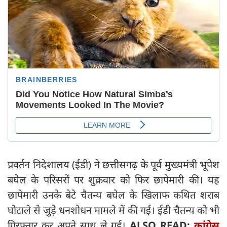
प्रवर्तन निदेशालय (ईडी) ने छत्तीसगढ़ के पूर्व मुख्यमंत्री भूपेश
बघेल के परिसरों पर शुक्रवार को फिर छापेमारी की। यह
छापेमारी उनके बेटे चैतन्य बघेल के खिलाफ कथित शराब
घोटाले से जुड़े धनशोधन मामले में की गई। ईडी चैतन्य को भी
गिरफ्तार कर अपने साथ ले गई।
ALSO READ:
कांग्रेस