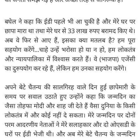
बघेल ने कहा कि ईडी पहले भी आ चुकी है और मेरे घर पर
छापा मारा था तथा मेरे घर से 33 लाख रुपए बरामद किए थे।
अब वे फिर से आए हैं, इसका क्या मतलब है? हम पूरा
सहयोग करेंगे...चाहे उन्हें भरोसा हो या न हो, हम लोकतंत्र
और न्यायपालिका में विश्वास करते हैं। वे (भाजपा) एजेंसी
का दुरुपयोग कर रहे हैं, लेकिन हम उनका सहयोग करेंगे।
अपने बेटे चैतन्य की सालगिरह वाले दिन हुई छापेमारी के
समय पर सवाल उठाते हुए उन्होंने कहा कि जन्मदिन का
जैसा तोहफा मोदी और शाह जी देते हैं वैसा दुनिया के किसी
लोकतंत्र में और कोई नहीं दे सकता। मेरे जन्मदिन पर दोनों
परम आदरणीय नेताओं ने मेरे सलाहकार और दो ओएसडी के
घरों पर ईडी भेजी थी। और अब मेरे बेटे चैतन्य के जन्मदिन