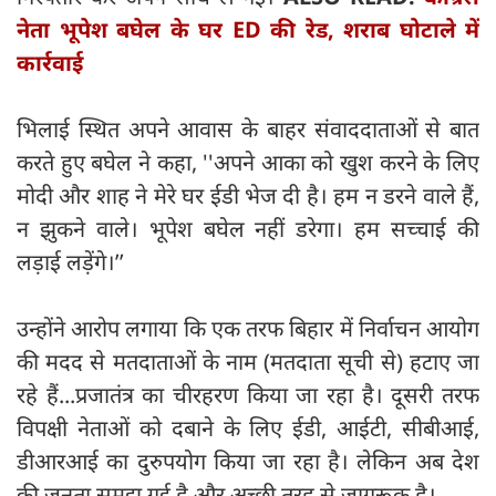
नेता भूपेश बघेल के घर ED की रेड, शराब घोटाले में
कार्रवाई
भिलाई स्थित अपने आवास के बाहर संवाददाताओं से बात
करते हुए बघेल ने कहा, ''अपने आका को खुश करने के लिए
मोदी और शाह ने मेरे घर ईडी भेज दी है। हम न डरने वाले हैं,
न झुकने वाले। भूपेश बघेल नहीं डरेगा। हम सच्चाई की
लड़ाई लड़ेंगे।’’
उन्होंने आरोप लगाया कि एक तरफ बिहार में निर्वाचन आयोग
की मदद से मतदाताओं के नाम (मतदाता सूची से) हटाए जा
रहे हैं...प्रजातंत्र का चीरहरण किया जा रहा है। दूसरी तरफ
विपक्षी नेताओं को दबाने के लिए ईडी, आईटी, सीबीआई,
डीआरआई का दुरुपयोग किया जा रहा है। लेकिन अब देश
की जनता समझ गई है और अच्छी तरह से जागरूक है।