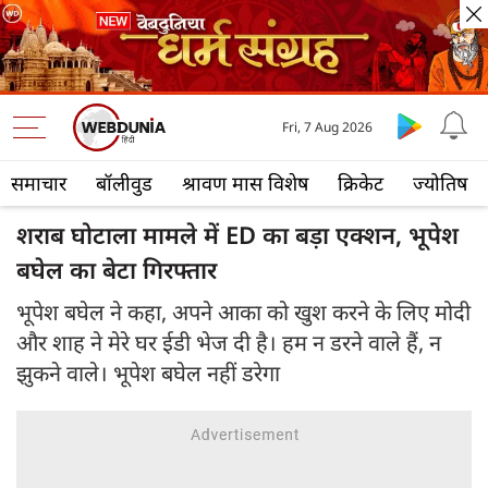
Fri, 7 Aug 2026
समाचार
बॉलीवुड
श्रावण मास विशेष
क्रिकेट
ज्योतिष
शराब घोटाला मामले में ED का बड़ा एक्शन, भूपेश
बघेल का बेटा गिरफ्तार
भूपेश बघेल ने कहा, अपने आका को खुश करने के लिए मोदी
और शाह ने मेरे घर ईडी भेज दी है। हम न डरने वाले हैं, न
झुकने वाले। भूपेश बघेल नहीं डरेगा