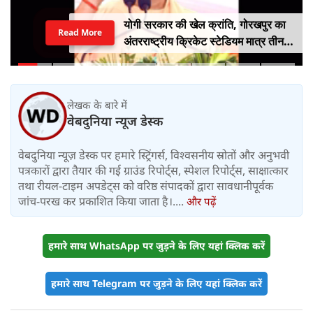
योगी सरकार की खेल क्रांति, गोरखपुर का
Read More
अंतरराष्ट्रीय क्रिकेट स्टेडियम मात्र तीन
महीने में लगभग 20% तैयार
लेखक के बारे में
वेबदुनिया न्यूज डेस्क
वेबदुनिया न्यूज़ डेस्क पर हमारे स्ट्रिंगर्स, विश्वसनीय स्रोतों और अनुभवी
पत्रकारों द्वारा तैयार की गई ग्राउंड रिपोर्ट्स, स्पेशल रिपोर्ट्स, साक्षात्कार
तथा रीयल-टाइम अपडेट्स को वरिष्ठ संपादकों द्वारा सावधानीपूर्वक
जांच-परख कर प्रकाशित किया जाता है।....
और पढ़ें
हमारे साथ WhatsApp पर जुड़ने के लिए यहां क्लिक करें
हमारे साथ Telegram पर जुड़ने के लिए यहां क्लिक करें