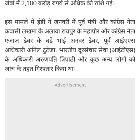
जेबों में 2,100 करोड़ रुपये से अधिक की राशि गई।
इस मामले में ईडी ने जनवरी में पूर्व मंत्री और कांग्रेस नेता
कवासी लखमा के अलावा रायपुर के महापौर और कांग्रेस नेता
एजाज ढेबर के बड़े भाई अनवर ढेबर, पूर्व आईएएस
अधिकारी अनिल टुटेजा, भारतीय दूरसंचार सेवा (आईटीएस)
के अधिकारी अरुणपति त्रिपाठी और कुछ अन्य लोगों को
जांच के तहत गिरफ्तार किया था।