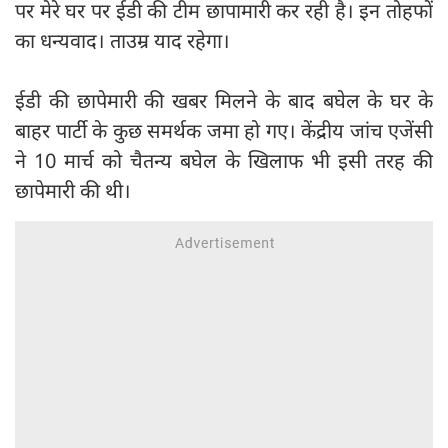
पर मेरे घर पर ईडी की टीम छापामारी कर रही है। इन तोहफों
का धन्यवाद। ताउम्र याद रहेगा।
ईडी की छापेमारी की खबर मिलने के बाद बघेल के घर के
बाहर पार्टी के कुछ समर्थक जमा हो गए। केंद्रीय जांच एजेंसी
ने 10 मार्च को चैतन्य बघेल के खिलाफ भी इसी तरह की
छापेमारी की थी।