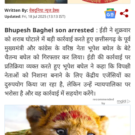
Written By:
वेबदुनिया न्यूज डेस्क
Updated:
Fri, 18 Jul 2025 (13:13 IST)
Bhupesh Baghel son arrested
: ईडी ने शुक्रवार
को शराब घोटाले में बड़ी कार्रवाई करते हुए छत्तीसगढ़ के पूर्व
मुख्यमंत्री और कांग्रेस के वरिष्ठ नेता भूपेश बघेल के बेटे
चैतन्य बघेल को गिरफ्तार कर लिया। ईडी की कार्रवाई पर
प्रतिक्रिया व्यक्त करते हुए भूपेश बघेल ने कहा कि विपक्षी
नेताओं को निशाना बनाने के लिए केंद्रीय एजेंसियों का
दुरुपयोग किया जा रहा है, लेकिन उन्हें न्यायपालिका पर
भरोसा है और वह कार्रवाई में सहयोग करेंगे।