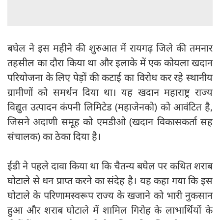
बघेल ने इस महीने की शुरुआत में रायगढ़ जिले की तमनार
तहसील का दौरा किया था और इलाके में एक कोयला खदान
परियोजना के लिए पेड़ों की कटाई का विरोध कर रहे स्थानीय
ग्रामीणों को समर्थन दिया था। यह खदान महाराष्ट्र राज्य
विद्युत उत्पादन कंपनी लिमिटेड (महाजेनको) को आवंटित है,
जिसने अदाणी समूह को एमडीओ (खदान विकासकर्ता सह
संचालक) का ठेका दिया है।
ईडी ने पहले दावा किया था कि चैतन्य बघेल पर कथित शराब
घोटाले से धन प्राप्त करने का संदेह है। यह कहा गया कि इस
घोटाले के परिणामस्वरूप राज्य के खजाने को भारी नुकसान
हुआ और शराब घोटाले में शामिल गिरोह के लाभार्थियों के