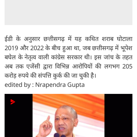
ईडी के अनुसार छत्तीसगढ़ में यह कथित शराब घोटाला
2019 और 2022 के बीच हुआ था, जब छत्तीसगढ़ में भूपेश
बघेल के नेतृत्व वाली कांग्रेस सरकार थी। इस जांच के तहत
अब तक एजेंसी द्वारा विभिन्न आरोपियों की लगभग 205
करोड़ रुपये की संपत्ति कुर्क की जा चुकी है।
edited by : Nrapendra Gupta