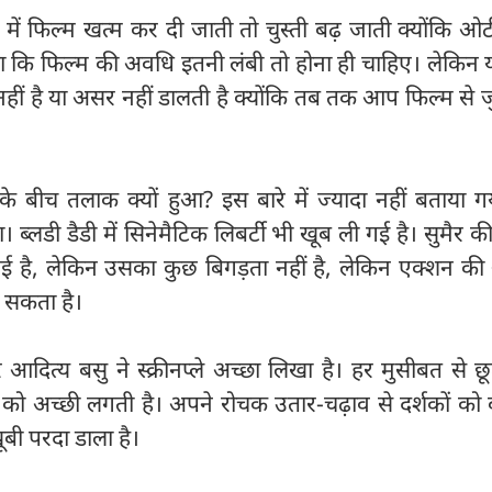
टे में फिल्म खत्म कर दी जाती तो चुस्ती बढ़ जाती क्योंकि ओ
ा कि फिल्म की अवधि इतनी लंबी तो होना ही चाहिए। लेकिन 
ं है या असर नहीं डालती है क्योंकि तब तक आप फिल्म से जु
े बीच तलाक क्यों हुआ? इस बारे में ज्यादा नहीं बताया 
ब्लडी डैडी में सिनेमैटिक लिबर्टी भी खूब ली गई है। सुमैर क
गई है, लेकिन उसका कुछ बिगड़ता नहीं है, लेकिन एक्शन की 
ा सकता है।
ित्य बसु ने स्क्रीनप्ले अच्छा लिखा है। हर मुसीबत से छ
ं को अच्छी लगती है। अपने रोचक उतार-चढ़ाव से दर्शकों को
ूबी परदा डाला है।