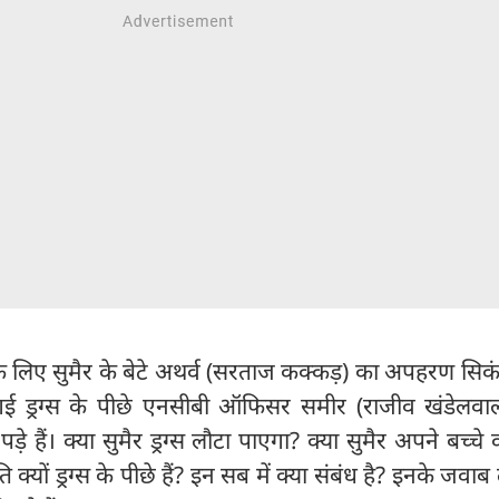
 लिए सुमैर के बेटे अथर्व (सरताज कक्कड़) का अपहरण सिक
 गई ड्रग्स के पीछे एनसीबी ऑफिसर समीर (राजीव खंडेलव
ड़े हैं। क्या सुमैर ड्रग्स लौटा पाएगा? क्या सुमैर अपने बच्चे
्यों ड्रग्स के पीछे हैं? इन सब में क्या संबंध है? इनके जव