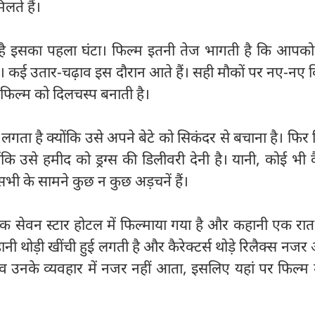
िलते हैं।
 है इसका पहला घंटा। फिल्म इतनी तेज भागती है कि आपको 
ी। कई उतार-चढ़ाव इस दौरान आते हैं। सही मौकों पर नए-नए क
जो फिल्म को दिलचस्प बनाती है।
 लगता है क्योंकि उसे अपने बेटे को सिकंदर से बचाना है। फिर
ंकि उसे हमीद को ड्रग्स की डिलीवरी देनी है। यानी, कोई भी क
भी के सामने कुछ न कुछ अड़चनें हैं।
क सेवन स्टार होटल में फिल्माया गया है और कहानी एक रात
हानी थोड़ी खींची हुई लगती है और कैरेक्टर्स थोड़े रिलैक्स नजर 
 उनके व्यवहार में नजर नहीं आता, इसलिए यहां पर फिल्म मे