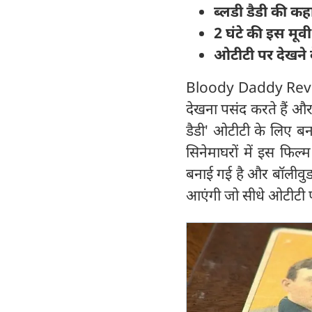
ब्लडी डैडी की क
2 घंटे की इस मूव
ओटीटी पर देखने 
Bloody Daddy Review: 
देखना पसंद करते हैं और 
डैडी' ओटीटी के लिए बन
सिनेमाघरों में इस फिल
बनाई गई है और बॉलीवुड 
आएंगी जो सीधे ओटीटी प