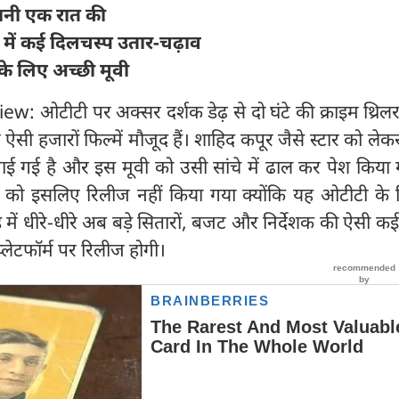
हानी एक रात की
ी में कई दिलचस्प उतार-चढ़ाव
के लिए अच्छी मूवी
ओटीटी पर अक्सर दर्शक डेढ़ से दो घंटे की क्राइम थ्रिलर
ऐसी हजारों फिल्में मौजूद हैं। शाहिद कपूर जैसे स्टार को लेकर
ाई गई है और इस मूवी को उसी सांचे में ढाल कर पेश किया 
्म को इसलिए रिलीज नहीं किया गया क्योंकि यह ओटीटी के 
में धीरे-धीरे अब बड़े सितारों, बजट और निर्देशक की ऐसी कई
्लेटफॉर्म पर रिलीज होगी।