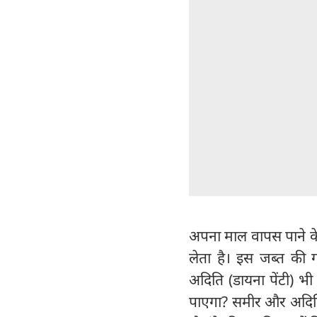
अपना माल वापस पाने के
लेता है। इस जब्त की
अदिति (डायना पेंटी) भी प
पाएगा? समीर और अदिति क