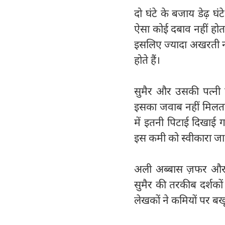
दो घंटे के बजाय डेढ़ घं
ऐसा कोई दबाव नहीं होत
इसलिए ज्यादा अखरती नही
होते हैं।
सुमैर और उसकी पत्नी क
इसका जवाब नहीं मिलता। 
में इतनी पिटाई दिखाई 
इस कमी को स्वीकारा ज
अली अब्बास ज़फर और आद
सुमैर की तरकीब दर्शको
लेखकों ने कमियों पर बख