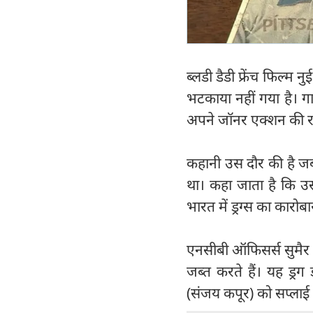
ब्लडी डैडी फ्रेंच फिल्म
भटकाया नहीं गया है। गान
अपने जॉनर एक्शन की र
कहानी उस दौर की है जब
था। कहा जाता है कि उस 
भारत में ड्रग्स का कार
एनसीबी ऑफिसर्स सुमैर (
जब्त करते हैं। यह ड्र
(संजय कपूर) को सप्लाई क