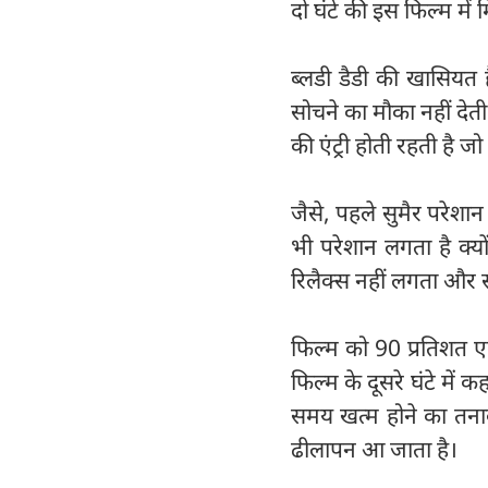
दो घंटे की इस फिल्म में म
ब्लडी डैडी की खासियत
सोचने का मौका नहीं देत
की एंट्री होती रहती है 
जैसे, पहले सुमैर परेशान
भी परेशान लगता है क्यो
रिलैक्स नहीं लगता और स
फिल्म को 90 प्रतिशत ए
फिल्म के दूसरे घंटे में क
समय खत्म होने का तनाव
ढीलापन आ जाता है।