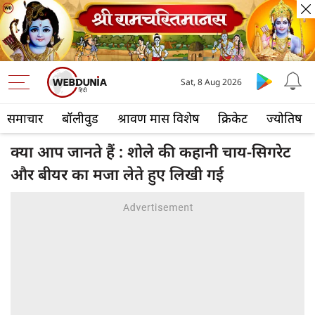
Sat, 8 Aug 2026
समाचार
बॉलीवुड
श्रावण मास विशेष
क्रिकेट
ज्योतिष
क्या आप जानते हैं : शोले की कहानी चाय-सिगरेट
और बीयर का मजा लेते हुए लिखी गई