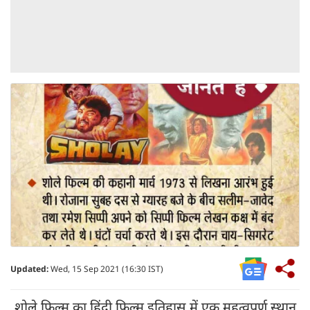
Updated:
Wed, 15 Sep 2021 (16:30 IST)
शोले फिल्म का हिंदी फिल्म इतिहास में एक महत्वपूर्ण स्थान