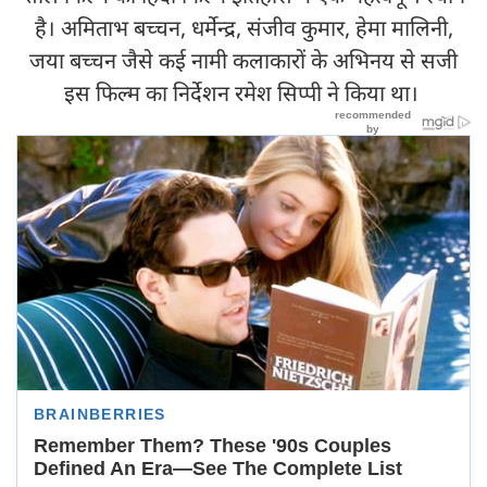
है। अमिताभ बच्चन, धर्मेन्द्र, संजीव कुमार, हेमा मालिनी,
जया बच्चन जैसे कई नामी कलाकारों के अभिनय से सजी
इस फिल्म का निर्देशन रमेश सिप्पी ने किया था।