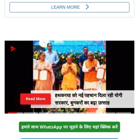
हथकरघा को नई पहचान दिला रही योगी
Read More
सरकार, बुनकरों का बढ़ा उत्साह
हमारे साथ WhatsApp पर जुड़ने के लिए यहां क्लिक करें