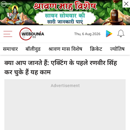
Thu, 6 Aug 2026
समाचार
बॉलीवुड
श्रावण मास विशेष
क्रिकेट
ज्योतिष
क्या आप जानते हैं: एक्टिंग के पहले रणवीर सिंह
कर चुके हैं यह काम