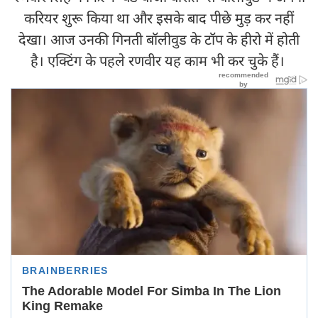
करियर शुरू किया था और इसके बाद पीछे मुड़ कर नहीं
देखा। आज उनकी गिनती बॉलीवुड के टॉप के हीरो में होती
है। एक्टिंग के पहले रणवीर यह काम भी कर चुके हैं।