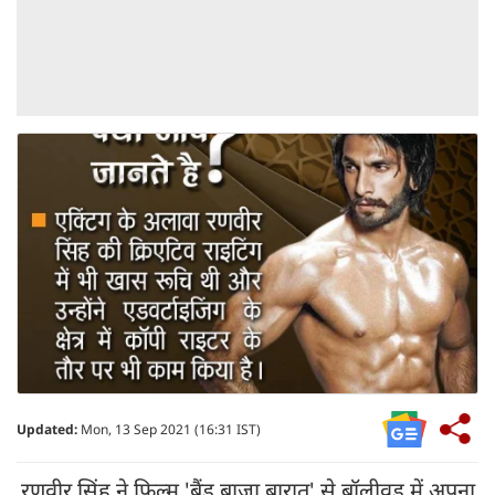
Updated:
Mon, 13 Sep 2021 (16:31 IST)
रणवीर सिंह ने फिल्म 'बैंड बाजा बारात' से बॉलीवुड में अपना